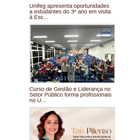
Unifeg apresenta oportunidades
a estudantes do 3º ano em visita
à Esc...
Curso de Gestão e Liderança no
Setor Público forma profissionais
no U...