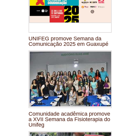
UNIFEG promove Semana da
Comunicação 2025 em Guaxupé
Comunidade acadêmica promove
a XVII Semana da Fisioterapia do
Unifeg