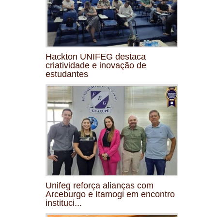
Hackton UNIFEG destaca
criatividade e inovação de
estudantes
Unifeg reforça alianças com
Arceburgo e Itamogi em encontro
instituci...