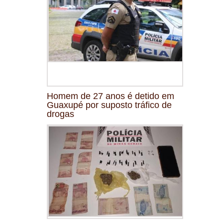
Homem de 27 anos é detido em
Guaxupé por suposto tráfico de
drogas