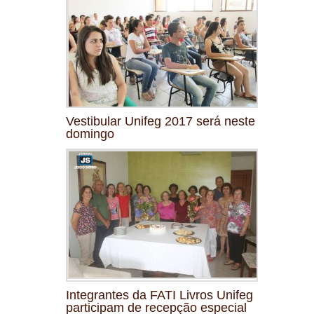
Vestibular Unifeg 2017 será neste
domingo
Integrantes da FATI Livros Unifeg
participam de recepção especial