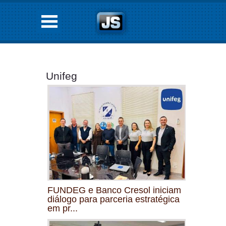
Unifeg
FUNDEG e Banco Cresol iniciam
diálogo para parceria estratégica
em pr...