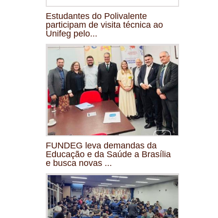
Estudantes do Polivalente
participam de visita técnica ao
Unifeg pelo...
FUNDEG leva demandas da
Educação e da Saúde a Brasília
e busca novas ...