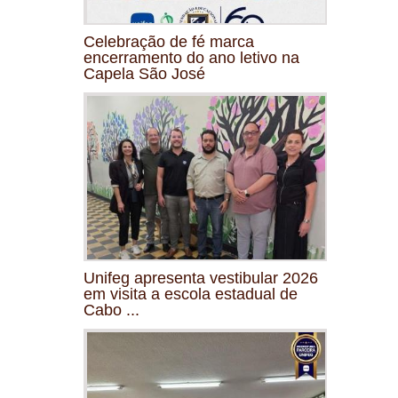
Celebração de fé marca
encerramento do ano letivo na
Capela São José
Unifeg apresenta vestibular 2026
em visita a escola estadual de
Cabo ...