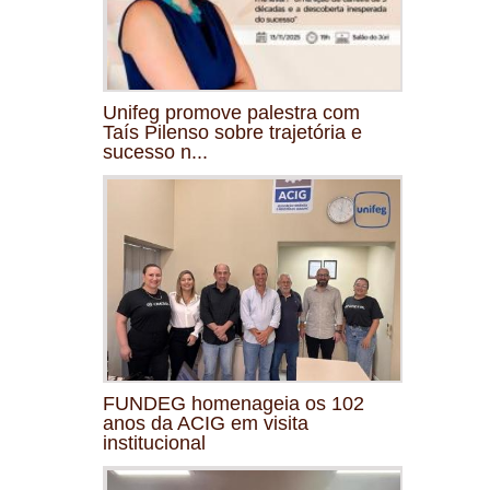
Unifeg promove palestra com
Taís Pilenso sobre trajetória e
sucesso n...
FUNDEG homenageia os 102
anos da ACIG em visita
institucional