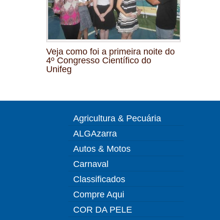
Veja como foi a primeira noite do
4º Congresso Científico do
Unifeg
Agricultura & Pecuária
ALGAzarra
Autos & Motos
Carnaval
Classificados
Compre Aqui
COR DA PELE