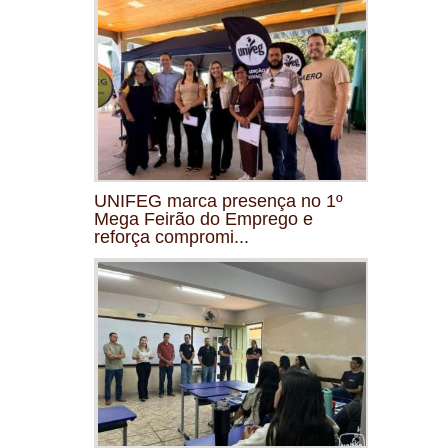
UNIFEG marca presença no 1º
Mega Feirão do Emprego e
reforça compromi...