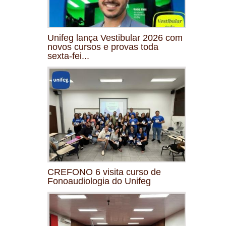
Unifeg lança Vestibular 2026 com
novos cursos e provas toda
sexta-fei...
CREFONO 6 visita curso de
Fonoaudiologia do Unifeg