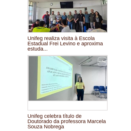
Unifeg realiza visita à Escola
Estadual Frei Levino e aproxima
estuda...
Unifeg celebra título de
Doutorado da professora Marcela
Souza Nobrega