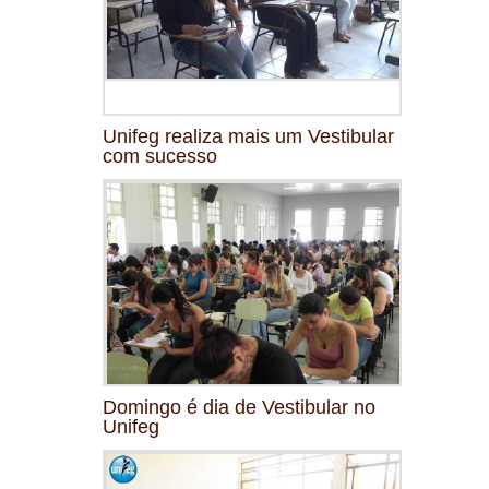
Unifeg realiza mais um Vestibular
com sucesso
Domingo é dia de Vestibular no
Unifeg