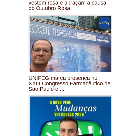
vestem rosa e abraçam a causa
do Outubro Rosa
UNIFEG marca presença no
XXIII Congresso Farmacêutico de
São Paulo e ...