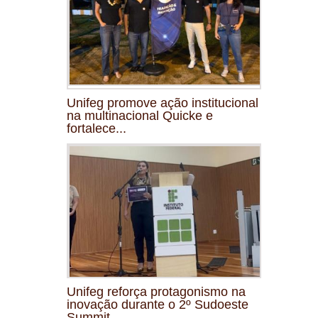
Unifeg promove ação institucional
na multinacional Quicke e
fortalece...
Unifeg reforça protagonismo na
inovação durante o 2º Sudoeste
Summit