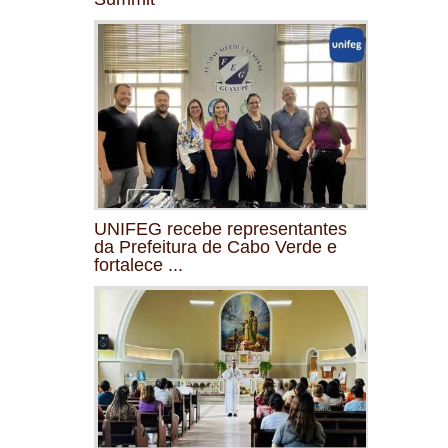
UNIFEG recebe representantes
da Prefeitura de Cabo Verde e
fortalece ...