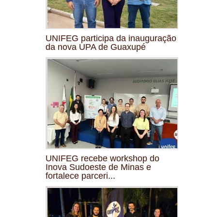
UNIFEG participa da inauguração
da nova UPA de Guaxupé
UNIFEG recebe workshop do
Inova Sudoeste de Minas e
fortalece parceri...