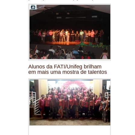
Alunos da FATI/Unifeg brilham
em mais uma mostra de talentos