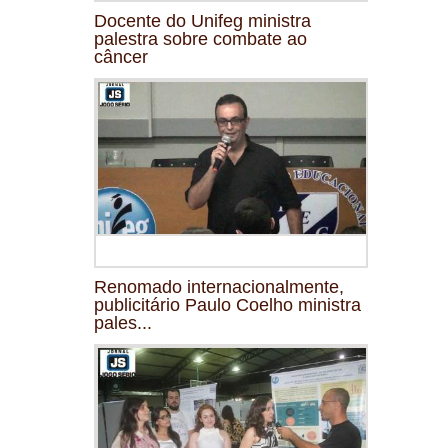
Docente do Unifeg ministra
palestra sobre combate ao
câncer
Renomado internacionalmente,
publicitário Paulo Coelho ministra
pales...