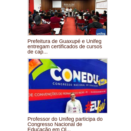
Prefeitura de Guaxupé e Unifeg
entregam certificados de cursos
de cap...
Professor do Unifeg participa do
Congresso Nacional de
Educação em Ol...