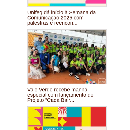
Unifeg dá início à Semana da
Comunicação 2025 com
palestras e reencon...
Vale Verde recebe manhã
especial com lançamento do
Projeto "Cada Bair...