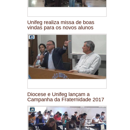
Unifeg realiza missa de boas
vindas para os novos alunos
Diocese e Unifeg lançam a
Campanha da Fraternidade 2017