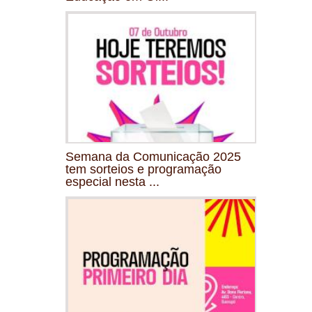
Semana da Comunicação 2025
tem sorteios e programação
especial nesta ...