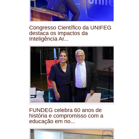
Congresso Científico da UNIFEG
destaca os impactos da
Inteligência Ar...
FUNDEG celebra 60 anos de
história e compromisso com a
educação em no...