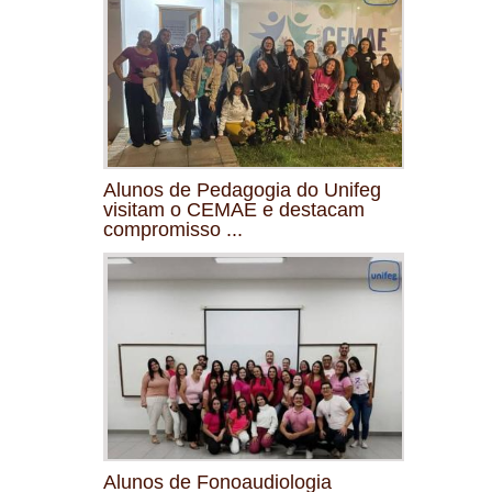
Alunos de Pedagogia do Unifeg
visitam o CEMAE e destacam
compromisso ...
Alunos de Fonoaudiologia