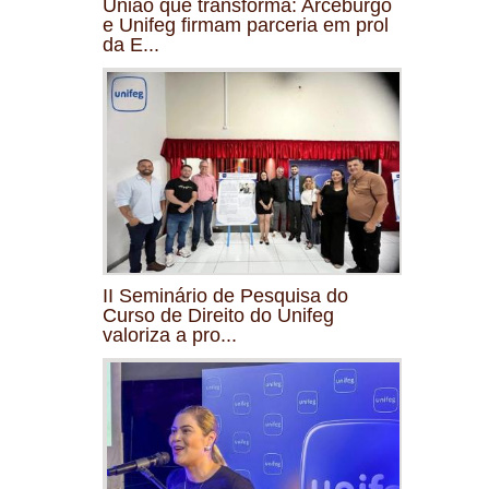
União que transforma: Arceburgo
e Unifeg firmam parceria em prol
da E...
II Seminário de Pesquisa do
Curso de Direito do Unifeg
valoriza a pro...