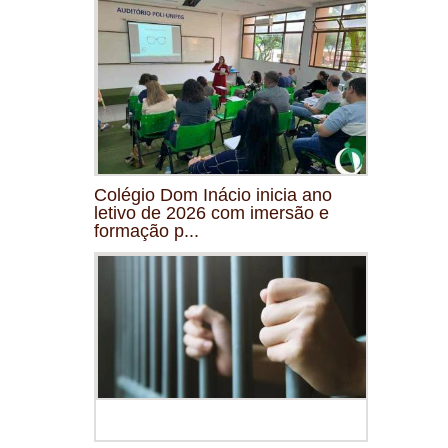
Colégio Dom Inácio inicia ano
letivo de 2026 com imersão e
formação p...