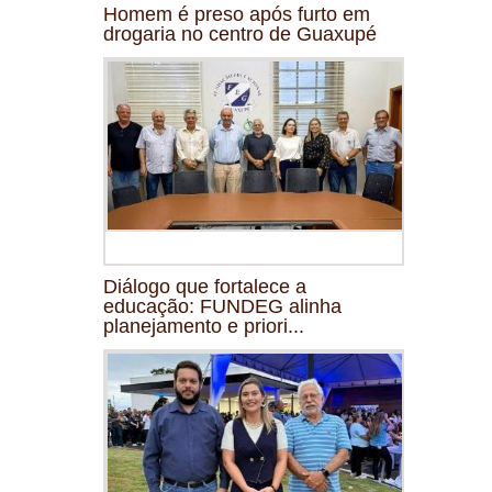
Homem é preso após furto em
drogaria no centro de Guaxupé
Diálogo que fortalece a
educação: FUNDEG alinha
planejamento e priori...