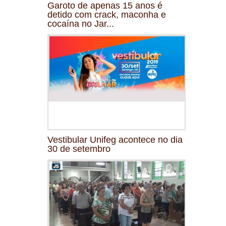
Garoto de apenas 15 anos é
detido com crack, maconha e
cocaína no Jar...
Vestibular Unifeg acontece no dia
30 de setembro