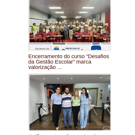
Encerramento do curso "Desafios
da Gestão Escolar" marca
valorização ...