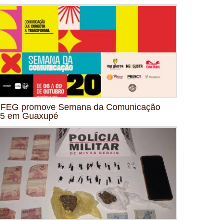
FEG promove Semana da Comunicação
5 em Guaxupé