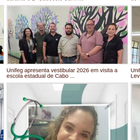
Unifeg apresenta vestibular 2026 em visita a
Uni
escola estadual de Cabo ...
Lev