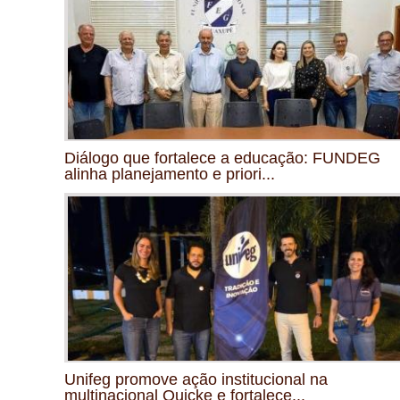
Diálogo que fortalece a educação: FUNDEG
alinha planejamento e priori...
Unifeg promove ação institucional na
multinacional Quicke e fortalece...