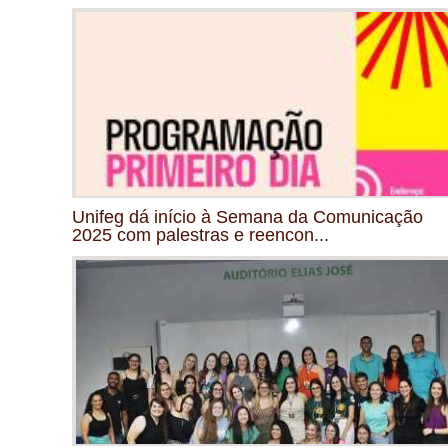
Unifeg dá início à Semana da Comunicação
2025 com palestras e reencon...