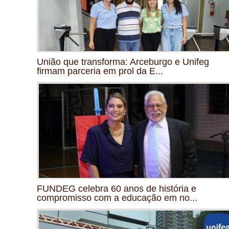
União que transforma: Arceburgo e Unifeg
firmam parceria em prol da E...
FUNDEG celebra 60 anos de história e
compromisso com a educação em no...