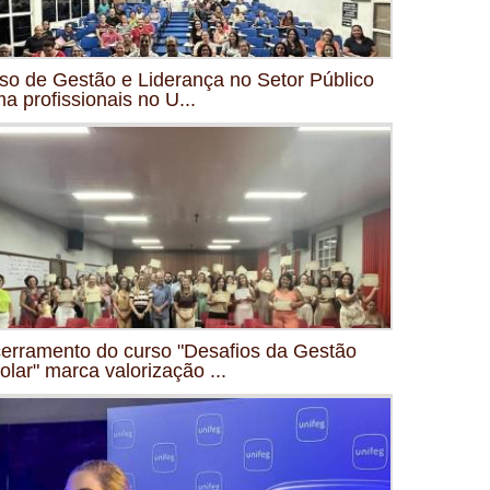
so de Gestão e Liderança no Setor Público
ma profissionais no U...
erramento do curso "Desafios da Gestão
olar" marca valorização ...