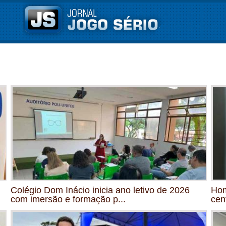
Colégio Dom Inácio inicia ano letivo de 2026
Hom
com imersão e formação p...
cen