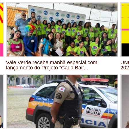
Vale Verde recebe manhã especial com
UNI
lançamento do Projeto "Cada Bair...
202