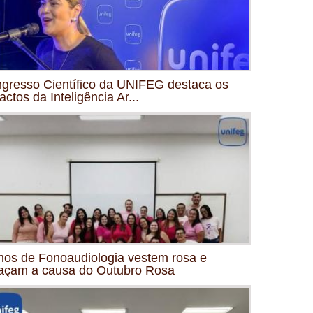
gresso Científico da UNIFEG destaca os
actos da Inteligência Ar...
nos de Fonoaudiologia vestem rosa e
açam a causa do Outubro Rosa