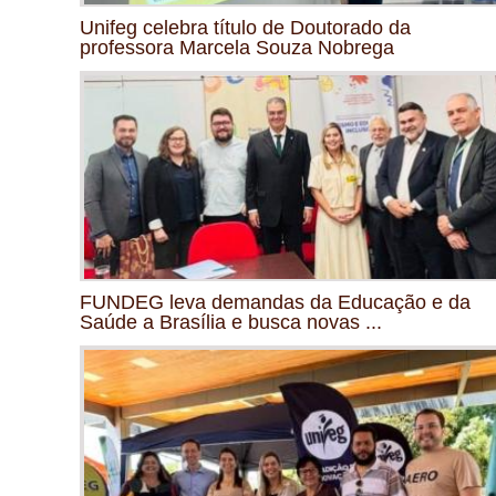
Unifeg celebra título de Doutorado da
professora Marcela Souza Nobrega
FUNDEG leva demandas da Educação e da
Saúde a Brasília e busca novas ...