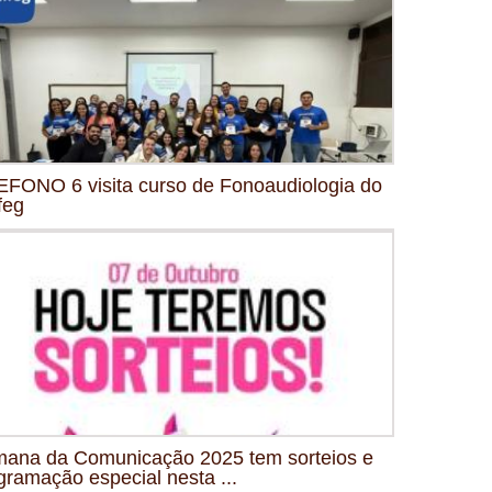
FONO 6 visita curso de Fonoaudiologia do
feg
ana da Comunicação 2025 tem sorteios e
gramação especial nesta ...