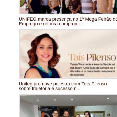
UNIFEG marca presença no 1º Mega Feirão d
Emprego e reforça compromi...
Unifeg promove palestra com Taís Pilenso
sobre trajetória e sucesso n...