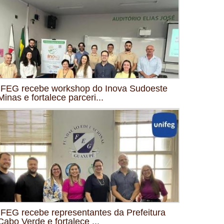
FEG recebe workshop do Inova Sudoeste
Minas e fortalece parceri...
FEG recebe representantes da Prefeitura
Cabo Verde e fortalece ...