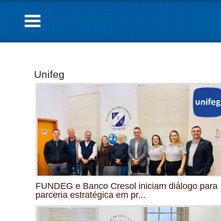
Unifeg
FUNDEG e Banco Cresol iniciam diálogo para
parceria estratégica em pr...