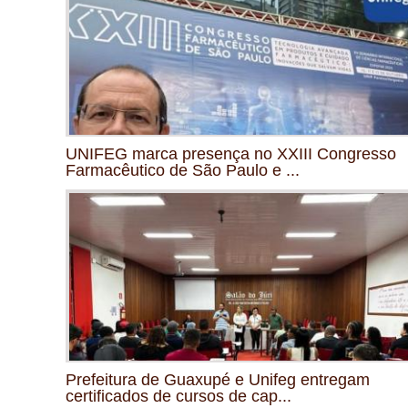
UNIFEG marca presença no XXIII Congresso
Farmacêutico de São Paulo e ...
Prefeitura de Guaxupé e Unifeg entregam
certificados de cursos de cap...