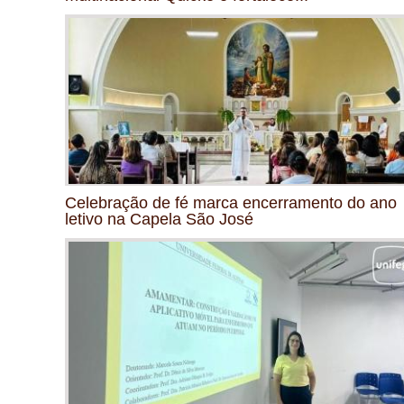
Celebração de fé marca encerramento do ano
letivo na Capela São José