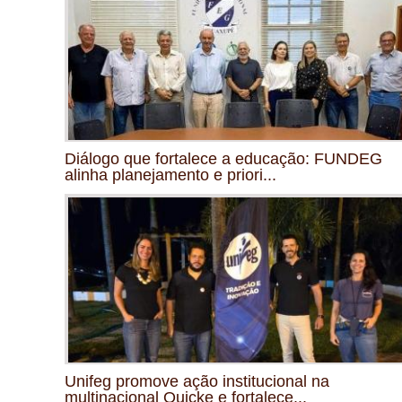
Diálogo que fortalece a educação: FUNDEG
alinha planejamento e priori...
Unifeg promove ação institucional na
multinacional Quicke e fortalece...