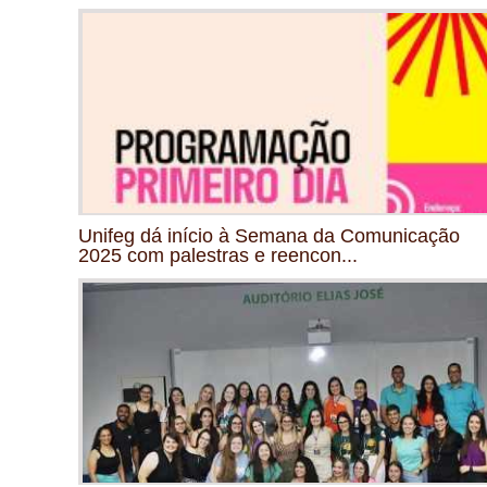
Unifeg dá início à Semana da Comunicação
2025 com palestras e reencon...