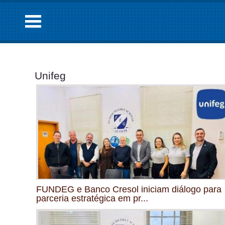
Unifeg
FUNDEG e Banco Cresol iniciam diálogo para
parceria estratégica em pr...