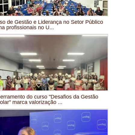
so de Gestão e Liderança no Setor Público
ma profissionais no U...
erramento do curso "Desafios da Gestão
olar" marca valorização ...