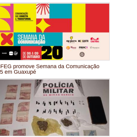
FEG promove Semana da Comunicação
5 em Guaxupé