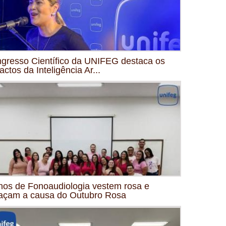
gresso Científico da UNIFEG destaca os
actos da Inteligência Ar...
nos de Fonoaudiologia vestem rosa e
açam a causa do Outubro Rosa