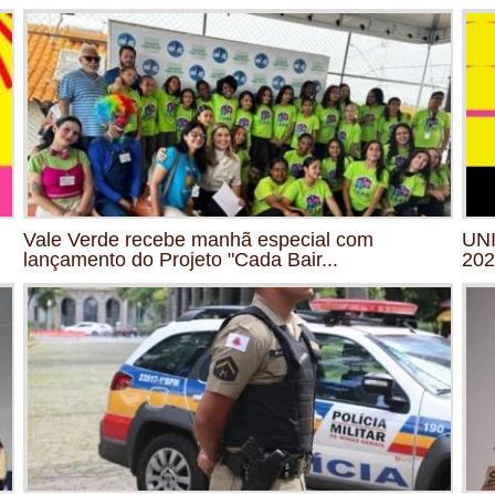
Vale Verde recebe manhã especial com
UNI
lançamento do Projeto "Cada Bair...
202