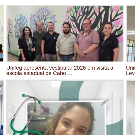
Unifeg apresenta vestibular 2026 em visita a
Uni
escola estadual de Cabo ...
Lev