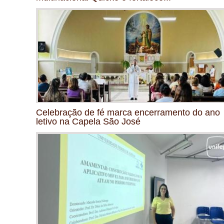
Celebração de fé marca encerramento do ano
letivo na Capela São José