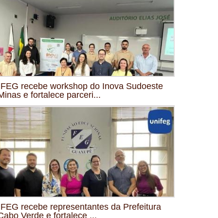
FEG recebe workshop do Inova Sudoeste
Minas e fortalece parceri...
FEG recebe representantes da Prefeitura
Cabo Verde e fortalece ...