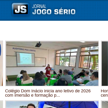
Colégio Dom Inácio inicia ano letivo de 2026
Hom
com imersão e formação p...
cen