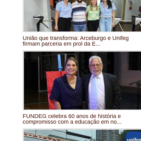
União que transforma: Arceburgo e Unifeg
firmam parceria em prol da E...
FUNDEG celebra 60 anos de história e
compromisso com a educação em no...