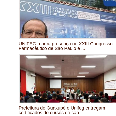
UNIFEG marca presença no XXIII Congresso
Farmacêutico de São Paulo e ...
Prefeitura de Guaxupé e Unifeg entregam
certificados de cursos de cap...