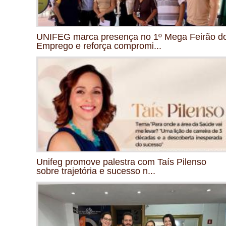
UNIFEG marca presença no 1º Mega Feirão d
Emprego e reforça compromi...
Unifeg promove palestra com Taís Pilenso
sobre trajetória e sucesso n...