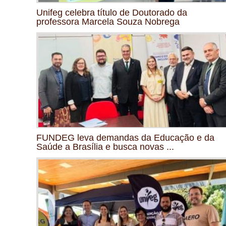
Unifeg celebra título de Doutorado da
professora Marcela Souza Nobrega
FUNDEG leva demandas da Educação e da
Saúde a Brasília e busca novas ...