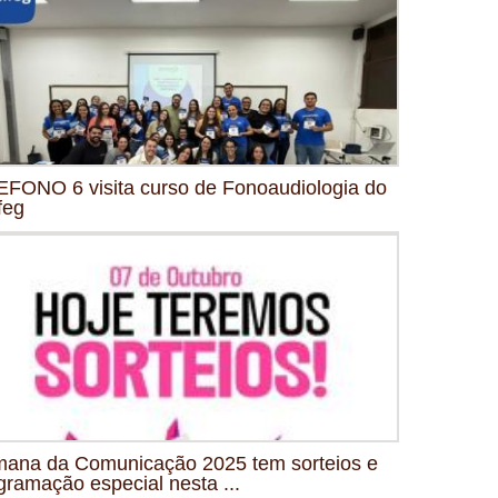
FONO 6 visita curso de Fonoaudiologia do
feg
ana da Comunicação 2025 tem sorteios e
gramação especial nesta ...