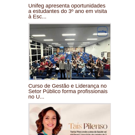
Unifeg apresenta oportunidades
a estudantes do 3º ano em visita
à Esc...
Curso de Gestão e Liderança no
Setor Público forma profissionais
no U...