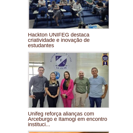
Hackton UNIFEG destaca
criatividade e inovação de
estudantes
Unifeg reforça alianças com
Arceburgo e Itamogi em encontro
instituci...