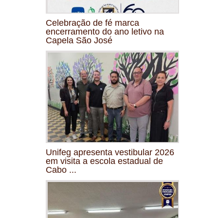
Celebração de fé marca
encerramento do ano letivo na
Capela São José
Unifeg apresenta vestibular 2026
em visita a escola estadual de
Cabo ...