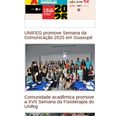
UNIFEG promove Semana da
Comunicação 2025 em Guaxupé
Comunidade acadêmica promove
a XVII Semana da Fisioterapia do
Unifeg