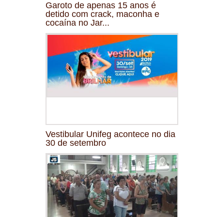
Garoto de apenas 15 anos é
detido com crack, maconha e
cocaína no Jar...
Vestibular Unifeg acontece no dia
30 de setembro