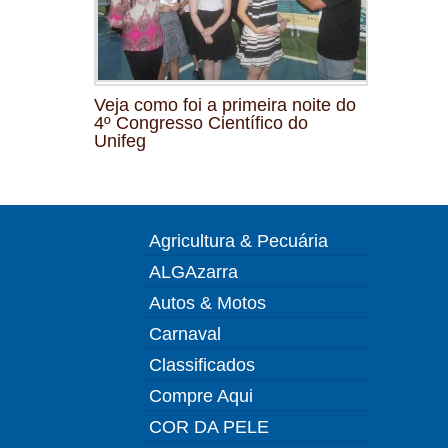
Veja como foi a primeira noite do
4º Congresso Científico do
Unifeg
Agricultura & Pecuária
ALGAzarra
Autos & Motos
Carnaval
Classificados
Compre Aqui
COR DA PELE