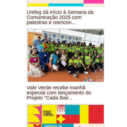
Unifeg dá início à Semana da
Comunicação 2025 com
palestras e reencon...
Vale Verde recebe manhã
especial com lançamento do
Projeto "Cada Bair...