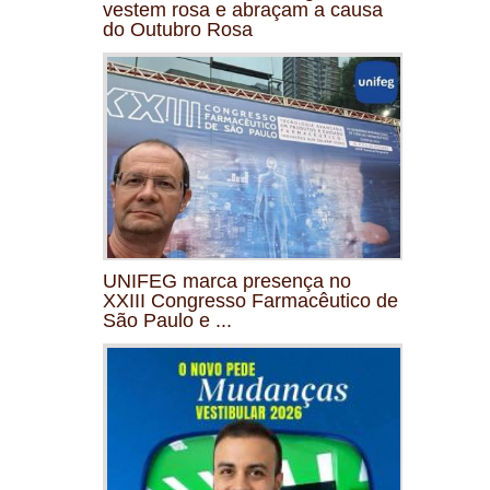
vestem rosa e abraçam a causa
do Outubro Rosa
UNIFEG marca presença no
XXIII Congresso Farmacêutico de
São Paulo e ...