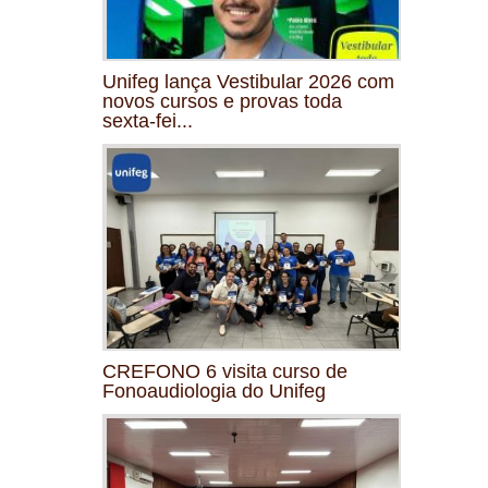
Unifeg lança Vestibular 2026 com
novos cursos e provas toda
sexta-fei...
CREFONO 6 visita curso de
Fonoaudiologia do Unifeg