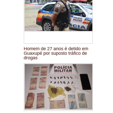
Homem de 27 anos é detido em
Guaxupé por suposto tráfico de
drogas