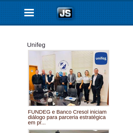
Unifeg
FUNDEG e Banco Cresol iniciam
diálogo para parceria estratégica
em pr...