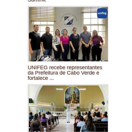
UNIFEG recebe representantes
da Prefeitura de Cabo Verde e
fortalece ...