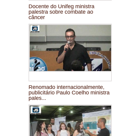
Docente do Unifeg ministra
palestra sobre combate ao
câncer
Renomado internacionalmente,
publicitário Paulo Coelho ministra
pales...