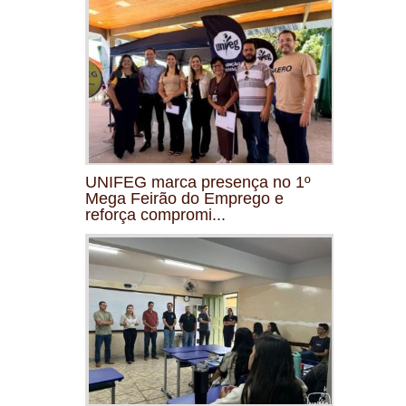
UNIFEG marca presença no 1º
Mega Feirão do Emprego e
reforça compromi...