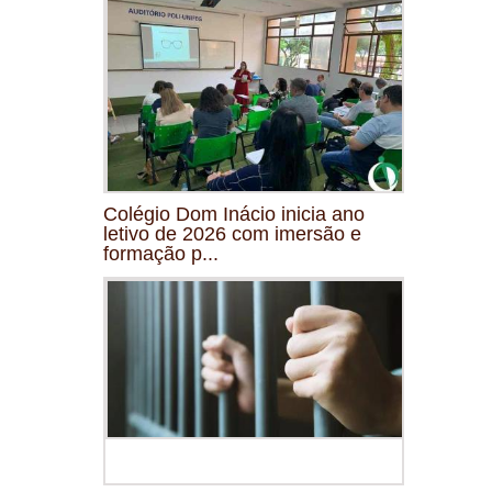
Colégio Dom Inácio inicia ano
letivo de 2026 com imersão e
formação p...