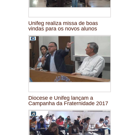
Unifeg realiza missa de boas
vindas para os novos alunos
Diocese e Unifeg lançam a
Campanha da Fraternidade 2017