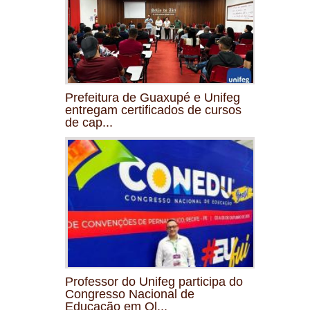
Prefeitura de Guaxupé e Unifeg
entregam certificados de cursos
de cap...
Professor do Unifeg participa do
Congresso Nacional de
Educação em Ol...