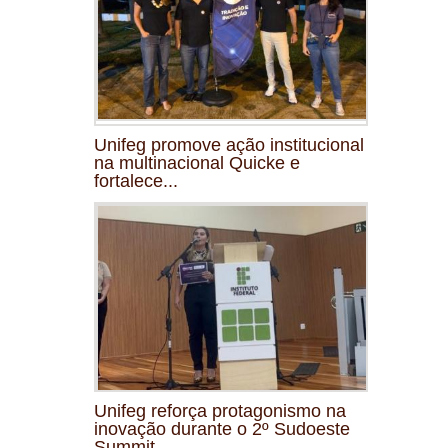
Unifeg promove ação institucional
na multinacional Quicke e
fortalece...
Unifeg reforça protagonismo na
inovação durante o 2º Sudoeste
Summit