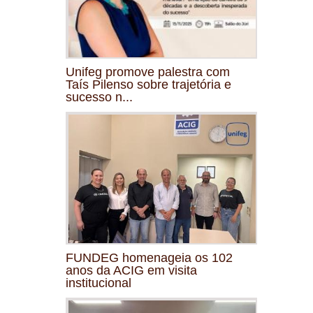
Unifeg promove palestra com
Taís Pilenso sobre trajetória e
sucesso n...
FUNDEG homenageia os 102
anos da ACIG em visita
institucional