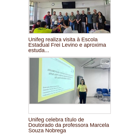
Unifeg realiza visita à Escola
Estadual Frei Levino e aproxima
estuda...
Unifeg celebra título de
Doutorado da professora Marcela
Souza Nobrega