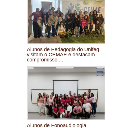
Alunos de Pedagogia do Unifeg
visitam o CEMAE e destacam
compromisso ...
Alunos de Fonoaudiologia