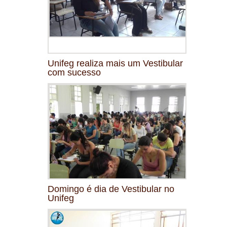
Unifeg realiza mais um Vestibular
com sucesso
Domingo é dia de Vestibular no
Unifeg