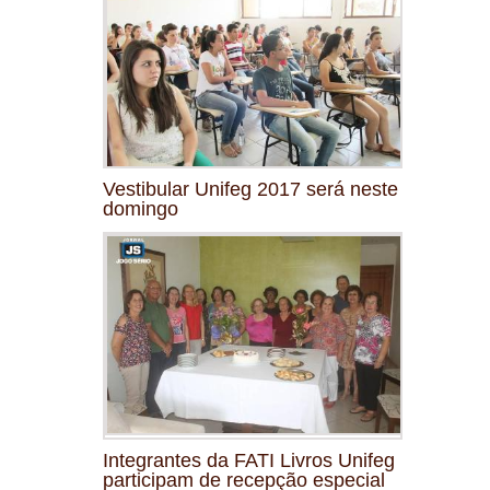
Vestibular Unifeg 2017 será neste
domingo
Integrantes da FATI Livros Unifeg
participam de recepção especial