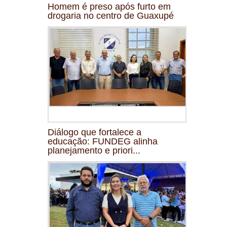
Homem é preso após furto em
drogaria no centro de Guaxupé
Diálogo que fortalece a
educação: FUNDEG alinha
planejamento e priori...