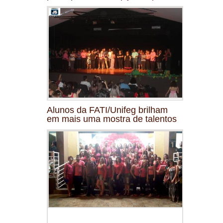
Alunos da FATI/Unifeg brilham
em mais uma mostra de talentos