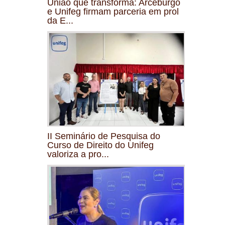
União que transforma: Arceburgo
e Unifeg firmam parceria em prol
da E...
II Seminário de Pesquisa do
Curso de Direito do Unifeg
valoriza a pro...