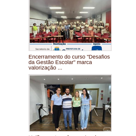
Encerramento do curso "Desafios
da Gestão Escolar" marca
valorização ...