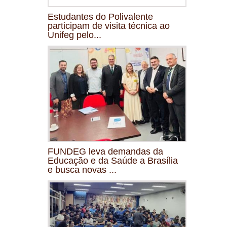
Estudantes do Polivalente
participam de visita técnica ao
Unifeg pelo...
FUNDEG leva demandas da
Educação e da Saúde a Brasília
e busca novas ...