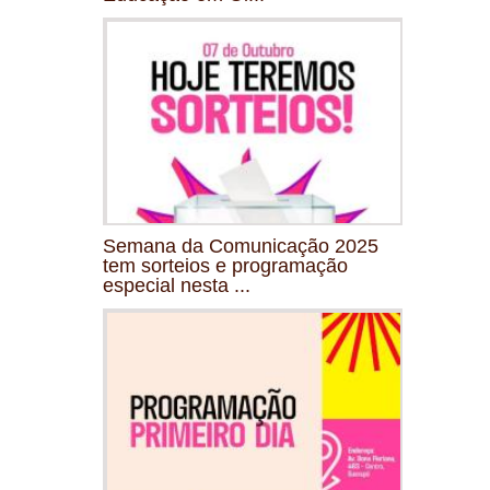
Semana da Comunicação 2025
tem sorteios e programação
especial nesta ...