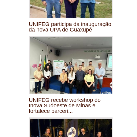
UNIFEG participa da inauguração
da nova UPA de Guaxupé
UNIFEG recebe workshop do
Inova Sudoeste de Minas e
fortalece parceri...