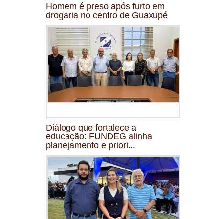
Homem é preso após furto em
drogaria no centro de Guaxupé
Diálogo que fortalece a
educação: FUNDEG alinha
planejamento e priori...