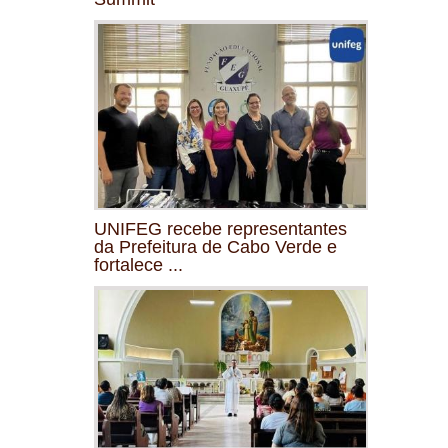
UNIFEG recebe representantes
da Prefeitura de Cabo Verde e
fortalece ...