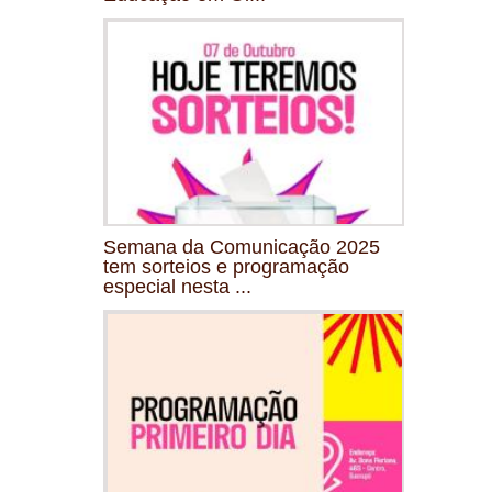
Semana da Comunicação 2025
tem sorteios e programação
especial nesta ...