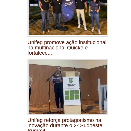
Unifeg promove ação institucional
na multinacional Quicke e
fortalece...
Unifeg reforça protagonismo na
inovação durante o 2º Sudoeste
Summit