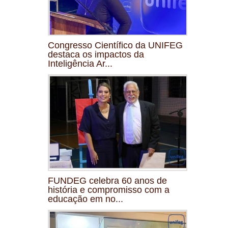
Congresso Científico da UNIFEG
destaca os impactos da
Inteligência Ar...
FUNDEG celebra 60 anos de
história e compromisso com a
educação em no...