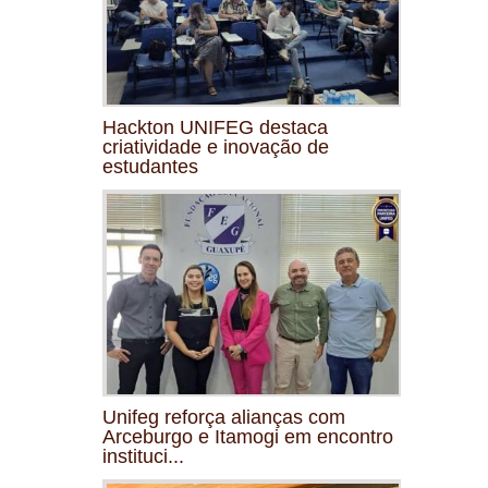
Hackton UNIFEG destaca
criatividade e inovação de
estudantes
Unifeg reforça alianças com
Arceburgo e Itamogi em encontro
instituci...