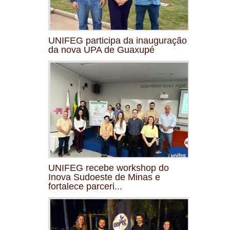
UNIFEG participa da inauguração
da nova UPA de Guaxupé
UNIFEG recebe workshop do
Inova Sudoeste de Minas e
fortalece parceri...