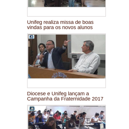
Unifeg realiza missa de boas
vindas para os novos alunos
Diocese e Unifeg lançam a
Campanha da Fraternidade 2017