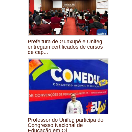
Prefeitura de Guaxupé e Unifeg
entregam certificados de cursos
de cap...
Professor do Unifeg participa do
Congresso Nacional de
Educação em Ol...