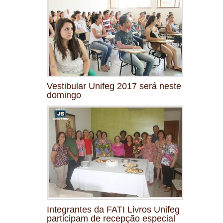
Vestibular Unifeg 2017 será neste
domingo
Integrantes da FATI Livros Unifeg
participam de recepção especial