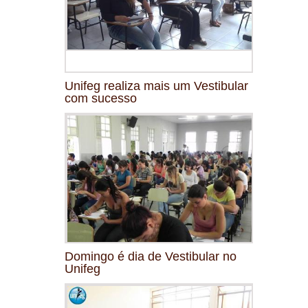
Unifeg realiza mais um Vestibular
com sucesso
Domingo é dia de Vestibular no
Unifeg