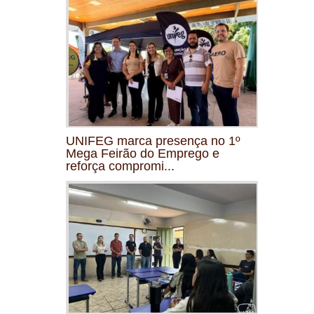
UNIFEG marca presença no 1º
Mega Feirão do Emprego e
reforça compromi...