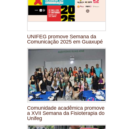
UNIFEG promove Semana da
Comunicação 2025 em Guaxupé
Comunidade acadêmica promove
a XVII Semana da Fisioterapia do
Unifeg