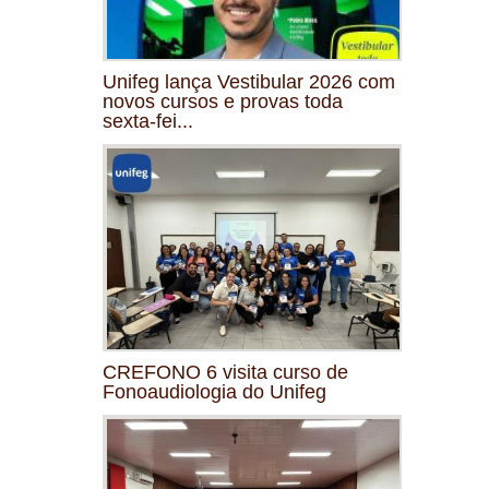
Unifeg lança Vestibular 2026 com
novos cursos e provas toda
sexta-fei...
CREFONO 6 visita curso de
Fonoaudiologia do Unifeg