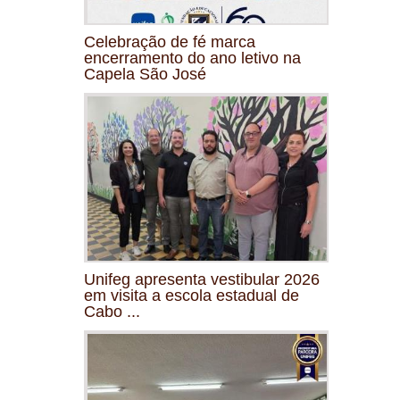
Celebração de fé marca
encerramento do ano letivo na
Capela São José
Unifeg apresenta vestibular 2026
em visita a escola estadual de
Cabo ...