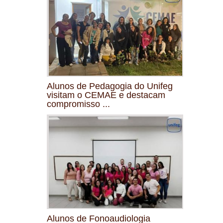
Alunos de Pedagogia do Unifeg
visitam o CEMAE e destacam
compromisso ...
Alunos de Fonoaudiologia