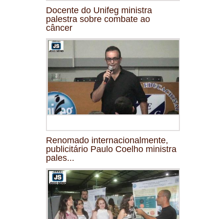
Docente do Unifeg ministra
palestra sobre combate ao
câncer
Renomado internacionalmente,
publicitário Paulo Coelho ministra
pales...