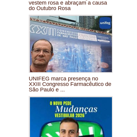
vestem rosa e abraçam a causa
do Outubro Rosa
UNIFEG marca presença no
XXIII Congresso Farmacêutico de
São Paulo e ...