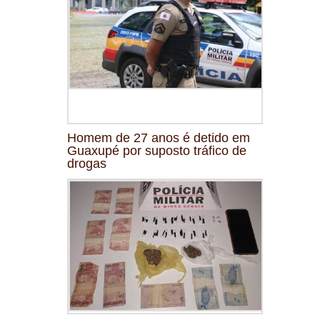
Homem de 27 anos é detido em
Guaxupé por suposto tráfico de
drogas