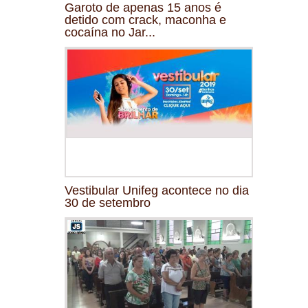
Garoto de apenas 15 anos é
detido com crack, maconha e
cocaína no Jar...
Vestibular Unifeg acontece no dia
30 de setembro