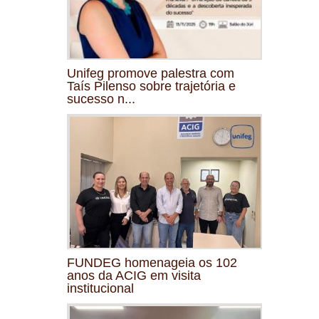
Unifeg promove palestra com
Taís Pilenso sobre trajetória e
sucesso n...
FUNDEG homenageia os 102
anos da ACIG em visita
institucional