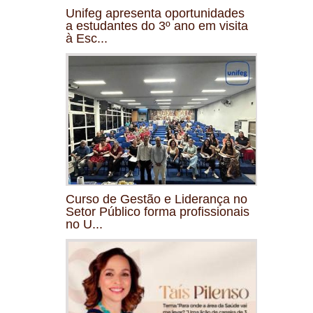
Unifeg apresenta oportunidades
a estudantes do 3º ano em visita
à Esc...
Curso de Gestão e Liderança no
Setor Público forma profissionais
no U...