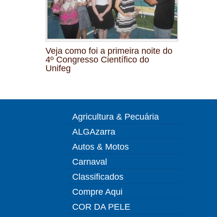
Veja como foi a primeira noite do
4º Congresso Científico do
Unifeg
Agricultura & Pecuária
ALGAzarra
Autos & Motos
Carnaval
Classificados
Compre Aqui
COR DA PELE