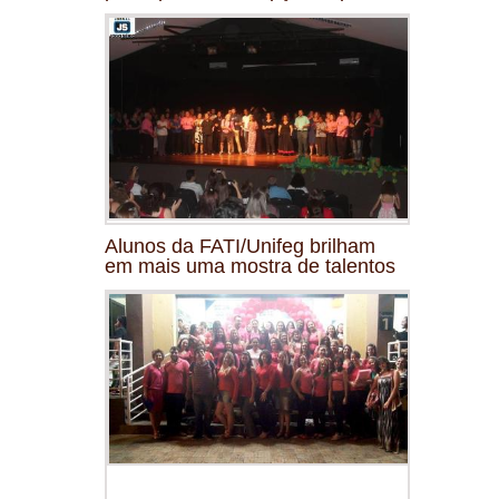
Alunos da FATI/Unifeg brilham
em mais uma mostra de talentos