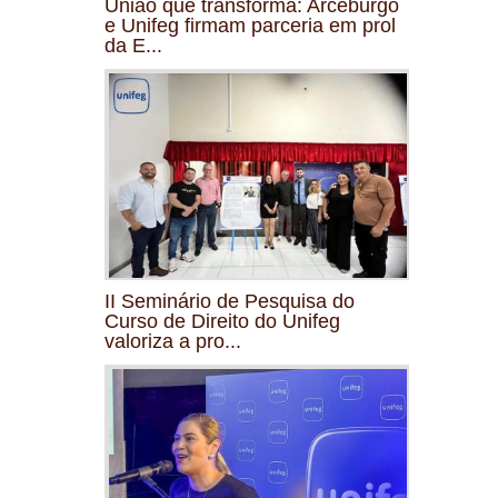
União que transforma: Arceburgo
e Unifeg firmam parceria em prol
da E...
II Seminário de Pesquisa do
Curso de Direito do Unifeg
valoriza a pro...