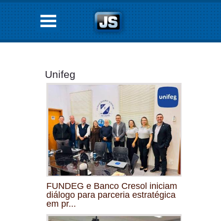
Unifeg
FUNDEG e Banco Cresol iniciam
diálogo para parceria estratégica
em pr...