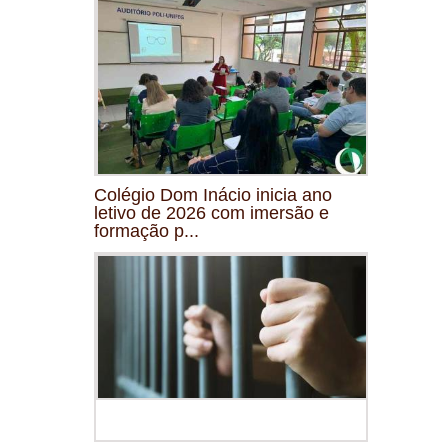
Colégio Dom Inácio inicia ano
letivo de 2026 com imersão e
formação p...