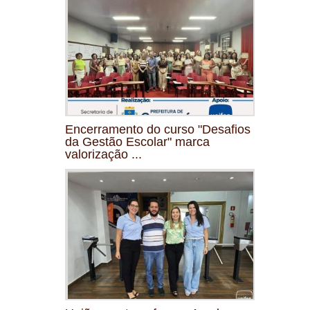
Encerramento do curso "Desafios
da Gestão Escolar" marca
valorização ...