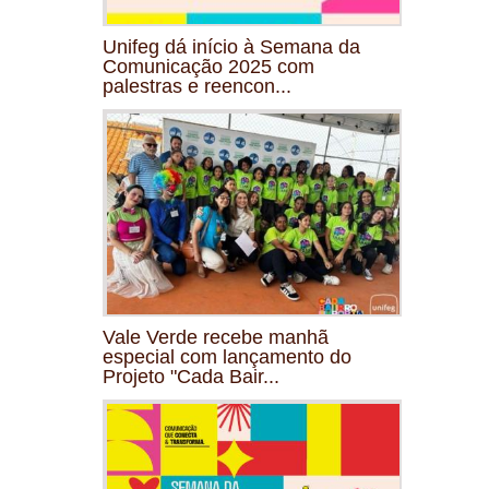
Unifeg dá início à Semana da
Comunicação 2025 com
palestras e reencon...
Vale Verde recebe manhã
especial com lançamento do
Projeto "Cada Bair...