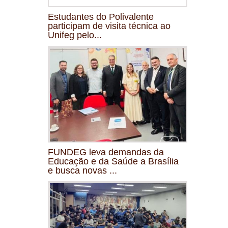
Estudantes do Polivalente
participam de visita técnica ao
Unifeg pelo...
FUNDEG leva demandas da
Educação e da Saúde a Brasília
e busca novas ...