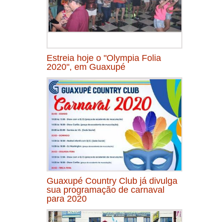
Estreia hoje o "Olympia Folia
2020", em Guaxupé
Guaxupé Country Club já divulga
sua programação de carnaval
para 2020