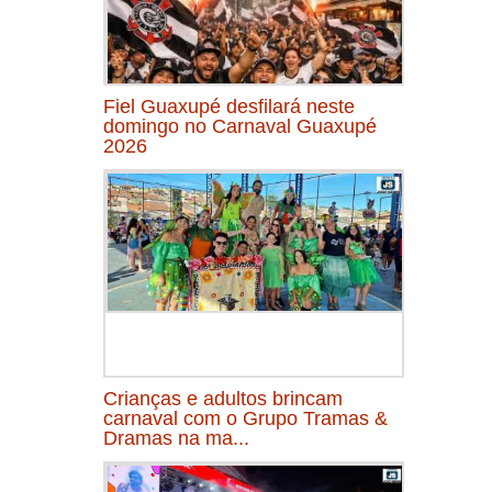
Fiel Guaxupé desfilará neste
domingo no Carnaval Guaxupé
2026
Crianças e adultos brincam
carnaval com o Grupo Tramas &
Dramas na ma...