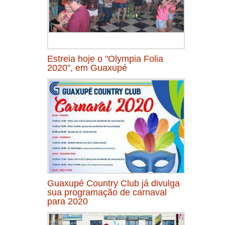
Estreia hoje o "Olympia Folia
2020", em Guaxupé
Guaxupé Country Club já divulga
sua programação de carnaval
para 2020