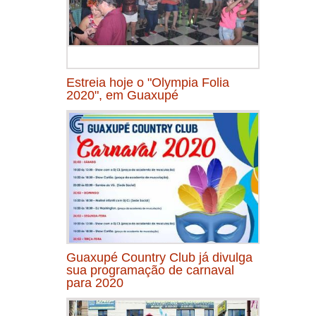
Estreia hoje o "Olympia Folia
2020", em Guaxupé
Guaxupé Country Club já divulga
sua programação de carnaval
para 2020