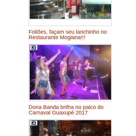
Foliões, façam seu lanchinho no
Restaurante Mogiana!!!
Dona Banda brilha no palco do
Carnaval Guaxupé 2017