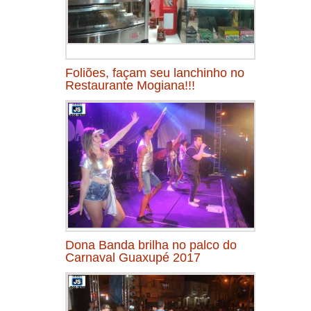
Foliões, façam seu lanchinho no
Restaurante Mogiana!!!
Dona Banda brilha no palco do
Carnaval Guaxupé 2017