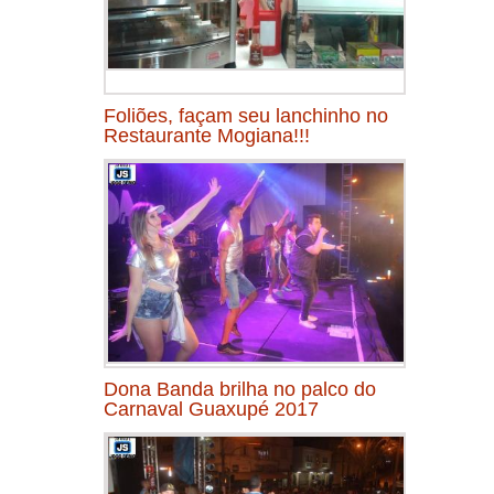
Foliões, façam seu lanchinho no
Restaurante Mogiana!!!
Dona Banda brilha no palco do
Carnaval Guaxupé 2017