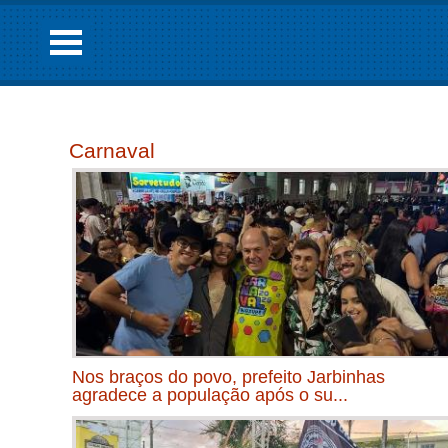
Carnaval
Nos braços do povo, prefeito Jarbinhas
agradece a população após o su...