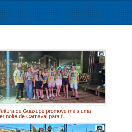
feitura de Guaxupé promove mais uma
er noite de Carnaval para f...