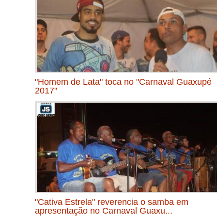
"Homem de Lata" toca no "Carnaval Guaxupé
2017"
"Cativa Estrela" reverencia o samba em
apresentação no Carnaval Guaxu...