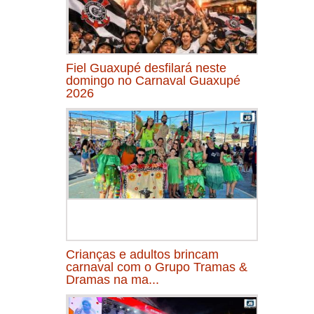
Fiel Guaxupé desfilará neste
domingo no Carnaval Guaxupé
2026
Crianças e adultos brincam
carnaval com o Grupo Tramas &
Dramas na ma...