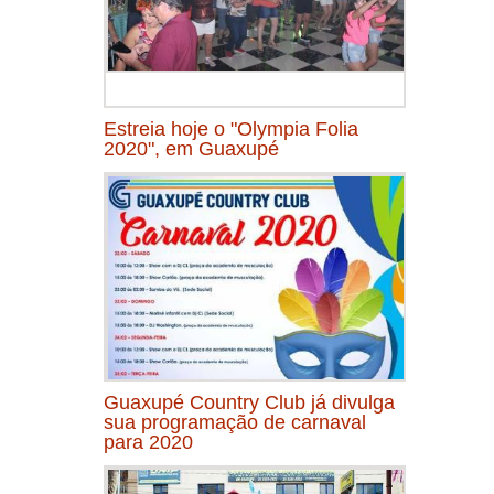
Estreia hoje o "Olympia Folia
2020", em Guaxupé
Guaxupé Country Club já divulga
sua programação de carnaval
para 2020