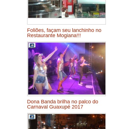
Foliões, façam seu lanchinho no
Restaurante Mogiana!!!
Dona Banda brilha no palco do
Carnaval Guaxupé 2017