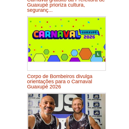
Guaxupé prioriza cultura,
seguranç...
Corpo de Bombeiros divulga
orientações para o Carnaval
Guaxupé 2026