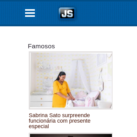
Famosos
Sabrina Sato surpreende
funcionária com presente
especial