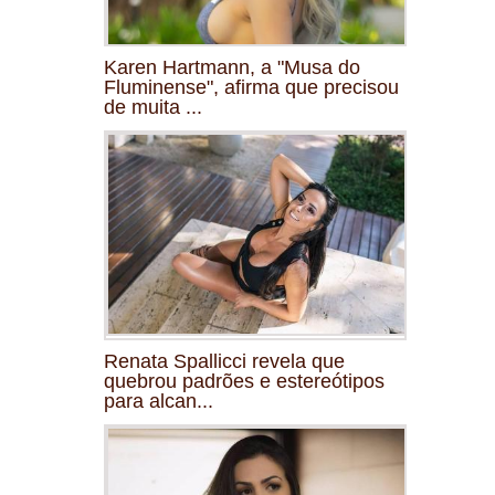
Karen Hartmann, a "Musa do
Fluminense", afirma que precisou
de muita ...
Renata Spallicci revela que
quebrou padrões e estereótipos
para alcan...