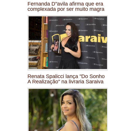
Fernanda D"avila afirma que era
complexada por ser muito magra
Renata Spalicci lança "Do Sonho
A Realização" na livraria Saraiva