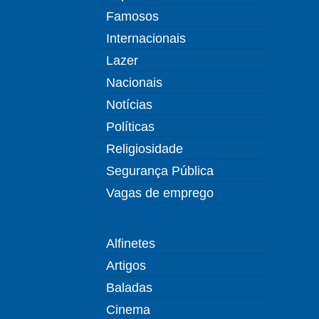
Famosos
Internacionais
Lazer
Nacionais
Notícias
Políticas
Religiosidade
Segurança Pública
Vagas de emprego
Alfinetes
Artigos
Baladas
Cinema