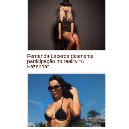
Fernanda Lacerda desmente
participação no reality "A
Fazenda"