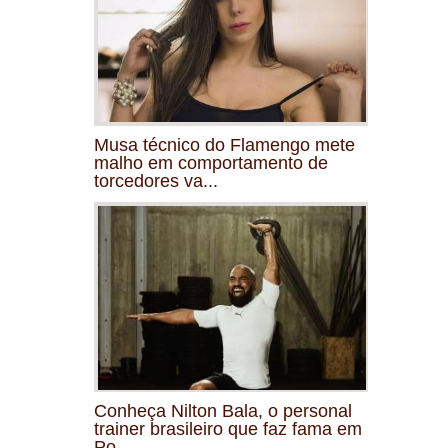
Musa técnico do Flamengo mete
malho em comportamento de
torcedores va...
Conheça Nilton Bala, o personal
trainer brasileiro que faz fama em
Po...