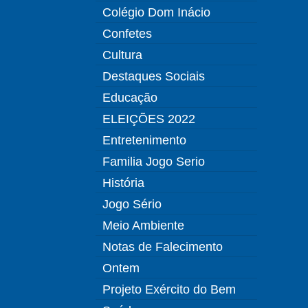
Colégio Dom Inácio
Confetes
Cultura
Destaques Sociais
Educação
ELEIÇÕES 2022
Entretenimento
Familia Jogo Serio
História
Jogo Sério
Meio Ambiente
Notas de Falecimento
Ontem
Projeto Exército do Bem