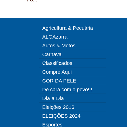
Agricultura & Pecuária
ALGAzarra
Autos & Motos
Carnaval
Classificados
Compre Aqui
COR DA PELE
De cara com o povo!!!
Dia-a-Dia
Eleições 2016
ELEIÇÕES 2024
Esportes