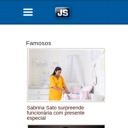
Famosos
Sabrina Sato surpreende
funcionária com presente
especial