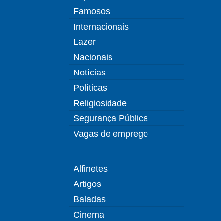
Famosos
Internacionais
Lazer
Nacionais
Notícias
Políticas
Religiosidade
Segurança Pública
Vagas de emprego
Alfinetes
Artigos
Baladas
Cinema