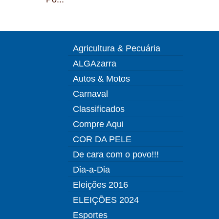
Agricultura & Pecuária
ALGAzarra
Autos & Motos
Carnaval
Classificados
Compre Aqui
COR DA PELE
De cara com o povo!!!
Dia-a-Dia
Eleições 2016
ELEIÇÕES 2024
Esportes