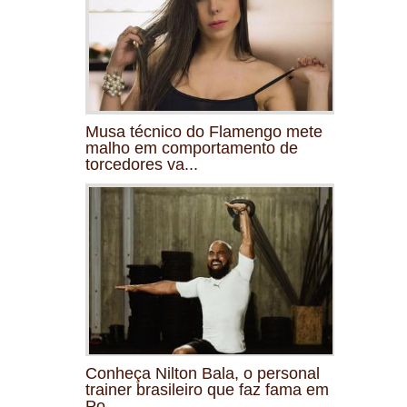
Musa técnico do Flamengo mete
malho em comportamento de
torcedores va...
Conheça Nilton Bala, o personal
trainer brasileiro que faz fama em
Po...