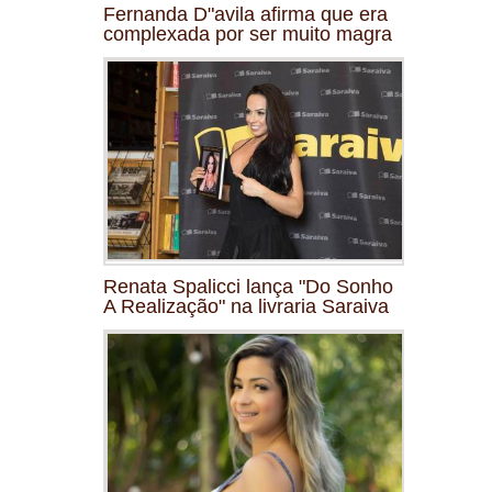
Fernanda D"avila afirma que era
complexada por ser muito magra
Renata Spalicci lança "Do Sonho
A Realização" na livraria Saraiva