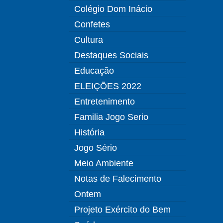
Colégio Dom Inácio
Confetes
Cultura
Destaques Sociais
Educação
ELEIÇÕES 2022
Entretenimento
Familia Jogo Serio
História
Jogo Sério
Meio Ambiente
Notas de Falecimento
Ontem
Projeto Exército do Bem