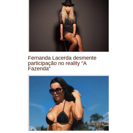
Fernanda Lacerda desmente
participação no reality "A
Fazenda"