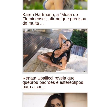
Karen Hartmann, a "Musa do
Fluminense", afirma que precisou
de muita ...
Renata Spallicci revela que
quebrou padrões e estereótipos
para alcan...