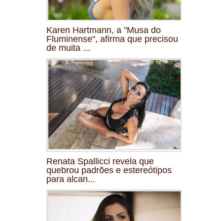
Karen Hartmann, a "Musa do
Fluminense", afirma que precisou
de muita ...
Renata Spallicci revela que
quebrou padrões e estereótipos
para alcan...