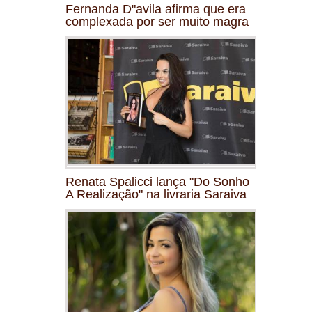
Fernanda D"avila afirma que era
complexada por ser muito magra
Renata Spalicci lança "Do Sonho
A Realização" na livraria Saraiva