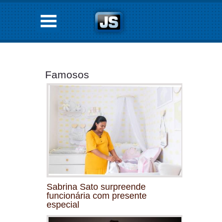
Famosos
Sabrina Sato surpreende
funcionária com presente
especial