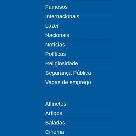
Famosos
Internacionais
Lazer
Nacionais
Notícias
Políticas
Religiosidade
Segurança Pública
Vagas de emprego
Alfinetes
Artigos
Baladas
Cinema