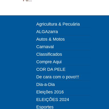
Agricultura & Pecuária
ALGAzarra
Autos & Motos
Carnaval
Classificados
Compre Aqui
COR DA PELE
De cara com o povo!!!
Dia-a-Dia
Eleições 2016
ELEIÇÕES 2024
Esportes