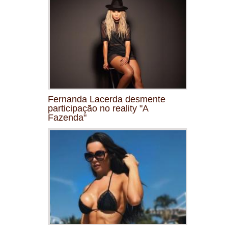
Fernanda Lacerda desmente
participação no reality "A
Fazenda"