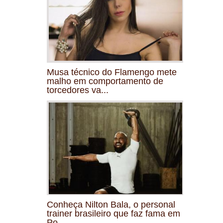
Musa técnico do Flamengo mete
malho em comportamento de
torcedores va...
Conheça Nilton Bala, o personal
trainer brasileiro que faz fama em
Po...