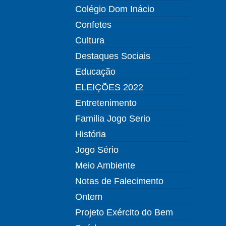
Colégio Dom Inácio
Confetes
Cultura
Destaques Sociais
Educação
ELEIÇÕES 2022
Entretenimento
Familia Jogo Serio
História
Jogo Sério
Meio Ambiente
Notas de Falecimento
Ontem
Projeto Exército do Bem