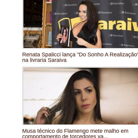
Renata Spalicci lança "Do Sonho A Realização
na livraria Saraiva
Musa técnico do Flamengo mete malho em
comportamento de torcedores va...