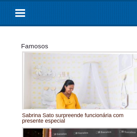
Famosos
Sabrina Sato surpreende funcionária com
presente especial