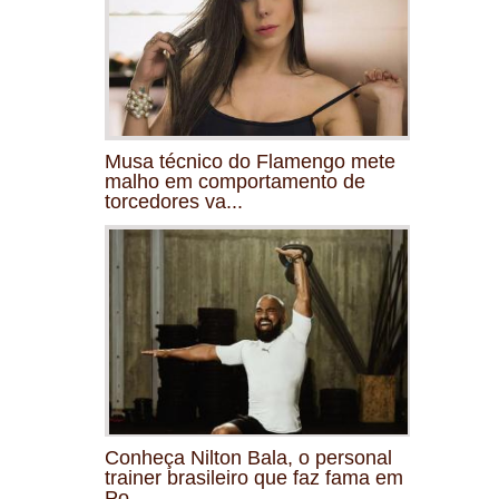
Musa técnico do Flamengo mete
malho em comportamento de
torcedores va...
Conheça Nilton Bala, o personal
trainer brasileiro que faz fama em
Po...