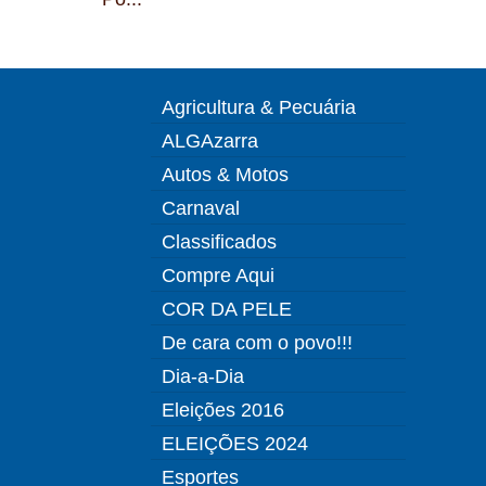
Agricultura & Pecuária
ALGAzarra
Autos & Motos
Carnaval
Classificados
Compre Aqui
COR DA PELE
De cara com o povo!!!
Dia-a-Dia
Eleições 2016
ELEIÇÕES 2024
Esportes