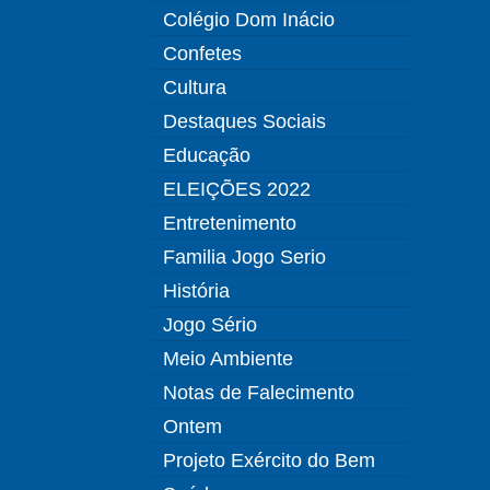
Colégio Dom Inácio
Confetes
Cultura
Destaques Sociais
Educação
ELEIÇÕES 2022
Entretenimento
Familia Jogo Serio
História
Jogo Sério
Meio Ambiente
Notas de Falecimento
Ontem
Projeto Exército do Bem