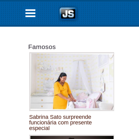
Famosos
Sabrina Sato surpreende
funcionária com presente
especial