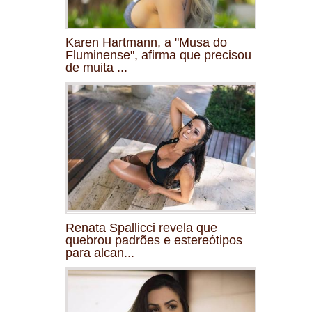
Karen Hartmann, a "Musa do
Fluminense", afirma que precisou
de muita ...
Renata Spallicci revela que
quebrou padrões e estereótipos
para alcan...