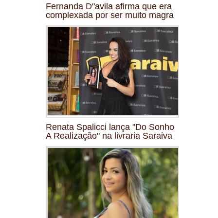
Fernanda D"avila afirma que era
complexada por ser muito magra
Renata Spalicci lança "Do Sonho
A Realização" na livraria Saraiva