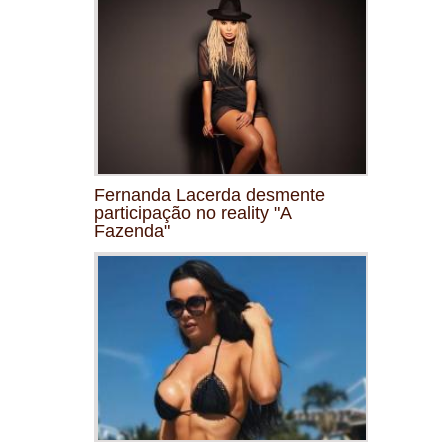
Fernanda Lacerda desmente
participação no reality "A
Fazenda"