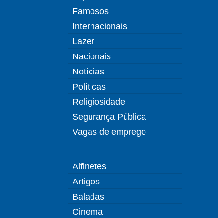
Famosos
Internacionais
Lazer
Nacionais
Notícias
Políticas
Religiosidade
Segurança Pública
Vagas de emprego
Alfinetes
Artigos
Baladas
Cinema