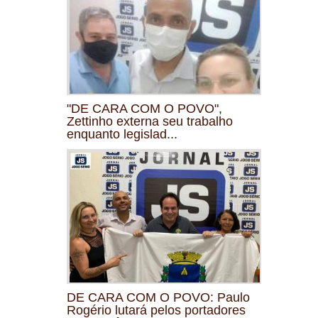
"DE CARA COM O POVO",
Zettinho externa seu trabalho
enquanto legislad...
DE CARA COM O POVO: Paulo
Rogério lutará pelos portadores