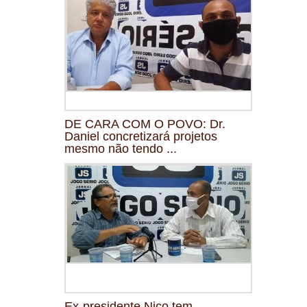
DE CARA COM O POVO: Dr.
Daniel concretizará projetos
mesmo não tendo ...
Ex-presidente Nico tem