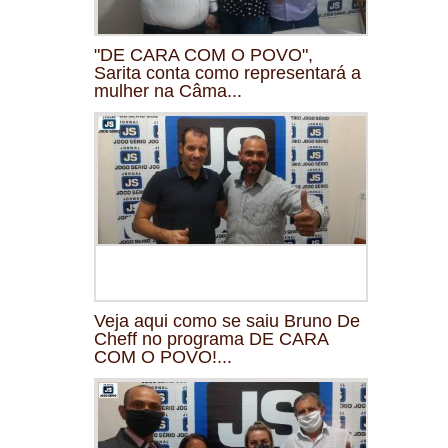
"DE CARA COM O POVO",
Sarita conta como representará a
mulher na Câma...
Veja aqui como se saiu Bruno De
Cheff no programa DE CARA
COM O POVO!...