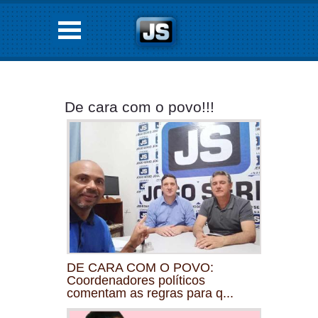
De cara com o povo!!!
DE CARA COM O POVO:
Coordenadores políticos
comentam as regras para q...