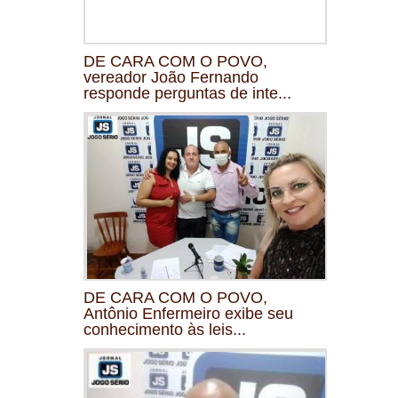
DE CARA COM O POVO,
vereador João Fernando
responde perguntas de inte...
DE CARA COM O POVO,
Antônio Enfermeiro exibe seu
conhecimento às leis...