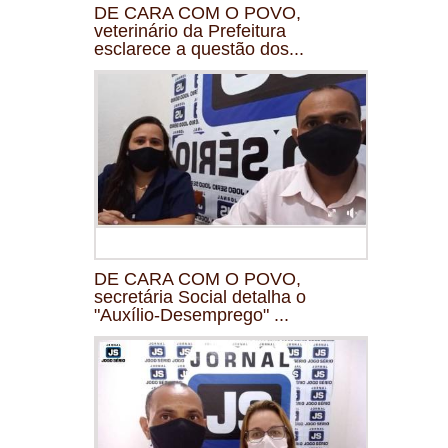
DE CARA COM O POVO,
veterinário da Prefeitura
esclarece a questão dos...
DE CARA COM O POVO,
secretária Social detalha o
"Auxílio-Desemprego" ...