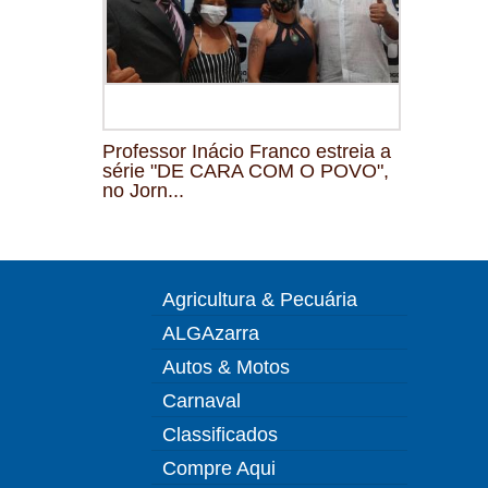
Professor Inácio Franco estreia a
série "DE CARA COM O POVO",
no Jorn...
Agricultura & Pecuária
ALGAzarra
Autos & Motos
Carnaval
Classificados
Compre Aqui