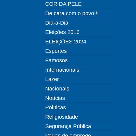
COR DA PELE
De cara com o povo!!!
Dia-a-Dia
Eleições 2016
ELEIÇÕES 2024
Esportes
Famosos
Internacionais
Lazer
Nacionais
Notícias
Políticas
Religiosidade
Segurança Pública
Vagas de emprego