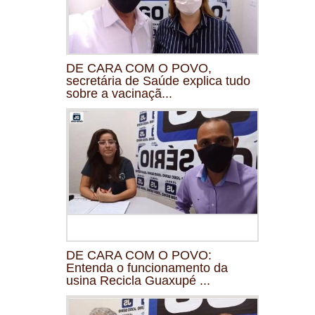
DE CARA COM O POVO,
secretária de Saúde explica tudo
sobre a vacinaçã...
DE CARA COM O POVO:
Entenda o funcionamento da
usina Recicla Guaxupé ...