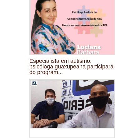
Especialista em autismo,
psicóloga guaxupeana participará
do program...