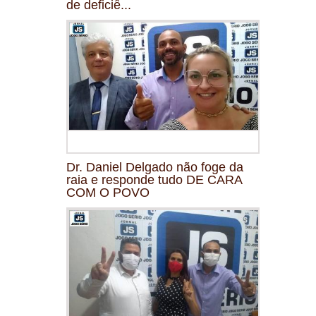
de deficiê...
Dr. Daniel Delgado não foge da
raia e responde tudo DE CARA
COM O POVO