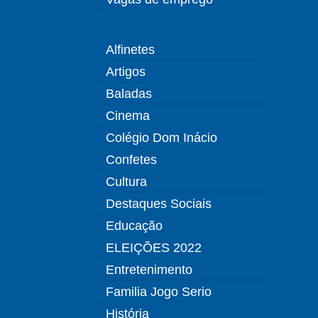
Alfinetes
Artigos
Baladas
Cinema
Colégio Dom Inácio
Confetes
Cultura
Destaques Sociais
Educação
ELEIÇÕES 2022
Entretenimento
Familia Jogo Serio
História