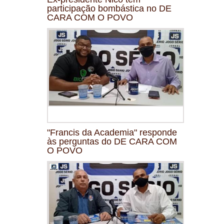
participação bombástica no DE
CARA COM O POVO
"Francis da Academia" responde
às perguntas do DE CARA COM
O POVO