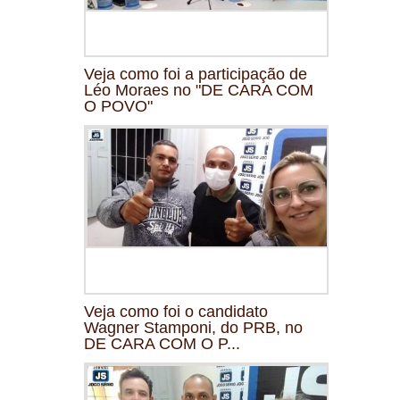
Veja como foi a participação de
Léo Moraes no "DE CARA COM
O POVO"
Veja como foi o candidato
Wagner Stamponi, do PRB, no
DE CARA COM O P...