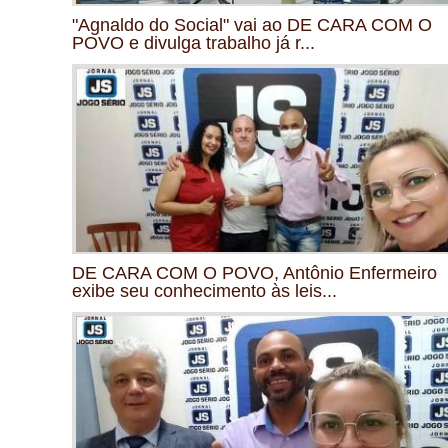
"Agnaldo do Social" vai ao DE CARA COM O
POVO e divulga trabalho já r...
DE CARA COM O POVO, Antônio Enfermeiro
exibe seu conhecimento às leis...