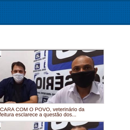
CARA COM O POVO, veterinário da
feitura esclarece a questão dos...