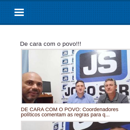
De cara com o povo!!!
DE CARA COM O POVO: Coordenadores
políticos comentam as regras para q...