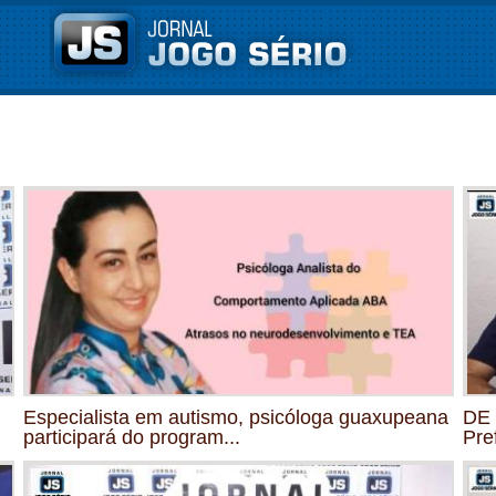
Especialista em autismo, psicóloga guaxupeana
DE 
participará do program...
Pre