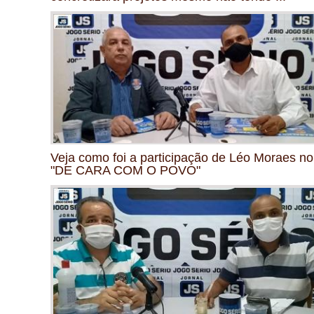
Veja como foi a participação de Léo Moraes no
"DE CARA COM O POVO"