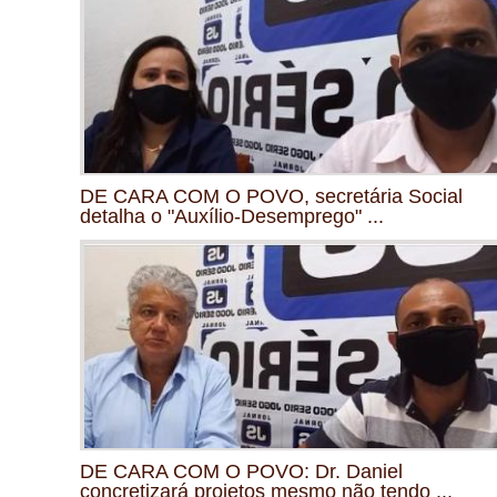
DE CARA COM O POVO, secretária Social
detalha o "Auxílio-Desemprego" ...
DE CARA COM O POVO: Dr. Daniel
concretizará projetos mesmo não tendo ...