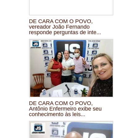
DE CARA COM O POVO,
vereador João Fernando
responde perguntas de inte...
DE CARA COM O POVO,
Antônio Enfermeiro exibe seu
conhecimento às leis...