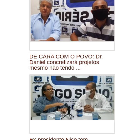
DE CARA COM O POVO: Dr.
Daniel concretizará projetos
mesmo não tendo ...
Ex-presidente Nico tem