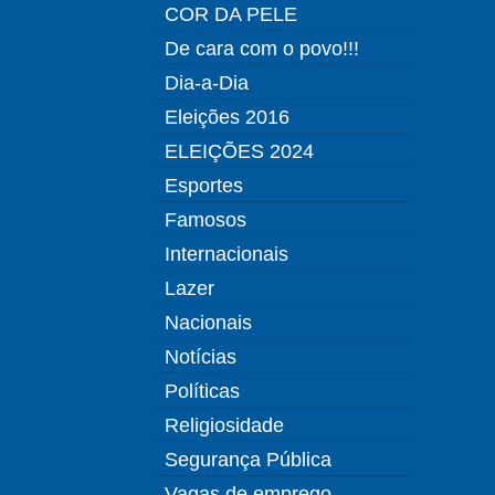
COR DA PELE
De cara com o povo!!!
Dia-a-Dia
Eleições 2016
ELEIÇÕES 2024
Esportes
Famosos
Internacionais
Lazer
Nacionais
Notícias
Políticas
Religiosidade
Segurança Pública
Vagas de emprego