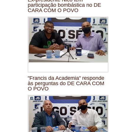
participação bombástica no DE
CARA COM O POVO
"Francis da Academia" responde
às perguntas do DE CARA COM
O POVO