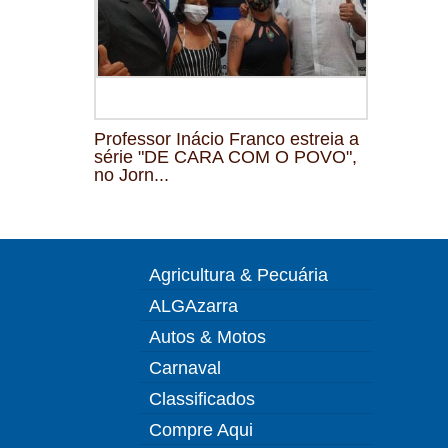
Professor Inácio Franco estreia a
série "DE CARA COM O POVO",
no Jorn...
Agricultura & Pecuária
ALGAzarra
Autos & Motos
Carnaval
Classificados
Compre Aqui