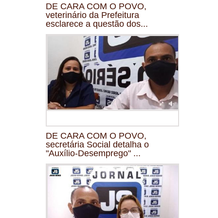
DE CARA COM O POVO,
veterinário da Prefeitura
esclarece a questão dos...
DE CARA COM O POVO,
secretária Social detalha o
"Auxílio-Desemprego" ...