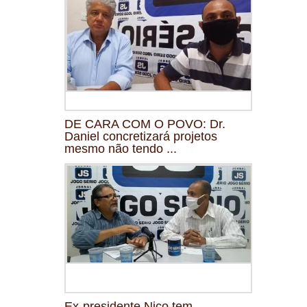
DE CARA COM O POVO: Dr.
Daniel concretizará projetos
mesmo não tendo ...
Ex-presidente Nico tem