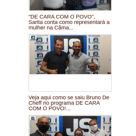
"DE CARA COM O POVO",
Sarita conta como representará a
mulher na Câma...
Veja aqui como se saiu Bruno De
Cheff no programa DE CARA
COM O POVO!...