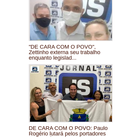
"DE CARA COM O POVO",
Zettinho externa seu trabalho
enquanto legislad...
DE CARA COM O POVO: Paulo
Rogério lutará pelos portadores