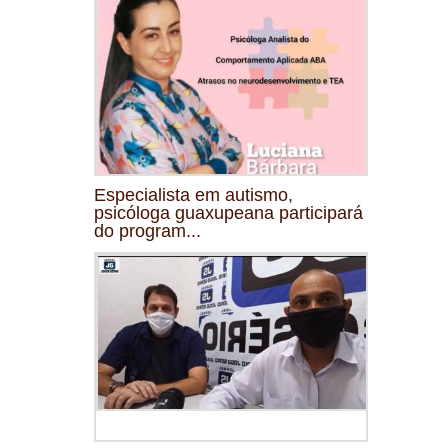
Especialista em autismo,
psicóloga guaxupeana participará
do program...