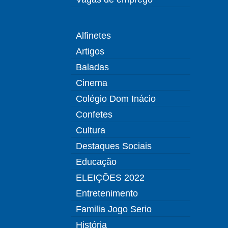
Alfinetes
Artigos
Baladas
Cinema
Colégio Dom Inácio
Confetes
Cultura
Destaques Sociais
Educação
ELEIÇÕES 2022
Entretenimento
Familia Jogo Serio
História