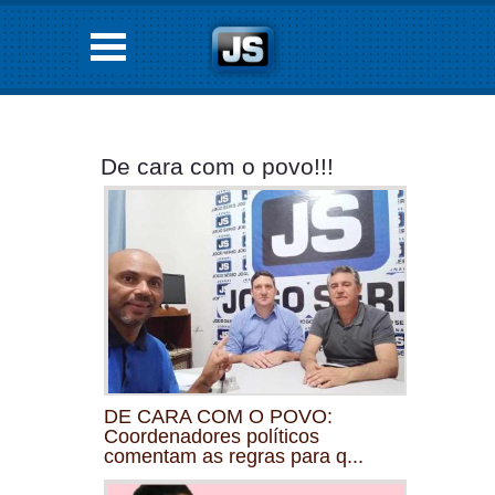
De cara com o povo!!!
DE CARA COM O POVO:
Coordenadores políticos
comentam as regras para q...