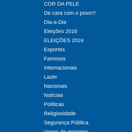
COR DA PELE
De cara com o povo!!!
Dia-a-Dia
Eleições 2016
ELEIÇÕES 2024
Esportes
Famosos
Internacionais
Lazer
Nacionais
Notícias
Políticas
Religiosidade
Segurança Pública
Vagas de emprego