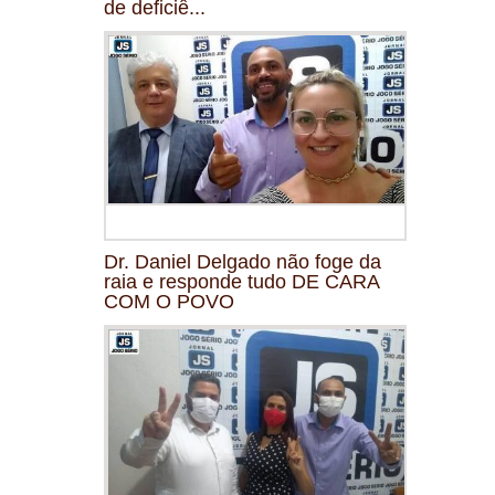
de deficiê...
Dr. Daniel Delgado não foge da
raia e responde tudo DE CARA
COM O POVO