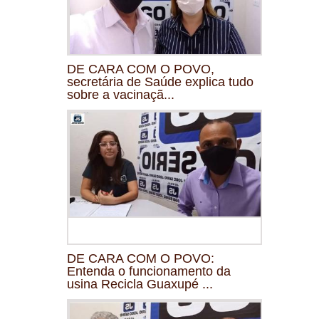
DE CARA COM O POVO,
secretária de Saúde explica tudo
sobre a vacinaçã...
DE CARA COM O POVO:
Entenda o funcionamento da
usina Recicla Guaxupé ...