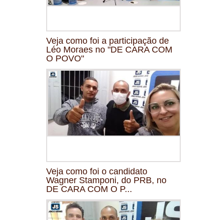
Veja como foi a participação de
Léo Moraes no "DE CARA COM
O POVO"
Veja como foi o candidato
Wagner Stamponi, do PRB, no
DE CARA COM O P...