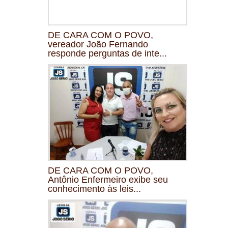
DE CARA COM O POVO,
vereador João Fernando
responde perguntas de inte...
DE CARA COM O POVO,
Antônio Enfermeiro exibe seu
conhecimento às leis...