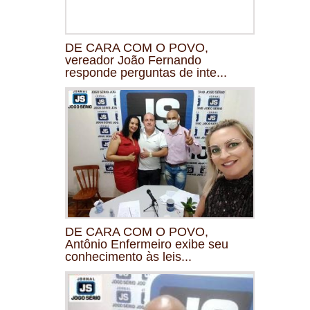
DE CARA COM O POVO,
vereador João Fernando
responde perguntas de inte...
DE CARA COM O POVO,
Antônio Enfermeiro exibe seu
conhecimento às leis...