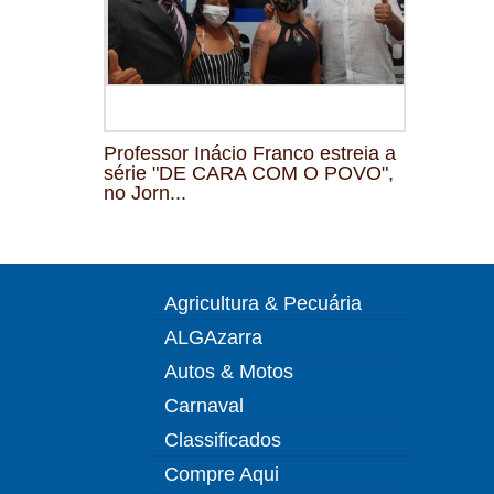
Professor Inácio Franco estreia a
série "DE CARA COM O POVO",
no Jorn...
Agricultura & Pecuária
ALGAzarra
Autos & Motos
Carnaval
Classificados
Compre Aqui