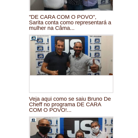
"DE CARA COM O POVO",
Sarita conta como representará a
mulher na Câma...
Veja aqui como se saiu Bruno De
Cheff no programa DE CARA
COM O POVO!...