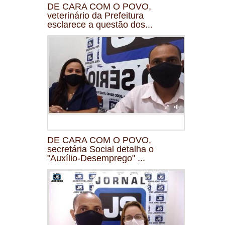
DE CARA COM O POVO,
veterinário da Prefeitura
esclarece a questão dos...
DE CARA COM O POVO,
secretária Social detalha o
"Auxílio-Desemprego" ...