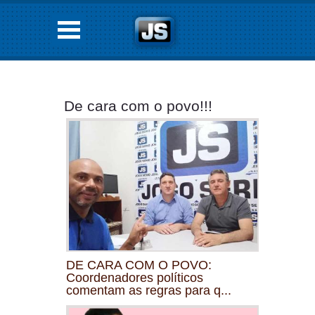
De cara com o povo!!!
DE CARA COM O POVO:
Coordenadores políticos
comentam as regras para q...