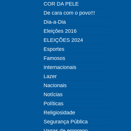
COR DA PELE
De cara com o povo!!!
Dia-a-Dia
Eleições 2016
ELEIÇÕES 2024
Esportes
Famosos
Internacionais
Lazer
Nacionais
Notícias
Políticas
Religiosidade
Segurança Pública
Vagas de emprego