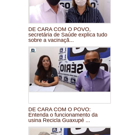
DE CARA COM O POVO,
secretária de Saúde explica tudo
sobre a vacinaçã...
DE CARA COM O POVO:
Entenda o funcionamento da
usina Recicla Guaxupé ...