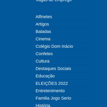
Alfinetes
Artigos
Baladas
Cinema
Colégio Dom Inácio
Confetes
Cultura
Destaques Sociais
Educação
ELEIÇÕES 2022
Entretenimento
Familia Jogo Serio
História