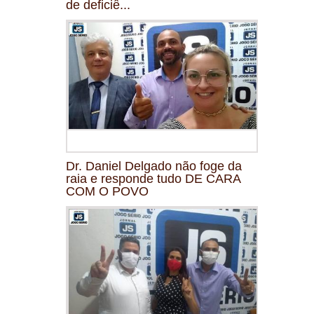
de deficiê...
Dr. Daniel Delgado não foge da
raia e responde tudo DE CARA
COM O POVO