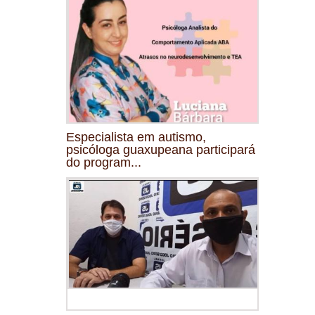
Especialista em autismo,
psicóloga guaxupeana participará
do program...