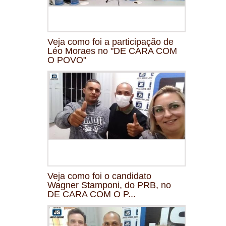
Veja como foi a participação de
Léo Moraes no "DE CARA COM
O POVO"
Veja como foi o candidato
Wagner Stamponi, do PRB, no
DE CARA COM O P...