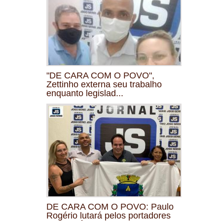
"DE CARA COM O POVO",
Zettinho externa seu trabalho
enquanto legislad...
DE CARA COM O POVO: Paulo
Rogério lutará pelos portadores