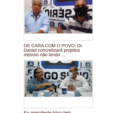
DE CARA COM O POVO: Dr.
Daniel concretizará projetos
mesmo não tendo ...
Ex-presidente Nico tem