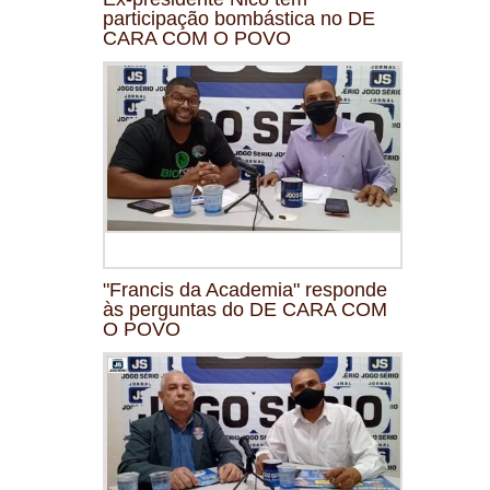
participação bombástica no DE
CARA COM O POVO
"Francis da Academia" responde
às perguntas do DE CARA COM
O POVO