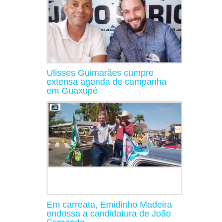
Ulisses Guimarães cumpre
extensa agenda de campanha
em Guaxupé
Em carreata, Emidinho Madeira
endossa a candidatura de João