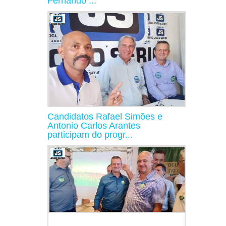
Fernando ...
Candidatos Rafael Simões e
Antonio Carlos Arantes
participam do progr...