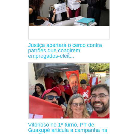
Justiça apertará o cerco contra
patrões que coagirem
empregados-eleit...
Vitorioso no 1º turno, PT de
Guaxupé articula a campanha na