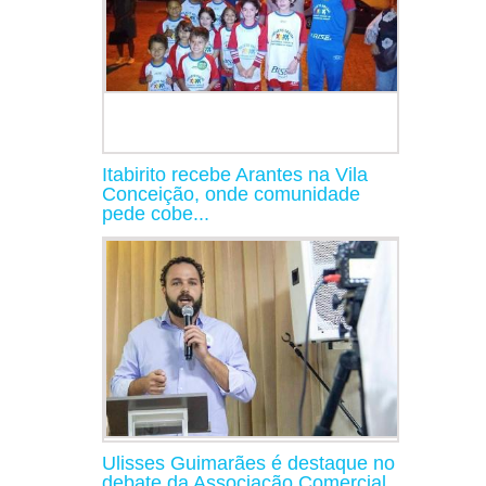
Itabirito recebe Arantes na Vila
Conceição, onde comunidade
pede cobe...
Ulisses Guimarães é destaque no
debate da Associação Comercial