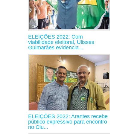
ELEIÇÕES 2022: Com
viabilidade eleitoral, Ulisses
Guimarães evidencia...
ELEIÇÕES 2022: Arantes recebe
público expressivo para encontro
no Clu...