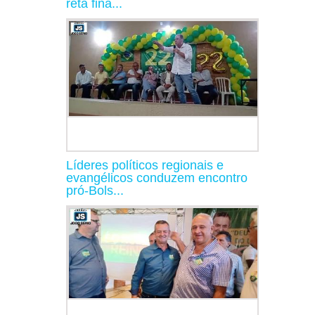
reta fina...
Líderes políticos regionais e
evangélicos conduzem encontro
pró-Bols...