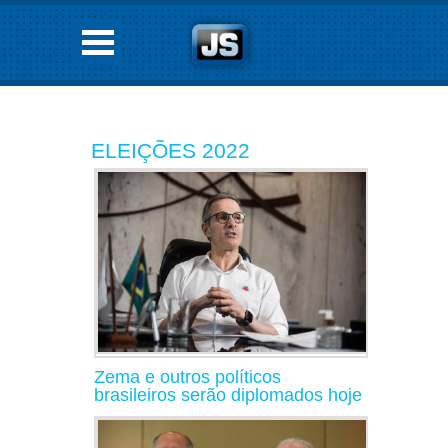
ELEIÇÕES 2022
Zema e outros políticos
brasileiros serão diplomados hoje