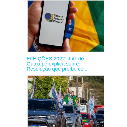
ELEIÇÕES 2022: Juiz de
Guaxupé explica sobre
Resolução que proíbe cel...