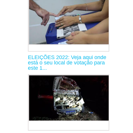
ELEIÇÕES 2022: Veja aqui onde
está o seu local de votação para
este 1...