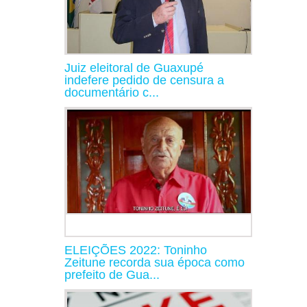
Juiz eleitoral de Guaxupé
indefere pedido de censura a
documentário c...
ELEIÇÕES 2022: Toninho
Zeitune recorda sua época como
prefeito de Gua...