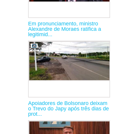
Em pronunciamento, ministro
Alexandre de Moraes ratifica a
legitimid...
Apoiadores de Bolsonaro deixam
o Trevo do Japy após três dias de
prot...