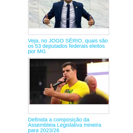
Veja, no JOGO SÉRIO, quais são
os 53 deputados federais eleitos
por MG
Definida a composição da
Assembleia Legislativa mineira
para 2023/26