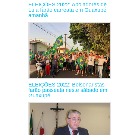
ELEIÇÕES 2022: Apoiadores de
Lula farão carreata em Guaxupé
amanhã
ELEIÇÕES 2022: Bolsonaristas
farão passeata neste sábado em
Guaxupé