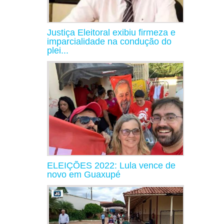
Justiça Eleitoral exibiu firmeza e
imparcialidade na condução do
plei...
ELEIÇÕES 2022: Lula vence de
novo em Guaxupé