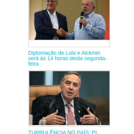
Diplomação de Lula e Alckmin
será às 14 horas desta segunda-
feira
TURBULÊNCIA NO PAÍS: PL