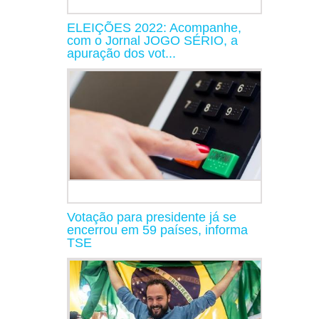
ELEIÇÕES 2022: Acompanhe,
com o Jornal JOGO SÉRIO, a
apuração dos vot...
Votação para presidente já se
encerrou em 59 países, informa
TSE