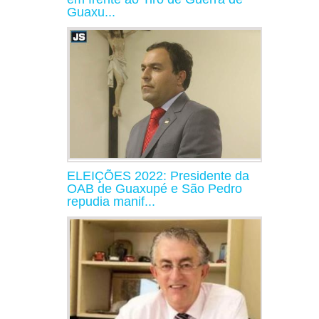
Guaxu...
ELEIÇÕES 2022: Presidente da
OAB de Guaxupé e São Pedro
repudia manif...