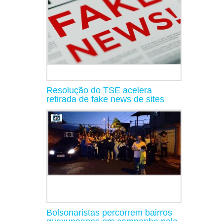
Resolução do TSE acelera
retirada de fake news de sites
Bolsonaristas percorrem bairros