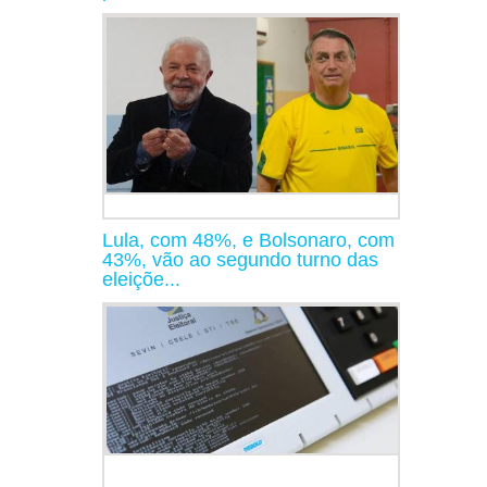
Lula, com 48%, e Bolsonaro, com
43%, vão ao segundo turno das
eleiçõe...