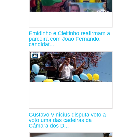
Emidinho e Cleitinho reafirmam a
parceira com João Fernando,
candidat...
Gustavo Vinícius disputa voto a
voto uma das cadeiras da
Câmara dos D...