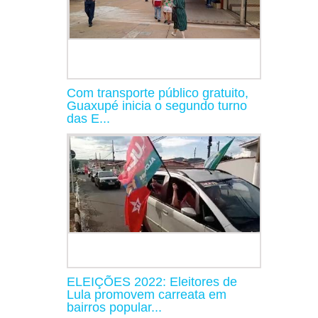
Com transporte público gratuito,
Guaxupé inicia o segundo turno
das E...
ELEIÇÕES 2022: Eleitores de
Lula promovem carreata em
bairros popular...