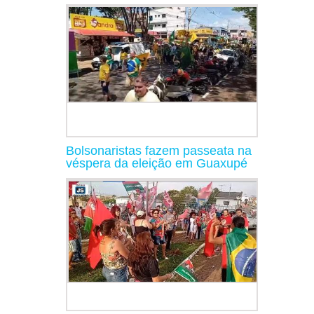
Bolsonaristas fazem passeata na
véspera da eleição em Guaxupé