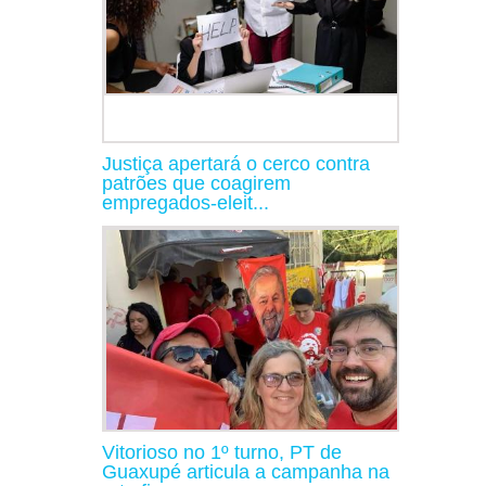
Justiça apertará o cerco contra
patrões que coagirem
empregados-eleit...
Vitorioso no 1º turno, PT de
Guaxupé articula a campanha na