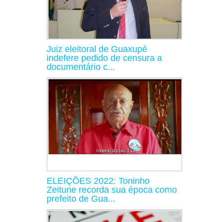
Juiz eleitoral de Guaxupé
indefere pedido de censura a
documentário c...
ELEIÇÕES 2022: Toninho
Zeitune recorda sua época como
prefeito de Gua...