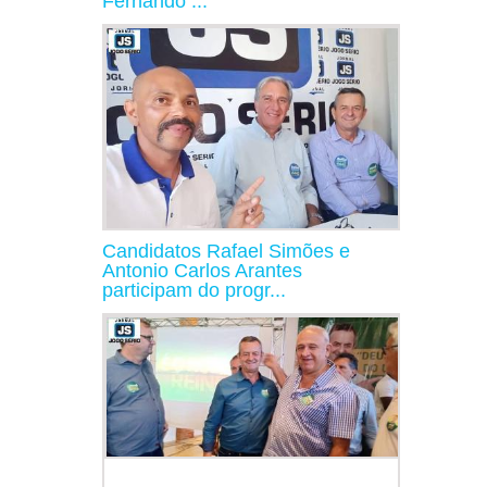
Fernando ...
Candidatos Rafael Simões e
Antonio Carlos Arantes
participam do progr...