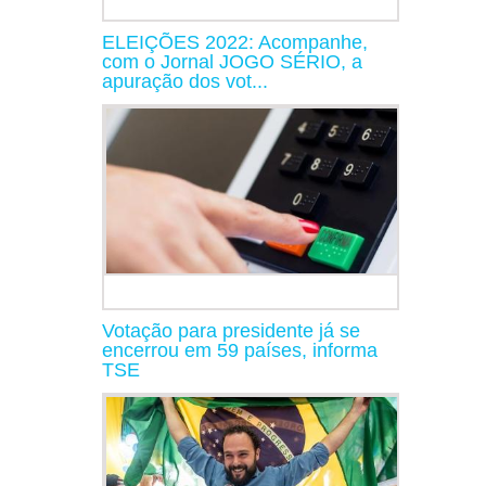
ELEIÇÕES 2022: Acompanhe,
com o Jornal JOGO SÉRIO, a
apuração dos vot...
Votação para presidente já se
encerrou em 59 países, informa
TSE