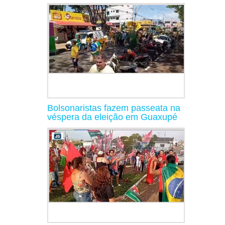
Bolsonaristas fazem passeata na
véspera da eleição em Guaxupé