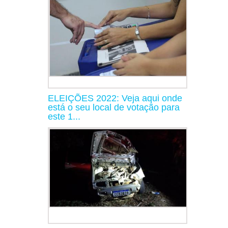
ELEIÇÕES 2022: Veja aqui onde
está o seu local de votação para
este 1...