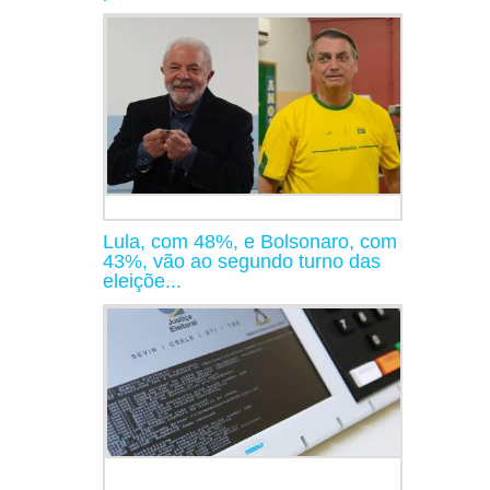
Lula, com 48%, e Bolsonaro, com
43%, vão ao segundo turno das
eleiçõe...