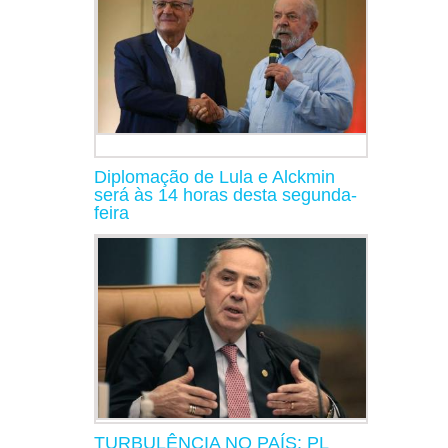
Diplomação de Lula e Alckmin
será às 14 horas desta segunda-
feira
TURBULÊNCIA NO PAÍS: PL