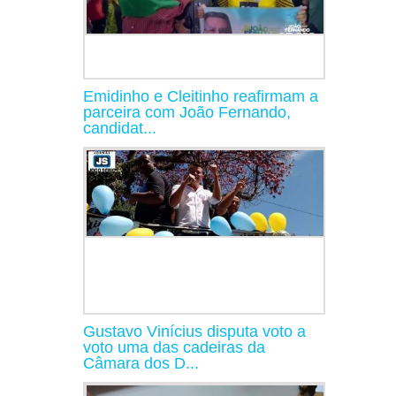
Emidinho e Cleitinho reafirmam a
parceira com João Fernando,
candidat...
Gustavo Vinícius disputa voto a
voto uma das cadeiras da
Câmara dos D...