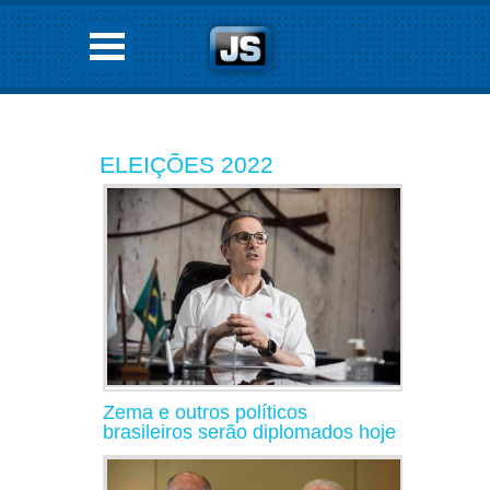
ELEIÇÕES 2022
Zema e outros políticos
brasileiros serão diplomados hoje