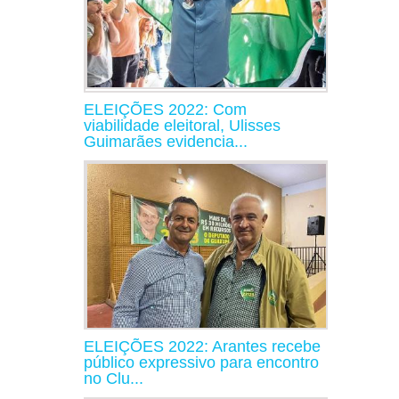
ELEIÇÕES 2022: Com
viabilidade eleitoral, Ulisses
Guimarães evidencia...
ELEIÇÕES 2022: Arantes recebe
público expressivo para encontro
no Clu...