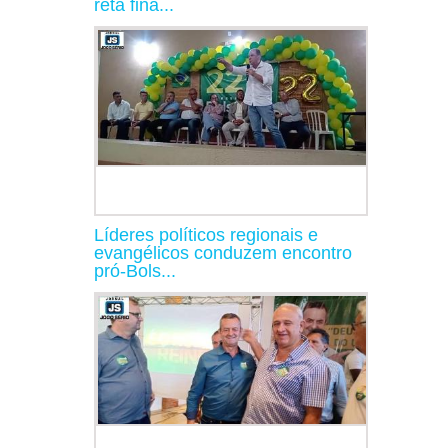
reta fina...
Líderes políticos regionais e
evangélicos conduzem encontro
pró-Bols...