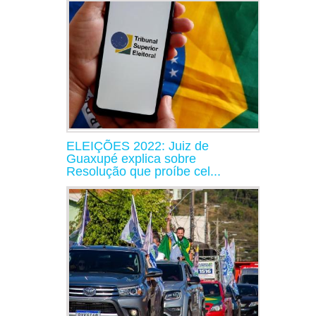
ELEIÇÕES 2022: Juiz de
Guaxupé explica sobre
Resolução que proíbe cel...