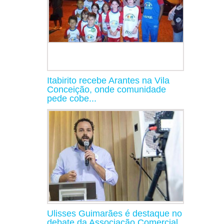
Itabirito recebe Arantes na Vila
Conceição, onde comunidade
pede cobe...
Ulisses Guimarães é destaque no
debate da Associação Comercial