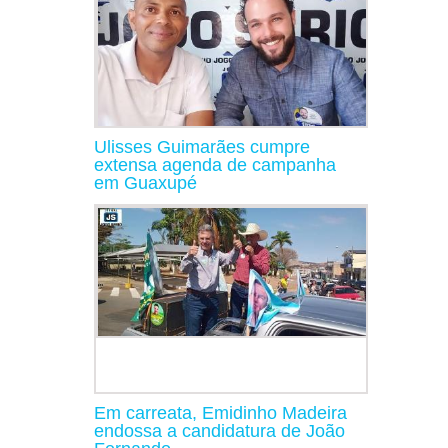
Ulisses Guimarães cumpre
extensa agenda de campanha
em Guaxupé
Em carreata, Emidinho Madeira
endossa a candidatura de João