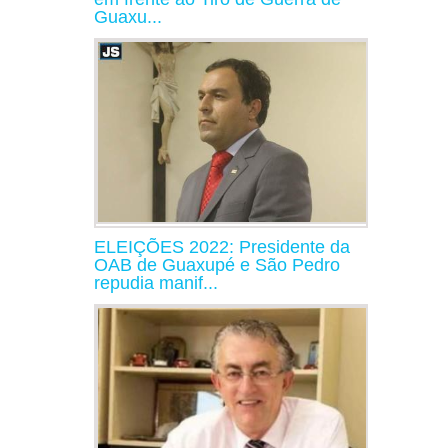
Guaxu...
ELEIÇÕES 2022: Presidente da
OAB de Guaxupé e São Pedro
repudia manif...