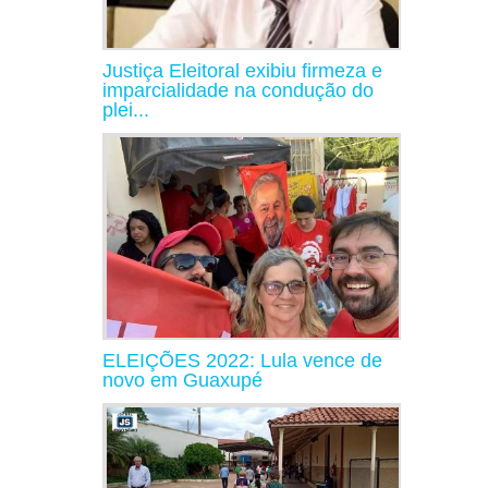
Justiça Eleitoral exibiu firmeza e
imparcialidade na condução do
plei...
ELEIÇÕES 2022: Lula vence de
novo em Guaxupé