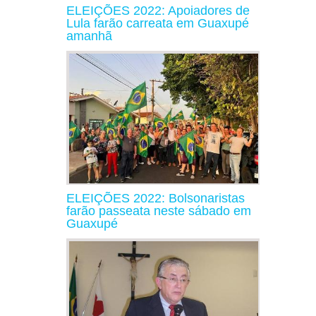
ELEIÇÕES 2022: Apoiadores de
Lula farão carreata em Guaxupé
amanhã
ELEIÇÕES 2022: Bolsonaristas
farão passeata neste sábado em
Guaxupé