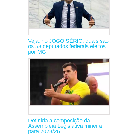
Veja, no JOGO SÉRIO, quais são
os 53 deputados federais eleitos
por MG
Definida a composição da
Assembleia Legislativa mineira
para 2023/26