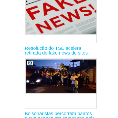
Resolução do TSE acelera
retirada de fake news de sites
Bolsonaristas percorrem bairros