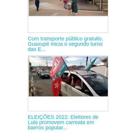
Com transporte público gratuito,
Guaxupé inicia o segundo turno
das E...
ELEIÇÕES 2022: Eleitores de
Lula promovem carreata em
bairros popular...