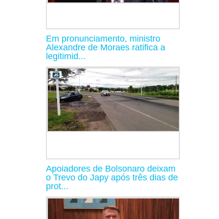
Em pronunciamento, ministro
Alexandre de Moraes ratifica a
legitimid...
Apoiadores de Bolsonaro deixam
o Trevo do Japy após três dias de
prot...