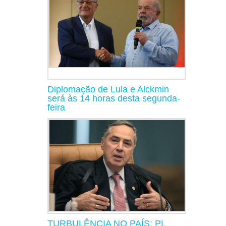
Diplomação de Lula e Alckmin
será às 14 horas desta segunda-
feira
TURBULÊNCIA NO PAÍS: PL