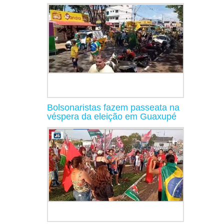
Bolsonaristas fazem passeata na
véspera da eleição em Guaxupé