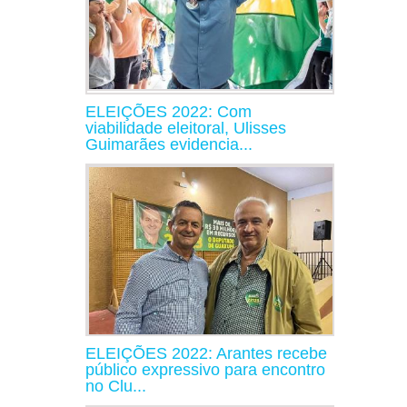
ELEIÇÕES 2022: Com
viabilidade eleitoral, Ulisses
Guimarães evidencia...
ELEIÇÕES 2022: Arantes recebe
público expressivo para encontro
no Clu...