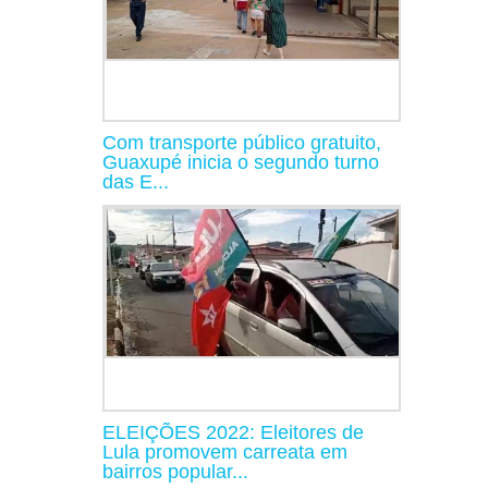
Com transporte público gratuito,
Guaxupé inicia o segundo turno
das E...
ELEIÇÕES 2022: Eleitores de
Lula promovem carreata em
bairros popular...