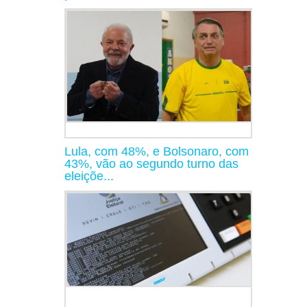
Lula, com 48%, e Bolsonaro, com
43%, vão ao segundo turno das
eleiçõe...