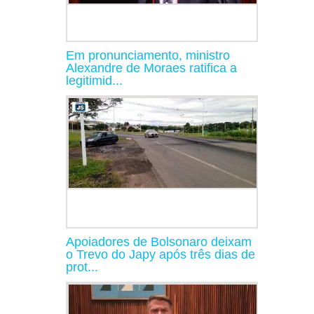
Em pronunciamento, ministro
Alexandre de Moraes ratifica a
legitimid...
Apoiadores de Bolsonaro deixam
o Trevo do Japy após três dias de
prot...