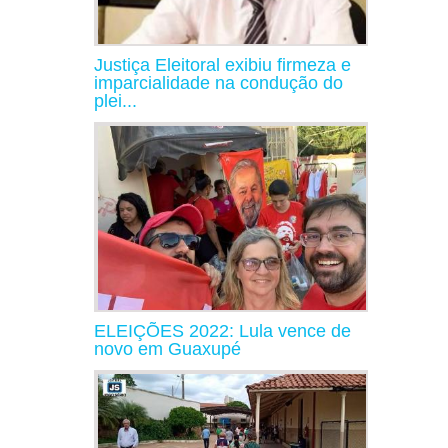
Justiça Eleitoral exibiu firmeza e
imparcialidade na condução do
plei...
ELEIÇÕES 2022: Lula vence de
novo em Guaxupé