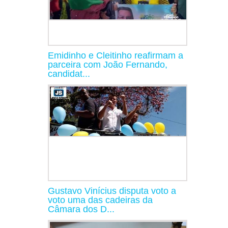
Emidinho e Cleitinho reafirmam a
parceira com João Fernando,
candidat...
Gustavo Vinícius disputa voto a
voto uma das cadeiras da
Câmara dos D...