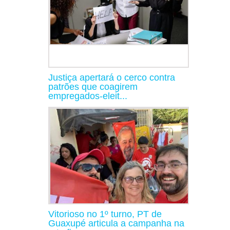
Justiça apertará o cerco contra
patrões que coagirem
empregados-eleit...
Vitorioso no 1º turno, PT de
Guaxupé articula a campanha na