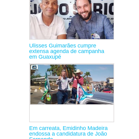
Ulisses Guimarães cumpre
extensa agenda de campanha
em Guaxupé
Em carreata, Emidinho Madeira
endossa a candidatura de João