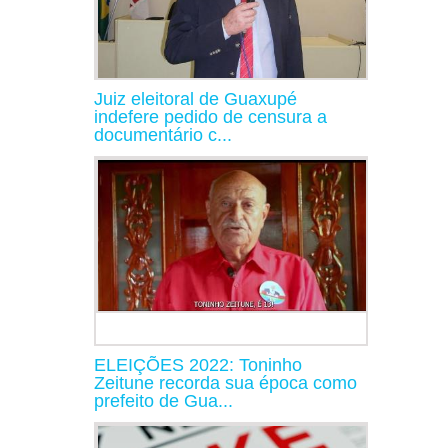
Juiz eleitoral de Guaxupé
indefere pedido de censura a
documentário c...
ELEIÇÕES 2022: Toninho
Zeitune recorda sua época como
prefeito de Gua...