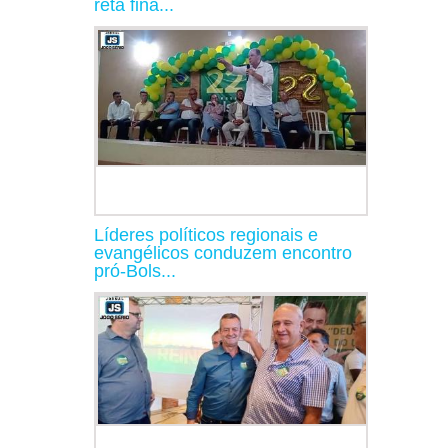
reta fina...
Líderes políticos regionais e
evangélicos conduzem encontro
pró-Bols...