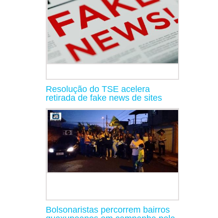
Resolução do TSE acelera
retirada de fake news de sites
Bolsonaristas percorrem bairros