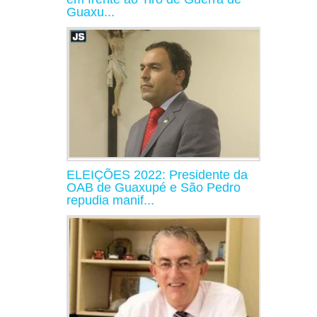
Guaxu...
ELEIÇÕES 2022: Presidente da
OAB de Guaxupé e São Pedro
repudia manif...