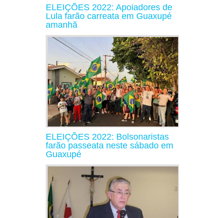
ELEIÇÕES 2022: Apoiadores de
Lula farão carreata em Guaxupé
amanhã
ELEIÇÕES 2022: Bolsonaristas
farão passeata neste sábado em
Guaxupé