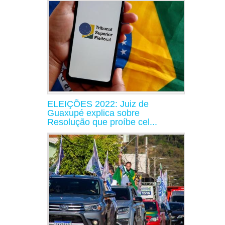
ELEIÇÕES 2022: Juiz de
Guaxupé explica sobre
Resolução que proíbe cel...