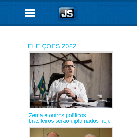
ELEIÇÕES 2022
Zema e outros políticos
brasileiros serão diplomados hoje