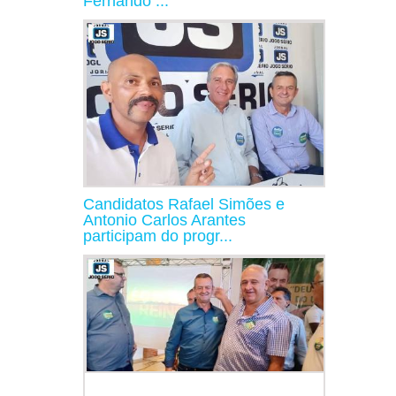
Fernando ...
Candidatos Rafael Simões e
Antonio Carlos Arantes
participam do progr...