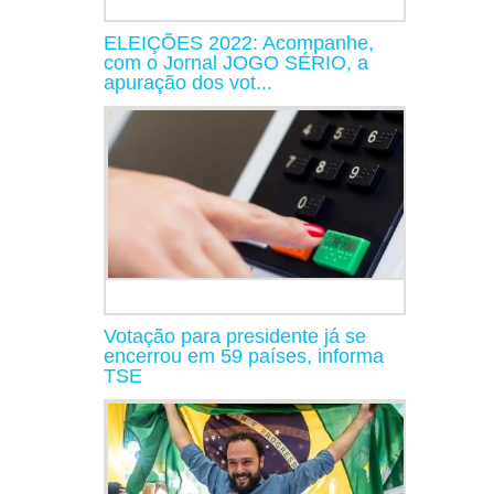
ELEIÇÕES 2022: Acompanhe,
com o Jornal JOGO SÉRIO, a
apuração dos vot...
Votação para presidente já se
encerrou em 59 países, informa
TSE