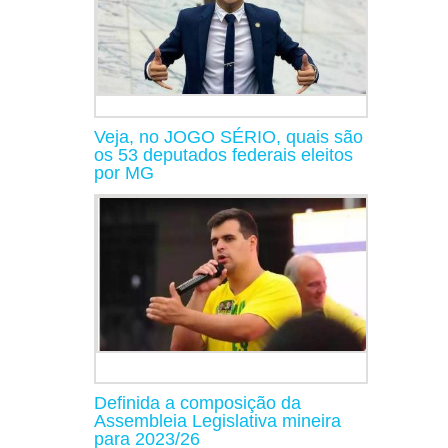
Veja, no JOGO SÉRIO, quais são
os 53 deputados federais eleitos
por MG
Definida a composição da
Assembleia Legislativa mineira
para 2023/26