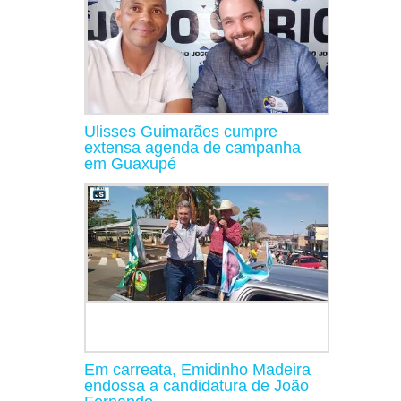
Ulisses Guimarães cumpre
extensa agenda de campanha
em Guaxupé
Em carreata, Emidinho Madeira
endossa a candidatura de João