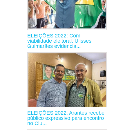
ELEIÇÕES 2022: Com
viabilidade eleitoral, Ulisses
Guimarães evidencia...
ELEIÇÕES 2022: Arantes recebe
público expressivo para encontro
no Clu...