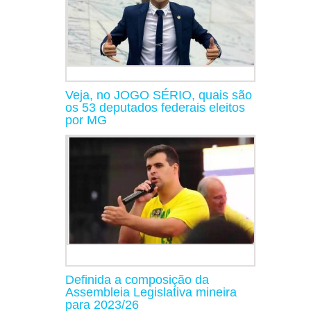
Veja, no JOGO SÉRIO, quais são
os 53 deputados federais eleitos
por MG
Definida a composição da
Assembleia Legislativa mineira
para 2023/26