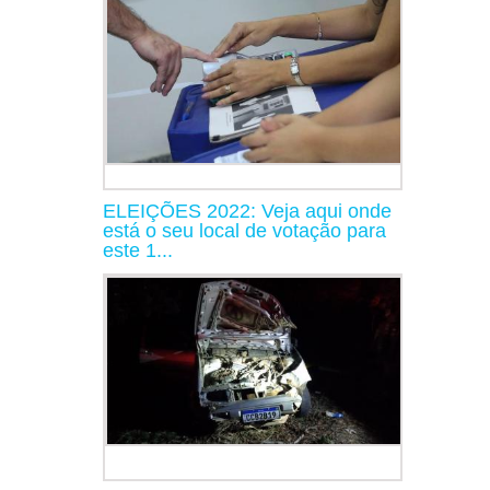
ELEIÇÕES 2022: Veja aqui onde
está o seu local de votação para
este 1...