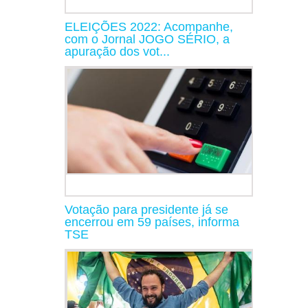
ELEIÇÕES 2022: Acompanhe,
com o Jornal JOGO SÉRIO, a
apuração dos vot...
Votação para presidente já se
encerrou em 59 países, informa
TSE