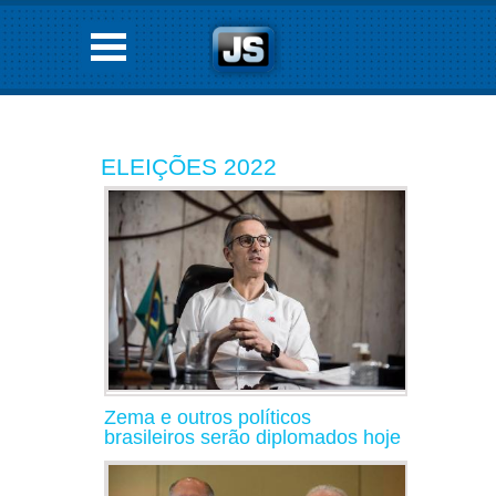
ELEIÇÕES 2022
Zema e outros políticos
brasileiros serão diplomados hoje