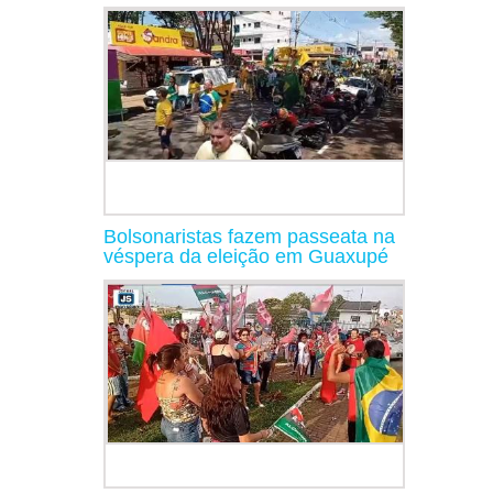
Bolsonaristas fazem passeata na
véspera da eleição em Guaxupé