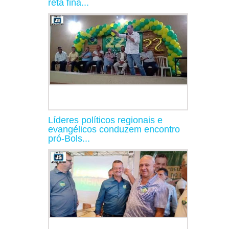
reta fina...
Líderes políticos regionais e
evangélicos conduzem encontro
pró-Bols...