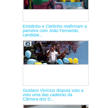
Emidinho e Cleitinho reafirmam a
parceira com João Fernando,
candidat...
Gustavo Vinícius disputa voto a
voto uma das cadeiras da
Câmara dos D...