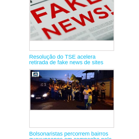
Resolução do TSE acelera
retirada de fake news de sites
Bolsonaristas percorrem bairros