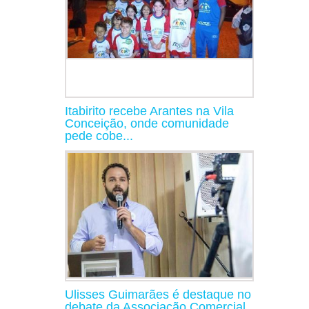
Itabirito recebe Arantes na Vila
Conceição, onde comunidade
pede cobe...
Ulisses Guimarães é destaque no
debate da Associação Comercial