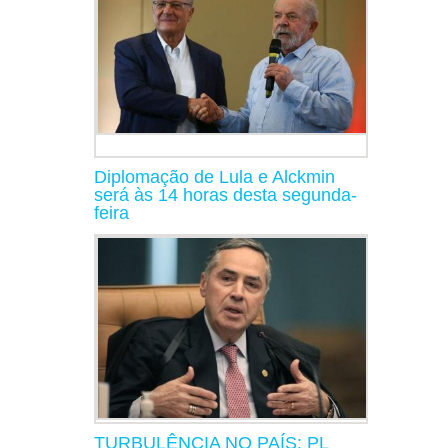
Diplomação de Lula e Alckmin
será às 14 horas desta segunda-
feira
TURBULÊNCIA NO PAÍS: PL