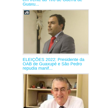
Guaxu...
ELEIÇÕES 2022: Presidente da
OAB de Guaxupé e São Pedro
repudia manif...