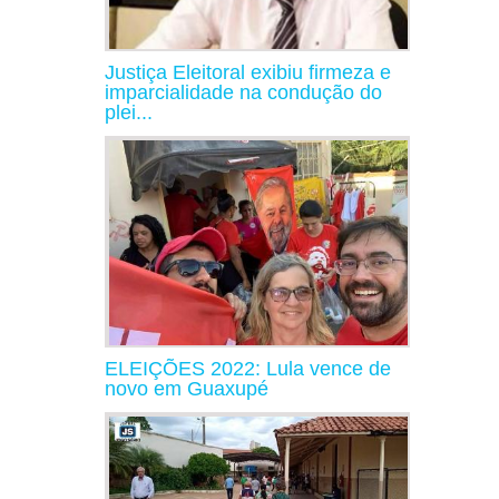
Justiça Eleitoral exibiu firmeza e
imparcialidade na condução do
plei...
ELEIÇÕES 2022: Lula vence de
novo em Guaxupé