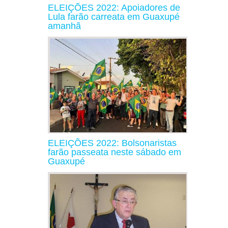
ELEIÇÕES 2022: Apoiadores de
Lula farão carreata em Guaxupé
amanhã
ELEIÇÕES 2022: Bolsonaristas
farão passeata neste sábado em
Guaxupé