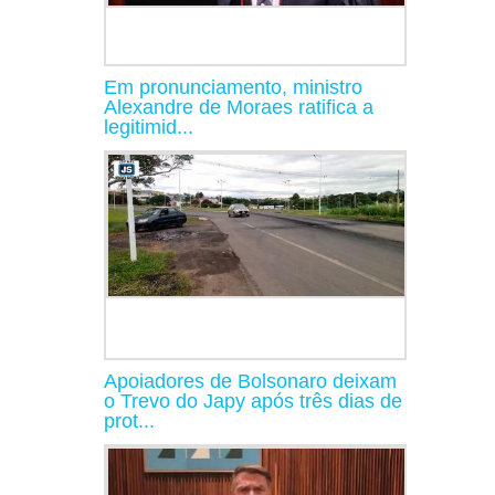
Em pronunciamento, ministro
Alexandre de Moraes ratifica a
legitimid...
Apoiadores de Bolsonaro deixam
o Trevo do Japy após três dias de
prot...