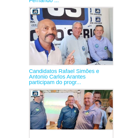
Fernando ...
Candidatos Rafael Simões e
Antonio Carlos Arantes
participam do progr...