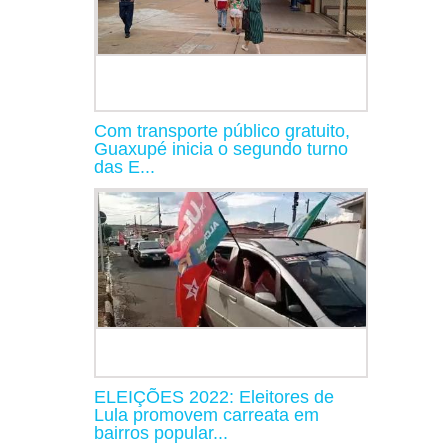
Com transporte público gratuito,
Guaxupé inicia o segundo turno
das E...
ELEIÇÕES 2022: Eleitores de
Lula promovem carreata em
bairros popular...