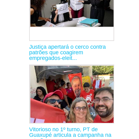
Justiça apertará o cerco contra
patrões que coagirem
empregados-eleit...
Vitorioso no 1º turno, PT de
Guaxupé articula a campanha na