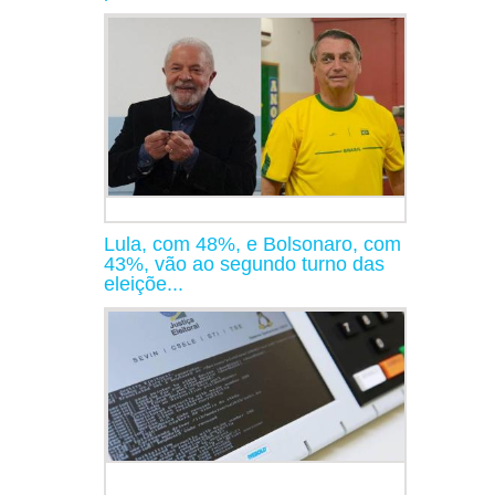
Lula, com 48%, e Bolsonaro, com
43%, vão ao segundo turno das
eleiçõe...