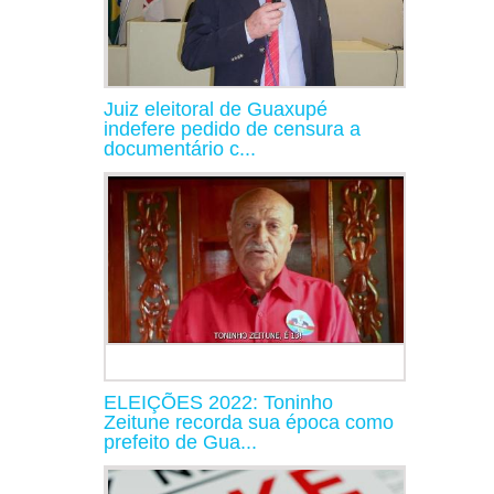
Juiz eleitoral de Guaxupé
indefere pedido de censura a
documentário c...
ELEIÇÕES 2022: Toninho
Zeitune recorda sua época como
prefeito de Gua...