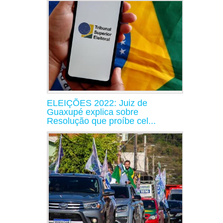
ELEIÇÕES 2022: Juiz de
Guaxupé explica sobre
Resolução que proíbe cel...