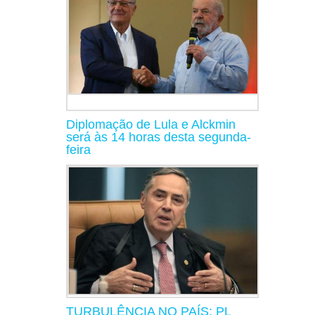
Diplomação de Lula e Alckmin
será às 14 horas desta segunda-
feira
TURBULÊNCIA NO PAÍS: PL