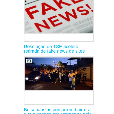
Resolução do TSE acelera
retirada de fake news de sites
Bolsonaristas percorrem bairros