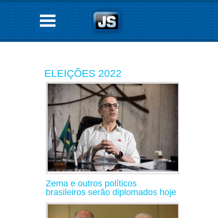
ELEIÇÕES 2022
Zema e outros políticos
brasileiros serão diplomados hoje