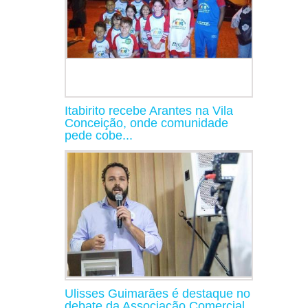
Itabirito recebe Arantes na Vila
Conceição, onde comunidade
pede cobe...
Ulisses Guimarães é destaque no
debate da Associação Comercial