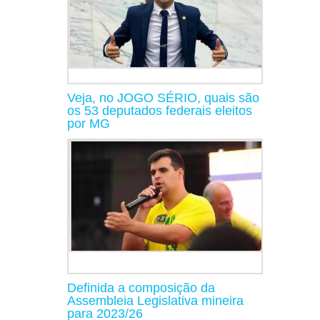
Veja, no JOGO SÉRIO, quais são
os 53 deputados federais eleitos
por MG
Definida a composição da
Assembleia Legislativa mineira
para 2023/26