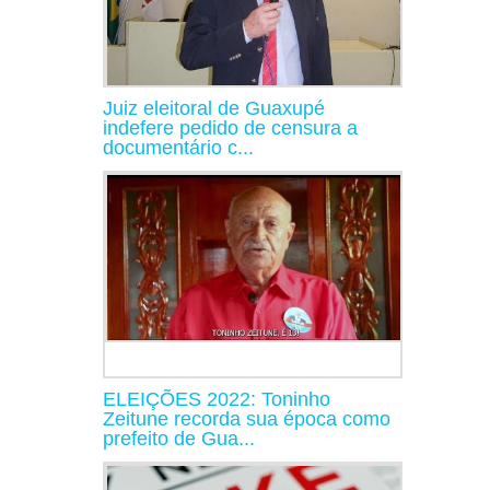
Juiz eleitoral de Guaxupé
indefere pedido de censura a
documentário c...
ELEIÇÕES 2022: Toninho
Zeitune recorda sua época como
prefeito de Gua...