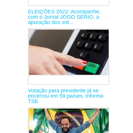
ELEIÇÕES 2022: Acompanhe,
com o Jornal JOGO SÉRIO, a
apuração dos vot...
Votação para presidente já se
encerrou em 59 países, informa
TSE