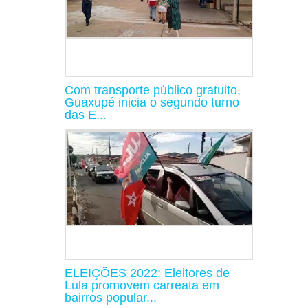
Com transporte público gratuito,
Guaxupé inicia o segundo turno
das E...
ELEIÇÕES 2022: Eleitores de
Lula promovem carreata em
bairros popular...