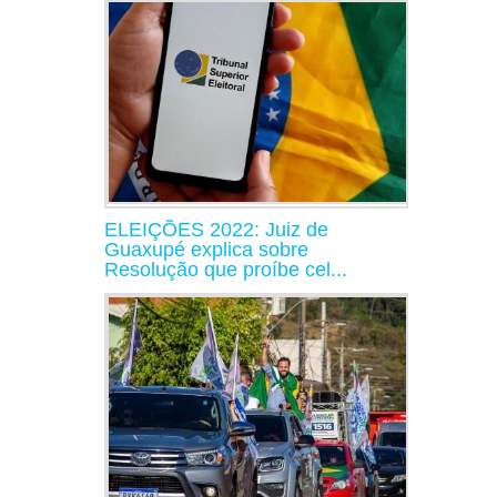
ELEIÇÕES 2022: Juiz de
Guaxupé explica sobre
Resolução que proíbe cel...