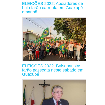
ELEIÇÕES 2022: Apoiadores de
Lula farão carreata em Guaxupé
amanhã
ELEIÇÕES 2022: Bolsonaristas
farão passeata neste sábado em
Guaxupé