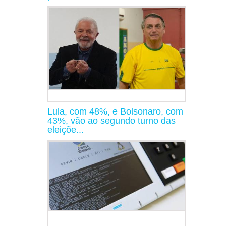
Lula, com 48%, e Bolsonaro, com
43%, vão ao segundo turno das
eleiçõe...