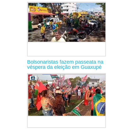
Bolsonaristas fazem passeata na
véspera da eleição em Guaxupé