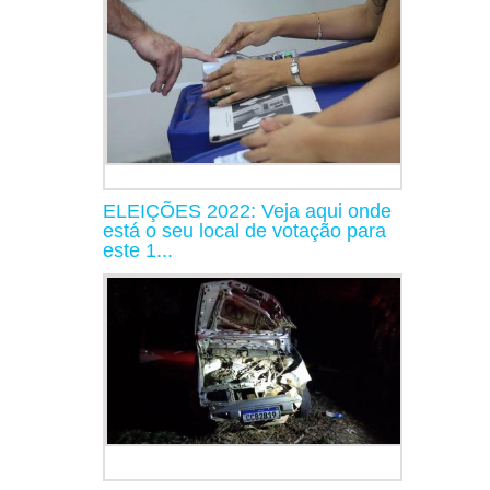
ELEIÇÕES 2022: Veja aqui onde
está o seu local de votação para
este 1...