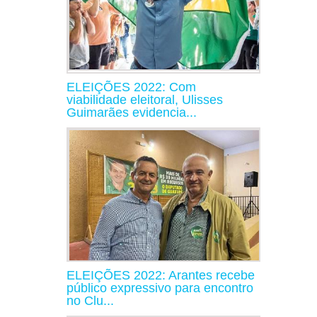
ELEIÇÕES 2022: Com
viabilidade eleitoral, Ulisses
Guimarães evidencia...
ELEIÇÕES 2022: Arantes recebe
público expressivo para encontro
no Clu...