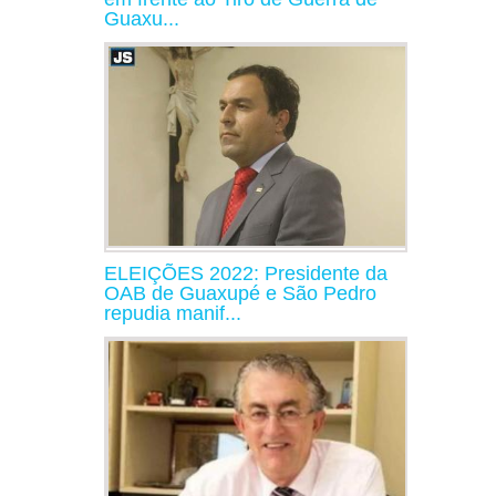
Guaxu...
ELEIÇÕES 2022: Presidente da
OAB de Guaxupé e São Pedro
repudia manif...