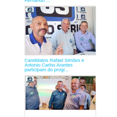
Fernando ...
Candidatos Rafael Simões e
Antonio Carlos Arantes
participam do progr...