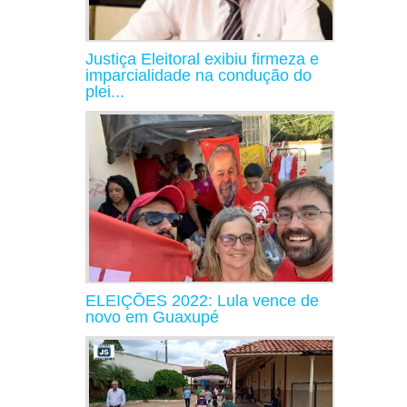
Justiça Eleitoral exibiu firmeza e
imparcialidade na condução do
plei...
ELEIÇÕES 2022: Lula vence de
novo em Guaxupé