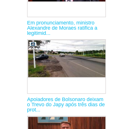
Em pronunciamento, ministro
Alexandre de Moraes ratifica a
legitimid...
Apoiadores de Bolsonaro deixam
o Trevo do Japy após três dias de
prot...