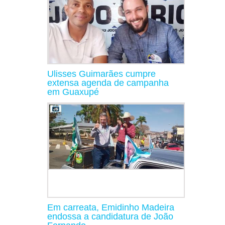
Ulisses Guimarães cumpre
extensa agenda de campanha
em Guaxupé
Em carreata, Emidinho Madeira
endossa a candidatura de João