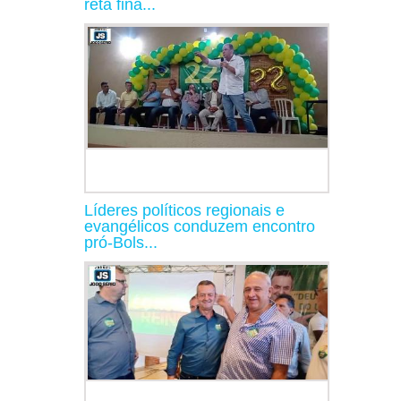
reta fina...
Líderes políticos regionais e
evangélicos conduzem encontro
pró-Bols...