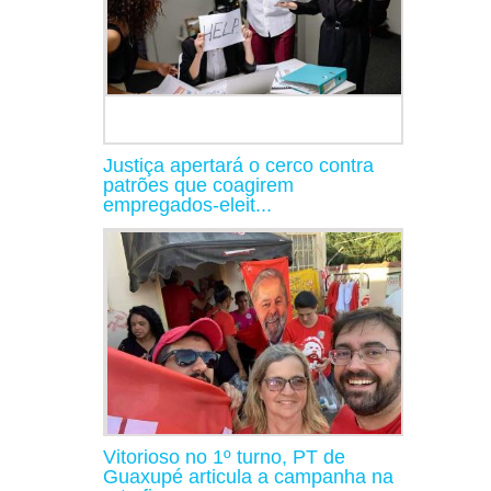
Justiça apertará o cerco contra
patrões que coagirem
empregados-eleit...
Vitorioso no 1º turno, PT de
Guaxupé articula a campanha na