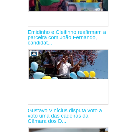
Emidinho e Cleitinho reafirmam a
parceira com João Fernando,
candidat...
Gustavo Vinícius disputa voto a
voto uma das cadeiras da
Câmara dos D...