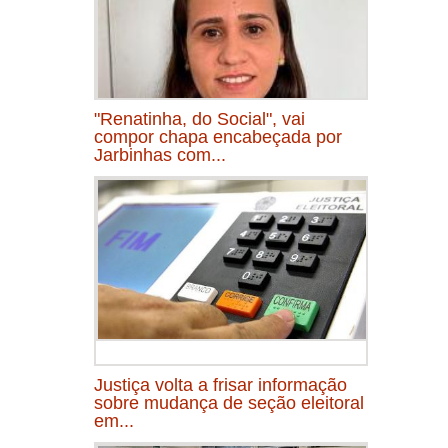
"Renatinha, do Social", vai
compor chapa encabeçada por
Jarbinhas com...
Justiça volta a frisar informação
sobre mudança de seção eleitoral
em...