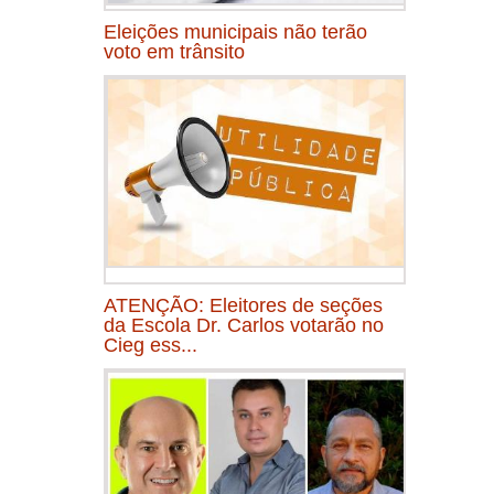
Eleições municipais não terão
voto em trânsito
ATENÇÃO: Eleitores de seções
da Escola Dr. Carlos votarão no
Cieg ess...