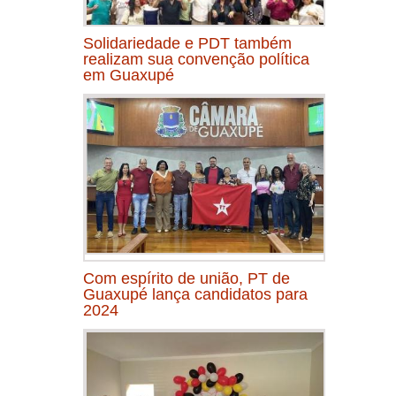
Solidariedade e PDT também
realizam sua convenção política
em Guaxupé
Com espírito de união, PT de
Guaxupé lança candidatos para
2024