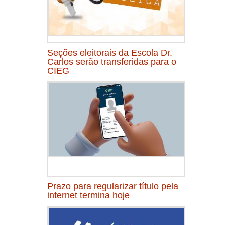
Seções eleitorais da Escola Dr.
Carlos serão transferidas para o
CIEG
Prazo para regularizar título pela
internet termina hoje