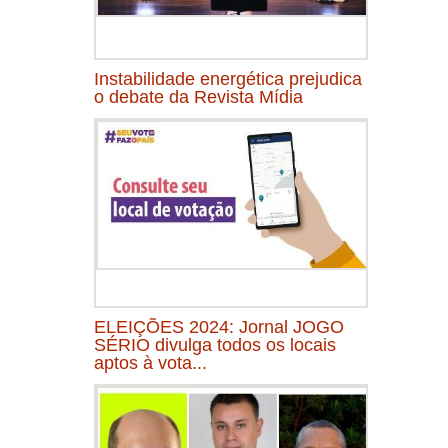
Instabilidade energética prejudica
o debate da Revista Mídia
ELEIÇÕES 2024: Jornal JOGO
SÉRIO divulga todos os locais
aptos à vota...