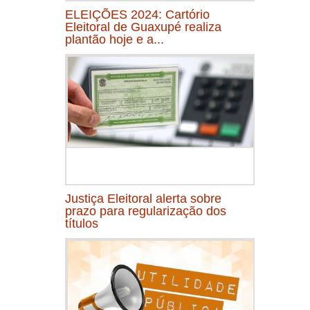
ELEIÇÕES 2024: Cartório
Eleitoral de Guaxupé realiza
plantão hoje e a...
Justiça Eleitoral alerta sobre
prazo para regularização dos
títulos