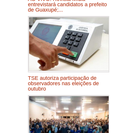
entrevistará candidatos a prefeito
de Guaxupé;...
TSE autoriza participação de
observadores nas eleições de
outubro