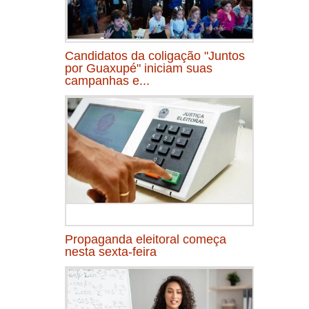
Candidatos da coligação "Juntos
por Guaxupé" iniciam suas
campanhas e...
Propaganda eleitoral começa
nesta sexta-feira