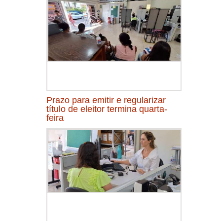
Prazo para emitir e regularizar
título de eleitor termina quarta-
feira