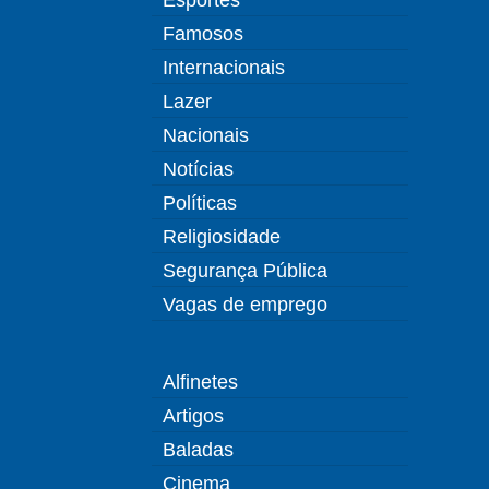
Famosos
Internacionais
Lazer
Nacionais
Notícias
Políticas
Religiosidade
Segurança Pública
Vagas de emprego
Alfinetes
Artigos
Baladas
Cinema