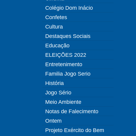
Colégio Dom Inácio
Confetes
Cultura
Destaques Sociais
Educação
ELEIÇÕES 2022
Entretenimento
Familia Jogo Serio
História
Jogo Sério
Meio Ambiente
Notas de Falecimento
Ontem
Projeto Exército do Bem