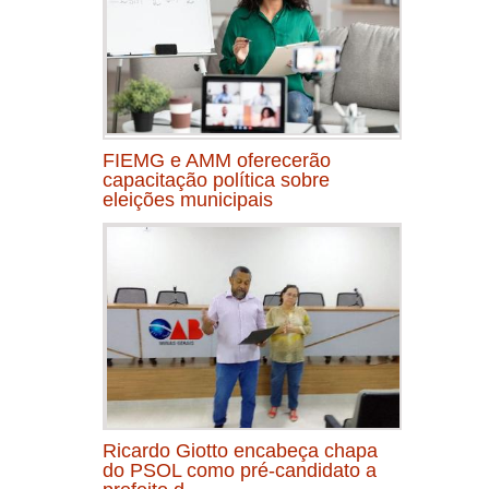
FIEMG e AMM oferecerão
capacitação política sobre
eleições municipais
Ricardo Giotto encabeça chapa
do PSOL como pré-candidato a