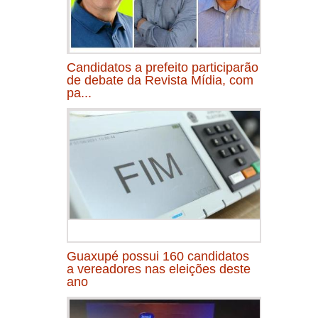
Candidatos a prefeito participarão
de debate da Revista Mídia, com
pa...
Guaxupé possui 160 candidatos
a vereadores nas eleições deste
ano