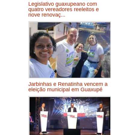
Legislativo guaxupeano com
quatro vereadores reeleitos e
nove renovaç...
Jarbinhas e Renatinha vencem a
eleição municipal em Guaxupé