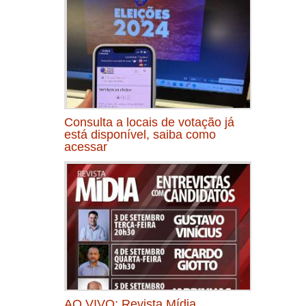
Consulta a locais de votação já
está disponível, saiba como
acessar
AO VIVO: Revista Mídia