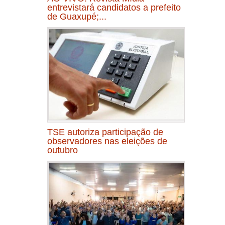
entrevistará candidatos a prefeito
de Guaxupé;...
TSE autoriza participação de
observadores nas eleições de
outubro