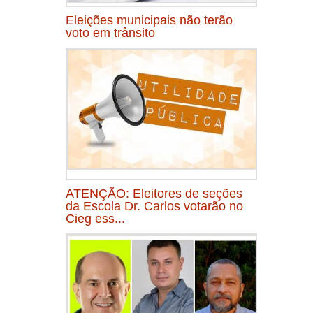
Eleições municipais não terão
voto em trânsito
ATENÇÃO: Eleitores de seções
da Escola Dr. Carlos votarão no
Cieg ess...