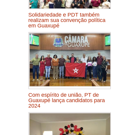
Solidariedade e PDT também
realizam sua convenção política
em Guaxupé
Com espírito de união, PT de
Guaxupé lança candidatos para
2024