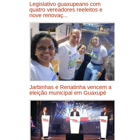
Legislativo guaxupeano com
quatro vereadores reeleitos e
nove renovaç...
Jarbinhas e Renatinha vencem a
eleição municipal em Guaxupé