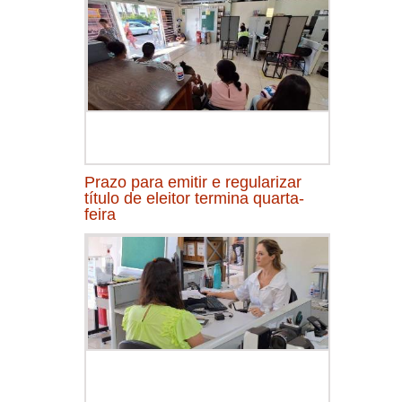
Prazo para emitir e regularizar
título de eleitor termina quarta-
feira