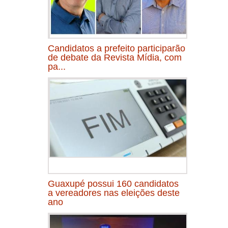
Candidatos a prefeito participarão
de debate da Revista Mídia, com
pa...
Guaxupé possui 160 candidatos
a vereadores nas eleições deste
ano