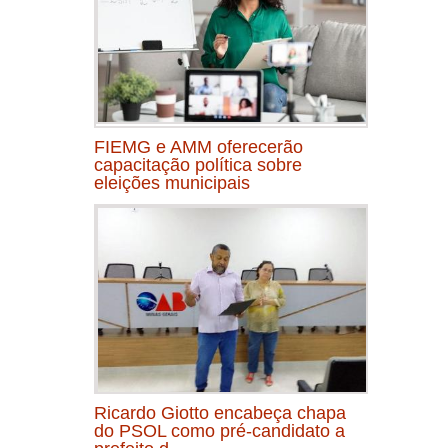
FIEMG e AMM oferecerão
capacitação política sobre
eleições municipais
Ricardo Giotto encabeça chapa
do PSOL como pré-candidato a