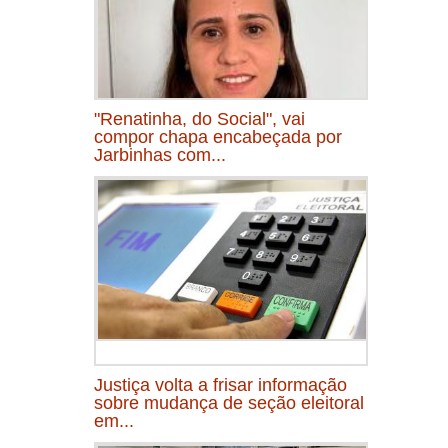
"Renatinha, do Social", vai
compor chapa encabeçada por
Jarbinhas com...
Justiça volta a frisar informação
sobre mudança de seção eleitoral
em...