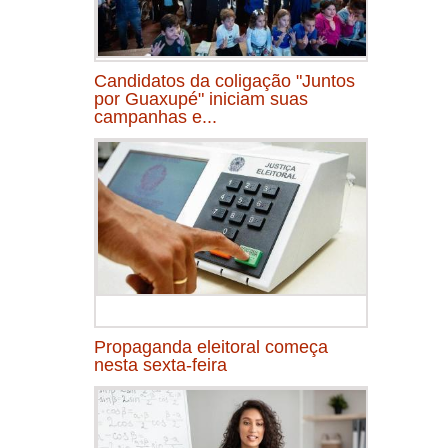
Candidatos da coligação "Juntos
por Guaxupé" iniciam suas
campanhas e...
Propaganda eleitoral começa
nesta sexta-feira