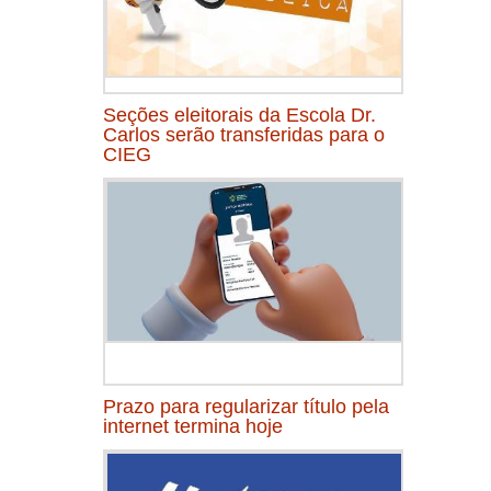
Seções eleitorais da Escola Dr.
Carlos serão transferidas para o
CIEG
Prazo para regularizar título pela
internet termina hoje