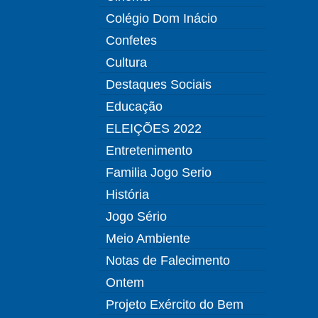
Colégio Dom Inácio
Confetes
Cultura
Destaques Sociais
Educação
ELEIÇÕES 2022
Entretenimento
Familia Jogo Serio
História
Jogo Sério
Meio Ambiente
Notas de Falecimento
Ontem
Projeto Exército do Bem