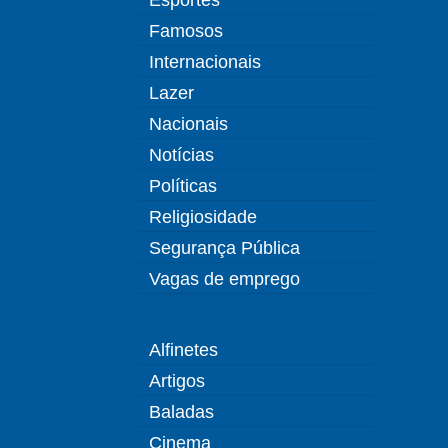
Famosos
Internacionais
Lazer
Nacionais
Notícias
Políticas
Religiosidade
Segurança Pública
Vagas de emprego
Alfinetes
Artigos
Baladas
Cinema