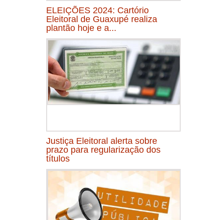
ELEIÇÕES 2024: Cartório
Eleitoral de Guaxupé realiza
plantão hoje e a...
Justiça Eleitoral alerta sobre
prazo para regularização dos
títulos