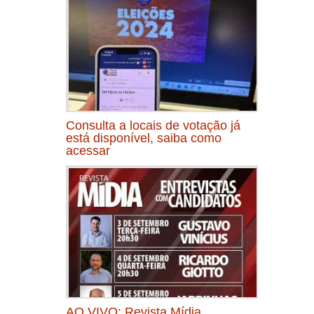
Consulta a locais de votação já
está disponível, saiba como
acessar
AO VIVO: Revista Mídia