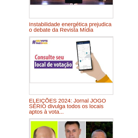
Instabilidade energética prejudica
o debate da Revista Mídia
ELEIÇÕES 2024: Jornal JOGO
SÉRIO divulga todos os locais
aptos à vota...