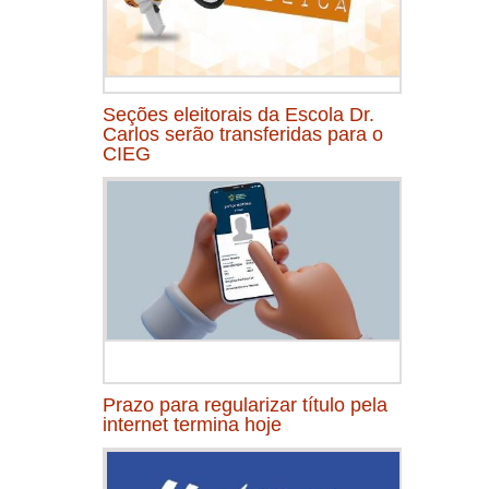
Seções eleitorais da Escola Dr.
Carlos serão transferidas para o
CIEG
Prazo para regularizar título pela
internet termina hoje