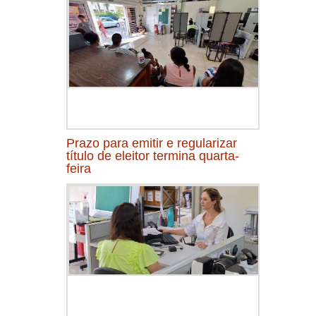
Prazo para emitir e regularizar
título de eleitor termina quarta-
feira