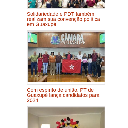
Solidariedade e PDT também
realizam sua convenção política
em Guaxupé
Com espírito de união, PT de
Guaxupé lança candidatos para
2024