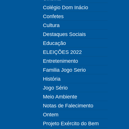
Colégio Dom Inácio
Confetes
Cultura
Destaques Sociais
Educação
ELEIÇÕES 2022
Entretenimento
Familia Jogo Serio
História
Jogo Sério
Meio Ambiente
Notas de Falecimento
Ontem
Projeto Exército do Bem