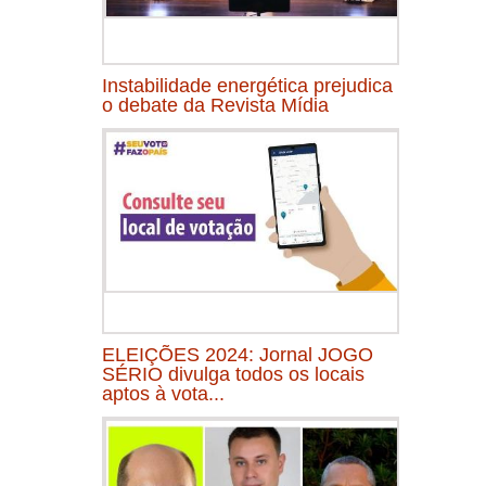
Instabilidade energética prejudica
o debate da Revista Mídia
ELEIÇÕES 2024: Jornal JOGO
SÉRIO divulga todos os locais
aptos à vota...