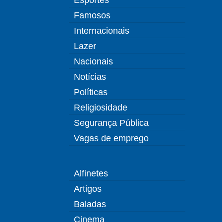
Famosos
Internacionais
Lazer
Nacionais
Notícias
Políticas
Religiosidade
Segurança Pública
Vagas de emprego
Alfinetes
Artigos
Baladas
Cinema