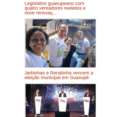
Legislativo guaxupeano com
quatro vereadores reeleitos e
nove renovaç...
Jarbinhas e Renatinha vencem a
eleição municipal em Guaxupé