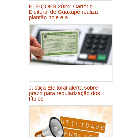
ELEIÇÕES 2024: Cartório
Eleitoral de Guaxupé realiza
plantão hoje e a...
Justiça Eleitoral alerta sobre
prazo para regularização dos
títulos