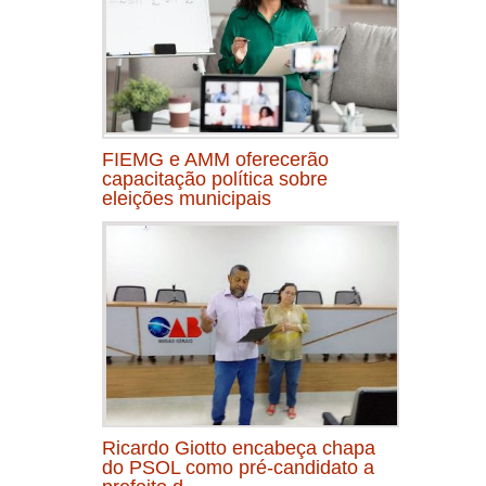
FIEMG e AMM oferecerão
capacitação política sobre
eleições municipais
Ricardo Giotto encabeça chapa
do PSOL como pré-candidato a