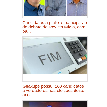
Candidatos a prefeito participarão
de debate da Revista Mídia, com
pa...
Guaxupé possui 160 candidatos
a vereadores nas eleições deste
ano