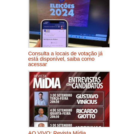
Consulta a locais de votação já
está disponível, saiba como
acessar
AO VIVO: Revista Mídia