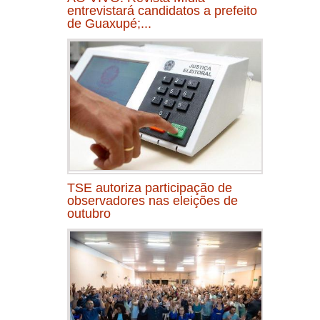
entrevistará candidatos a prefeito
de Guaxupé;...
TSE autoriza participação de
observadores nas eleições de
outubro