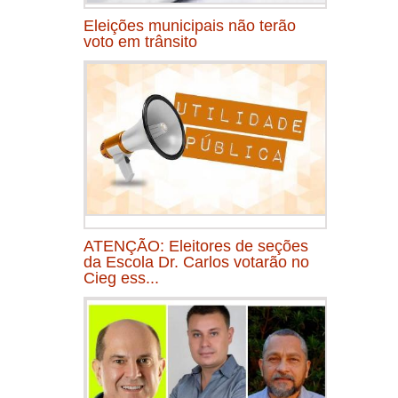
Eleições municipais não terão
voto em trânsito
ATENÇÃO: Eleitores de seções
da Escola Dr. Carlos votarão no
Cieg ess...