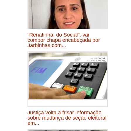
"Renatinha, do Social", vai
compor chapa encabeçada por
Jarbinhas com...
Justiça volta a frisar informação
sobre mudança de seção eleitoral
em...