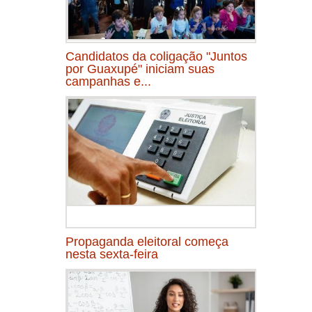
Candidatos da coligação "Juntos
por Guaxupé" iniciam suas
campanhas e...
Propaganda eleitoral começa
nesta sexta-feira