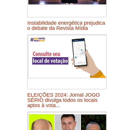
Instabilidade energética prejudica
o debate da Revista Mídia
ELEIÇÕES 2024: Jornal JOGO
SÉRIO divulga todos os locais
aptos à vota...