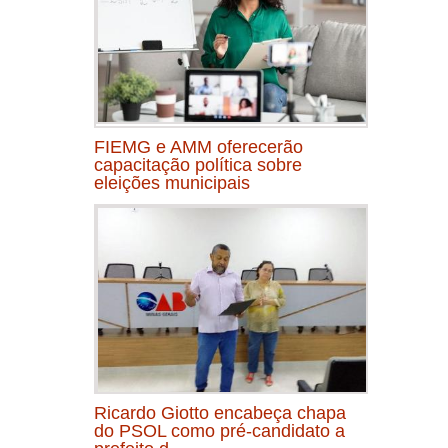
FIEMG e AMM oferecerão
capacitação política sobre
eleições municipais
Ricardo Giotto encabeça chapa
do PSOL como pré-candidato a