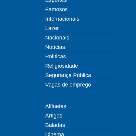
Famosos
Internacionais
Lazer
Nacionais
Notícias
Políticas
Religiosidade
Segurança Pública
Vagas de emprego
Alfinetes
Artigos
Baladas
Cinema