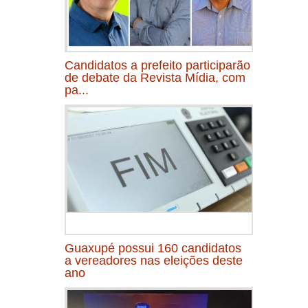
Candidatos a prefeito participarão
de debate da Revista Mídia, com
pa...
Guaxupé possui 160 candidatos
a vereadores nas eleições deste
ano