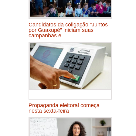
Candidatos da coligação "Juntos
por Guaxupé" iniciam suas
campanhas e...
Propaganda eleitoral começa
nesta sexta-feira