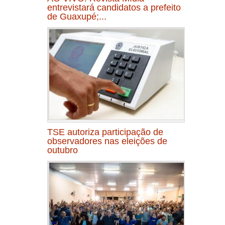
entrevistará candidatos a prefeito
de Guaxupé;...
TSE autoriza participação de
observadores nas eleições de
outubro