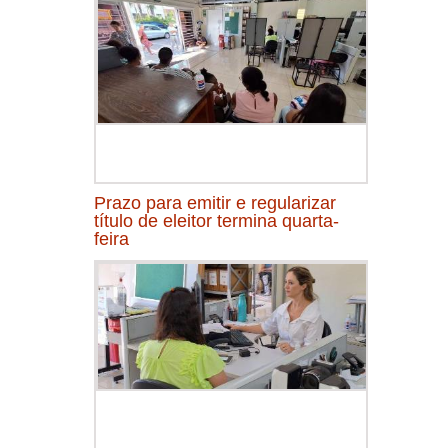
Prazo para emitir e regularizar
título de eleitor termina quarta-
feira