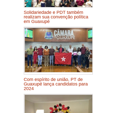
Solidariedade e PDT também
realizam sua convenção política
em Guaxupé
Com espírito de união, PT de
Guaxupé lança candidatos para
2024