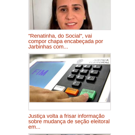
"Renatinha, do Social", vai
compor chapa encabeçada por
Jarbinhas com...
Justiça volta a frisar informação
sobre mudança de seção eleitoral
em...