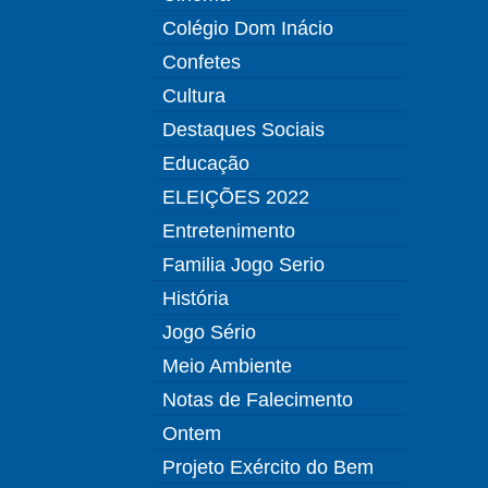
Colégio Dom Inácio
Confetes
Cultura
Destaques Sociais
Educação
ELEIÇÕES 2022
Entretenimento
Familia Jogo Serio
História
Jogo Sério
Meio Ambiente
Notas de Falecimento
Ontem
Projeto Exército do Bem