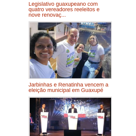
Legislativo guaxupeano com
quatro vereadores reeleitos e
nove renovaç...
Jarbinhas e Renatinha vencem a
eleição municipal em Guaxupé