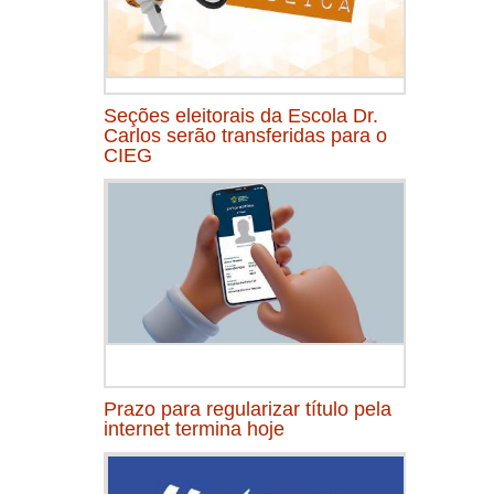
Seções eleitorais da Escola Dr.
Carlos serão transferidas para o
CIEG
Prazo para regularizar título pela
internet termina hoje