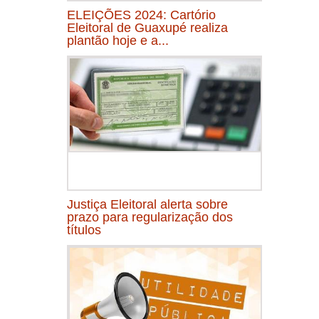
ELEIÇÕES 2024: Cartório
Eleitoral de Guaxupé realiza
plantão hoje e a...
Justiça Eleitoral alerta sobre
prazo para regularização dos
títulos