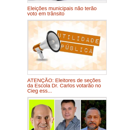
Eleições municipais não terão
voto em trânsito
ATENÇÃO: Eleitores de seções
da Escola Dr. Carlos votarão no
Cieg ess...