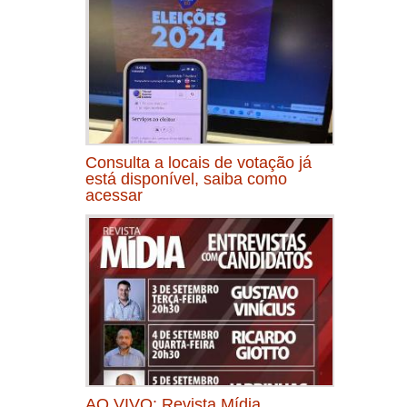
Consulta a locais de votação já
está disponível, saiba como
acessar
AO VIVO: Revista Mídia