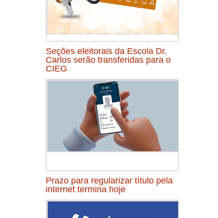
Seções eleitorais da Escola Dr.
Carlos serão transferidas para o
CIEG
Prazo para regularizar título pela
internet termina hoje