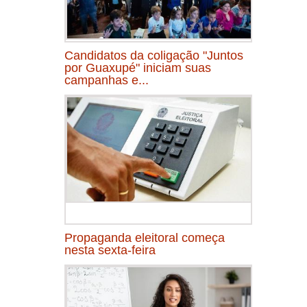
Candidatos da coligação "Juntos
por Guaxupé" iniciam suas
campanhas e...
Propaganda eleitoral começa
nesta sexta-feira