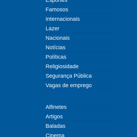
Famosos
Internacionais
Lazer
Nacionais
Notícias
Políticas
Religiosidade
Segurança Pública
Vagas de emprego
Alfinetes
Artigos
Baladas
Cinema