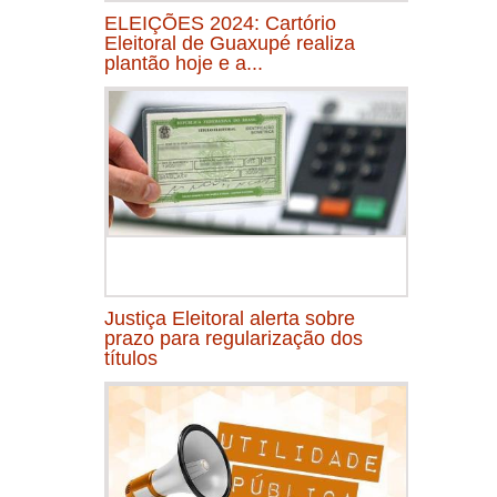
ELEIÇÕES 2024: Cartório
Eleitoral de Guaxupé realiza
plantão hoje e a...
Justiça Eleitoral alerta sobre
prazo para regularização dos
títulos