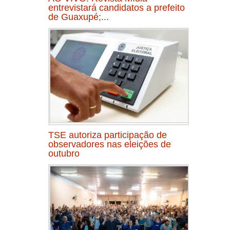
entrevistará candidatos a prefeito
de Guaxupé;...
TSE autoriza participação de
observadores nas eleições de
outubro