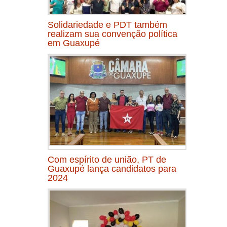
Solidariedade e PDT também
realizam sua convenção política
em Guaxupé
Com espírito de união, PT de
Guaxupé lança candidatos para
2024