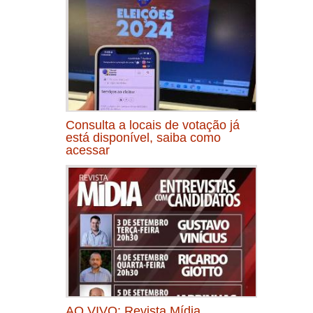
Consulta a locais de votação já
está disponível, saiba como
acessar
AO VIVO: Revista Mídia