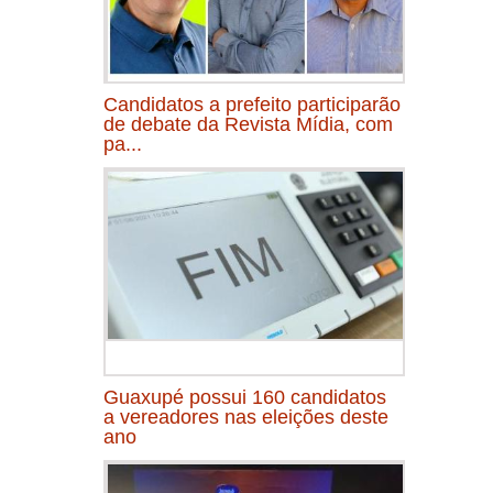
Candidatos a prefeito participarão
de debate da Revista Mídia, com
pa...
Guaxupé possui 160 candidatos
a vereadores nas eleições deste
ano