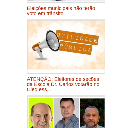
Eleições municipais não terão
voto em trânsito
ATENÇÃO: Eleitores de seções
da Escola Dr. Carlos votarão no
Cieg ess...