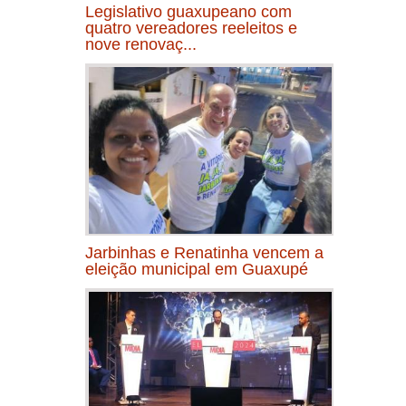
Legislativo guaxupeano com
quatro vereadores reeleitos e
nove renovaç...
Jarbinhas e Renatinha vencem a
eleição municipal em Guaxupé