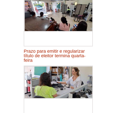
Prazo para emitir e regularizar
título de eleitor termina quarta-
feira