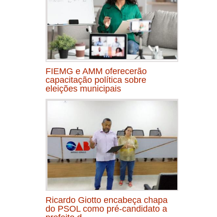
FIEMG e AMM oferecerão
capacitação política sobre
eleições municipais
Ricardo Giotto encabeça chapa
do PSOL como pré-candidato a