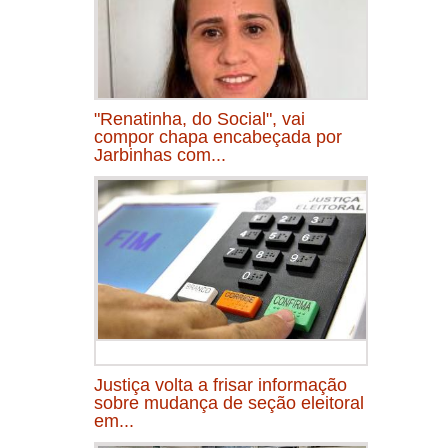
"Renatinha, do Social", vai
compor chapa encabeçada por
Jarbinhas com...
Justiça volta a frisar informação
sobre mudança de seção eleitoral
em...