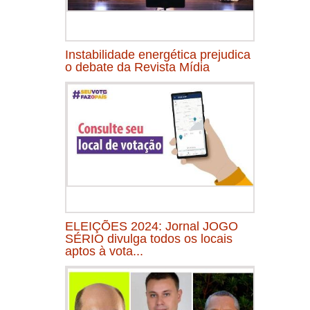
Instabilidade energética prejudica
o debate da Revista Mídia
ELEIÇÕES 2024: Jornal JOGO
SÉRIO divulga todos os locais
aptos à vota...