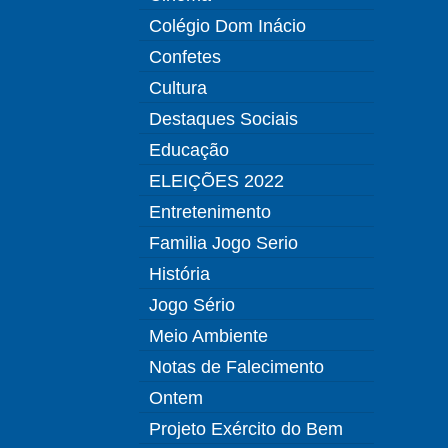
Colégio Dom Inácio
Confetes
Cultura
Destaques Sociais
Educação
ELEIÇÕES 2022
Entretenimento
Familia Jogo Serio
História
Jogo Sério
Meio Ambiente
Notas de Falecimento
Ontem
Projeto Exército do Bem