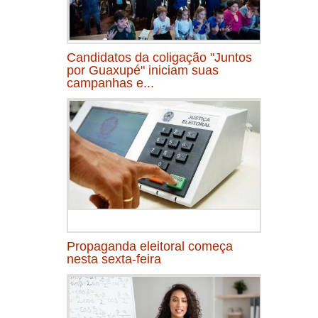
Candidatos da coligação "Juntos
por Guaxupé" iniciam suas
campanhas e...
Propaganda eleitoral começa
nesta sexta-feira