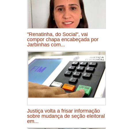
"Renatinha, do Social", vai
compor chapa encabeçada por
Jarbinhas com...
Justiça volta a frisar informação
sobre mudança de seção eleitoral
em...