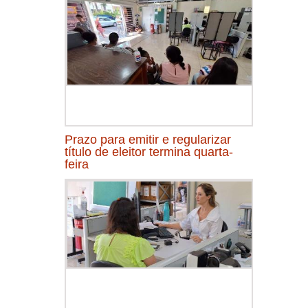
Prazo para emitir e regularizar
título de eleitor termina quarta-
feira