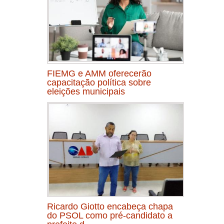
FIEMG e AMM oferecerão
capacitação política sobre
eleições municipais
Ricardo Giotto encabeça chapa
do PSOL como pré-candidato a