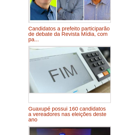
Candidatos a prefeito participarão
de debate da Revista Mídia, com
pa...
Guaxupé possui 160 candidatos
a vereadores nas eleições deste
ano