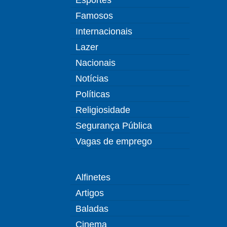
Famosos
Internacionais
Lazer
Nacionais
Notícias
Políticas
Religiosidade
Segurança Pública
Vagas de emprego
Alfinetes
Artigos
Baladas
Cinema