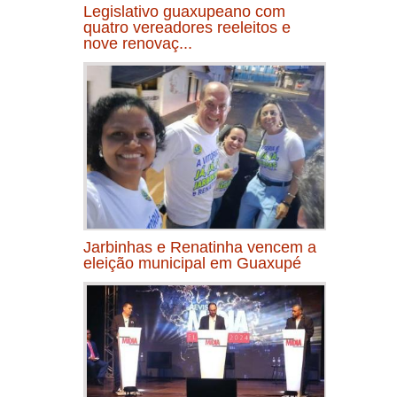
Legislativo guaxupeano com
quatro vereadores reeleitos e
nove renovaç...
Jarbinhas e Renatinha vencem a
eleição municipal em Guaxupé