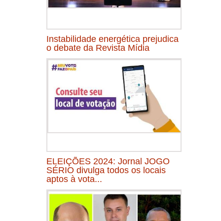
Instabilidade energética prejudica
o debate da Revista Mídia
ELEIÇÕES 2024: Jornal JOGO
SÉRIO divulga todos os locais
aptos à vota...