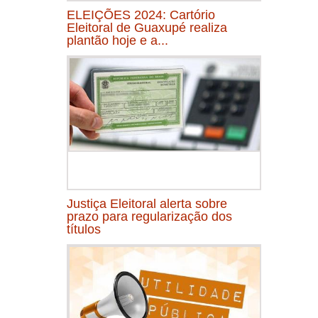
ELEIÇÕES 2024: Cartório
Eleitoral de Guaxupé realiza
plantão hoje e a...
Justiça Eleitoral alerta sobre
prazo para regularização dos
títulos