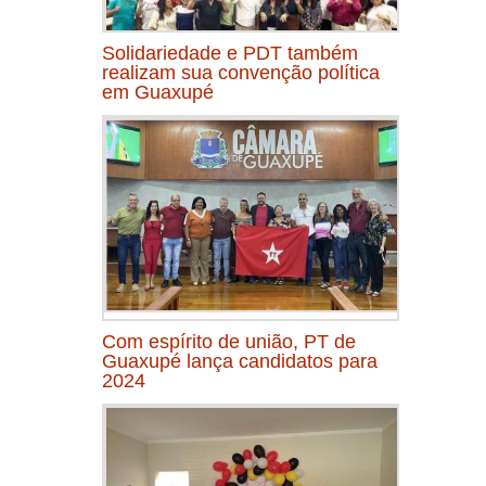
Solidariedade e PDT também
realizam sua convenção política
em Guaxupé
Com espírito de união, PT de
Guaxupé lança candidatos para
2024