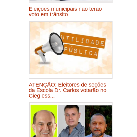
Eleições municipais não terão
voto em trânsito
ATENÇÃO: Eleitores de seções
da Escola Dr. Carlos votarão no
Cieg ess...