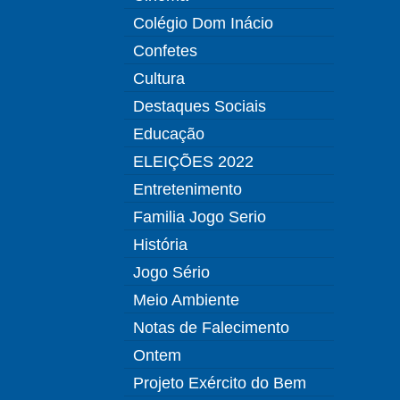
Colégio Dom Inácio
Confetes
Cultura
Destaques Sociais
Educação
ELEIÇÕES 2022
Entretenimento
Familia Jogo Serio
História
Jogo Sério
Meio Ambiente
Notas de Falecimento
Ontem
Projeto Exército do Bem