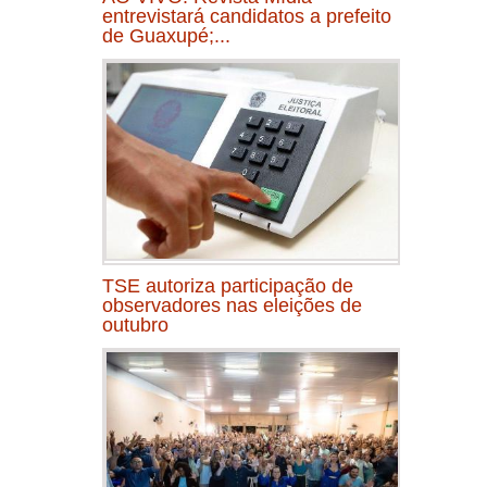
entrevistará candidatos a prefeito
de Guaxupé;...
TSE autoriza participação de
observadores nas eleições de
outubro