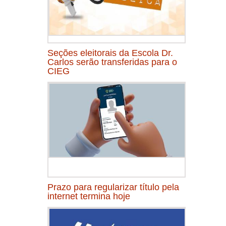
Seções eleitorais da Escola Dr.
Carlos serão transferidas para o
CIEG
Prazo para regularizar título pela
internet termina hoje