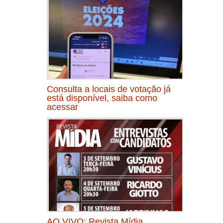
Consulta a locais de votação já
está disponível, saiba como
acessar
AO VIVO: Revista Mídia