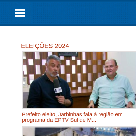
ELEIÇÕES 2024
Prefeito eleito, Jarbinhas fala à região em
programa da EPTV Sul de M...