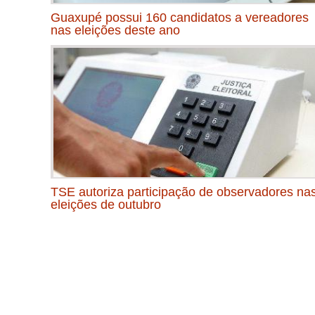
Guaxupé possui 160 candidatos a vereadores
nas eleições deste ano
TSE autoriza participação de observadores na
eleições de outubro