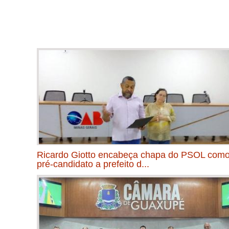
Ricardo Giotto encabeça chapa do PSOL com
pré-candidato a prefeito d...