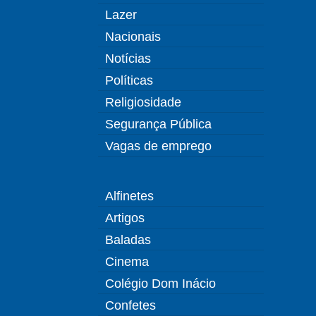
Lazer
Nacionais
Notícias
Políticas
Religiosidade
Segurança Pública
Vagas de emprego
Alfinetes
Artigos
Baladas
Cinema
Colégio Dom Inácio
Confetes