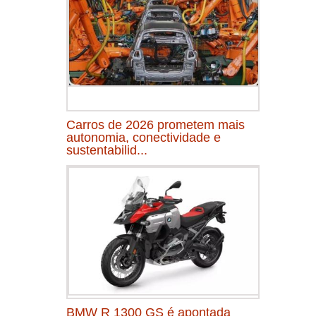
Carros de 2026 prometem mais
autonomia, conectividade e
sustentabilid...
BMW R 1300 GS é apontada