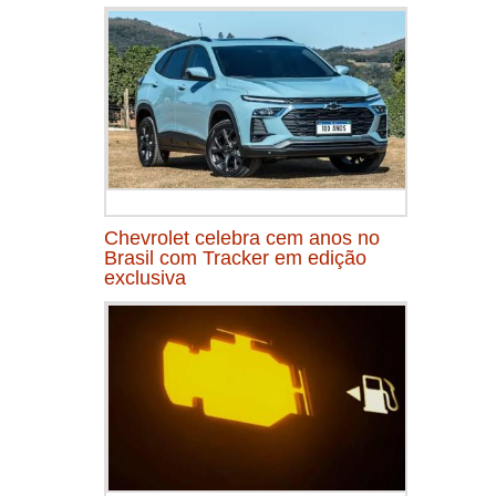
Chevrolet celebra cem anos no
Brasil com Tracker em edição
exclusiva