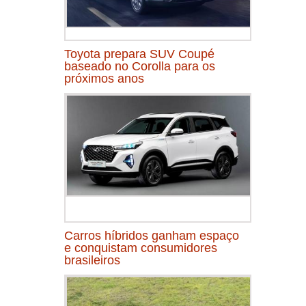
Toyota prepara SUV Coupé
baseado no Corolla para os
próximos anos
Carros híbridos ganham espaço
e conquistam consumidores
brasileiros