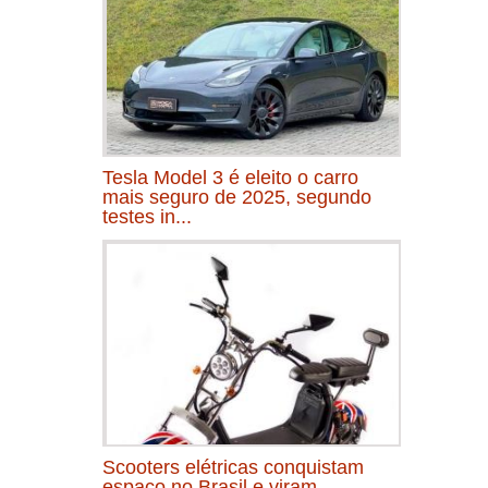
Tesla Model 3 é eleito o carro
mais seguro de 2025, segundo
testes in...
Scooters elétricas conquistam
espaço no Brasil e viram