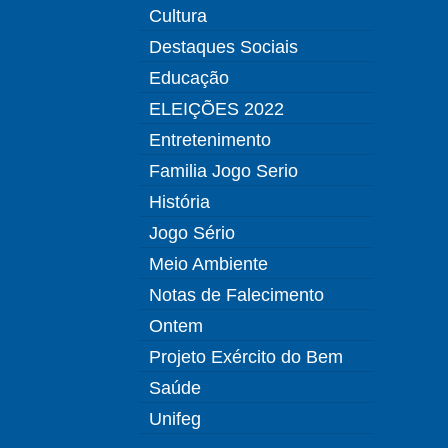
Cultura
Destaques Sociais
Educação
ELEIÇÕES 2022
Entretenimento
Familia Jogo Serio
História
Jogo Sério
Meio Ambiente
Notas de Falecimento
Ontem
Projeto Exército do Bem
Saúde
Unifeg