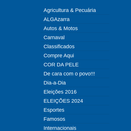
Agricultura & Pecuária
ALGAzarra
Autos & Motos
Carnaval
Classificados
Compre Aqui
COR DA PELE
De cara com o povo!!!
Dia-a-Dia
Eleições 2016
ELEIÇÕES 2024
Esportes
Famosos
Internacionais