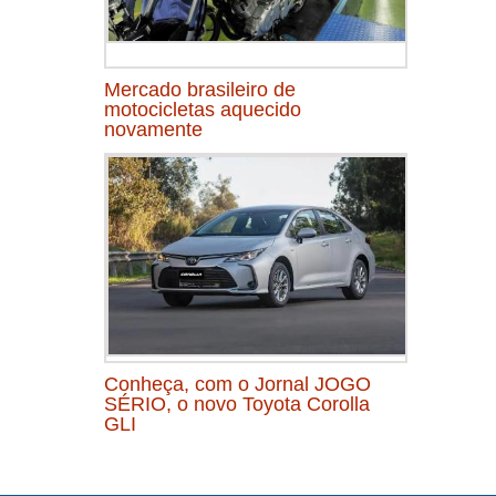
Mercado brasileiro de
motocicletas aquecido
novamente
Conheça, com o Jornal JOGO
SÉRIO, o novo Toyota Corolla
GLI