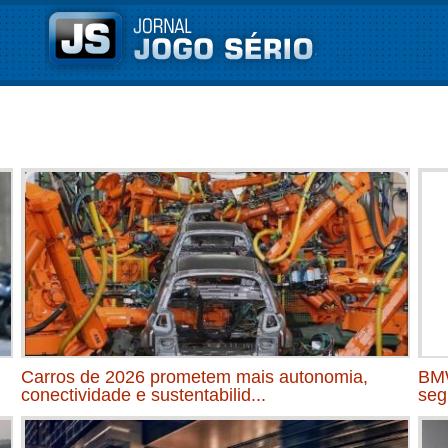
Carros de 2026 prometem mais autonomia,
BMW
conectividade e sustentabilid...
seg