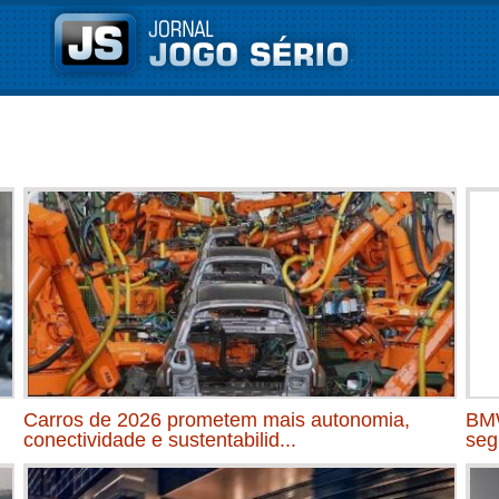
Carros de 2026 prometem mais autonomia,
BMW
conectividade e sustentabilid...
seg