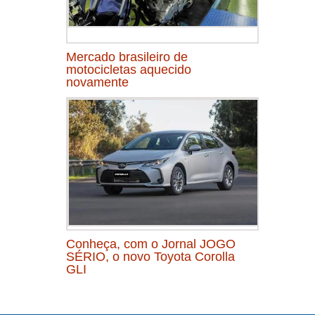
Mercado brasileiro de
motocicletas aquecido
novamente
Conheça, com o Jornal JOGO
SÉRIO, o novo Toyota Corolla
GLI