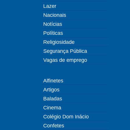
Lazer
Nacionais
Notícias
Políticas
Religiosidade
Segurança Pública
Vagas de emprego
Alfinetes
Artigos
Baladas
Cinema
Colégio Dom Inácio
Confetes