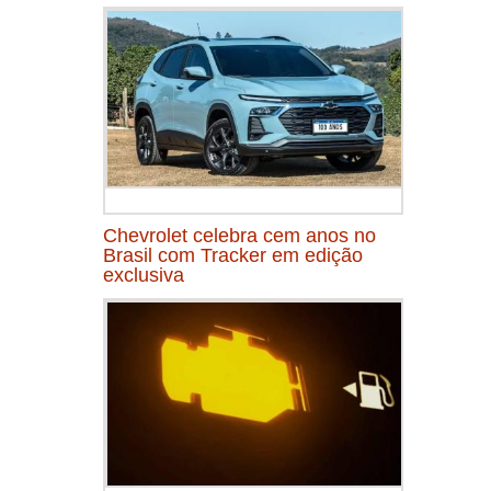
Chevrolet celebra cem anos no
Brasil com Tracker em edição
exclusiva