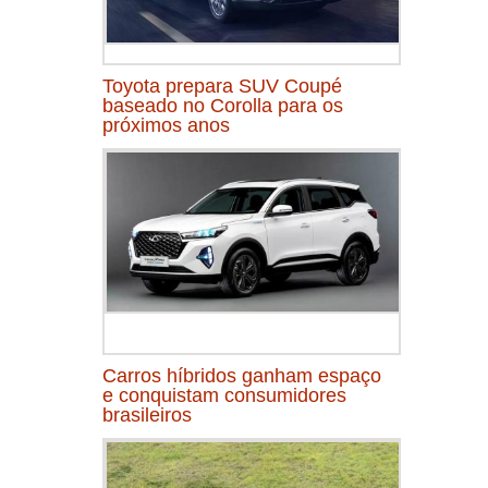
Toyota prepara SUV Coupé
baseado no Corolla para os
próximos anos
Carros híbridos ganham espaço
e conquistam consumidores
brasileiros