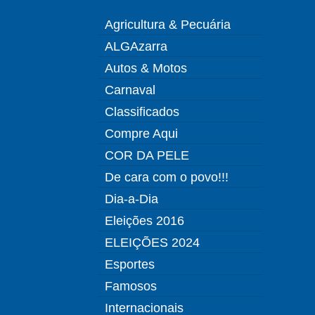
Agricultura & Pecuária
ALGAzarra
Autos & Motos
Carnaval
Classificados
Compre Aqui
COR DA PELE
De cara com o povo!!!
Dia-a-Dia
Eleições 2016
ELEIÇÕES 2024
Esportes
Famosos
Internacionais