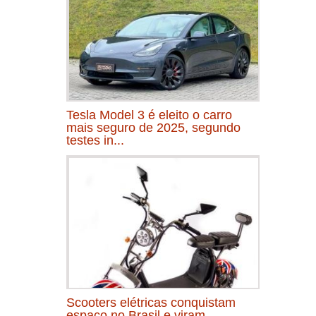
Tesla Model 3 é eleito o carro
mais seguro de 2025, segundo
testes in...
Scooters elétricas conquistam
espaço no Brasil e viram