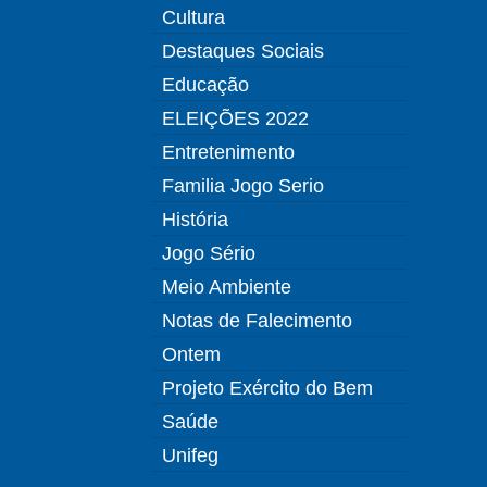
Cultura
Destaques Sociais
Educação
ELEIÇÕES 2022
Entretenimento
Familia Jogo Serio
História
Jogo Sério
Meio Ambiente
Notas de Falecimento
Ontem
Projeto Exército do Bem
Saúde
Unifeg