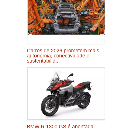
Carros de 2026 prometem mais
autonomia, conectividade e
sustentabilid...
BMW R 1300 GS é apontada