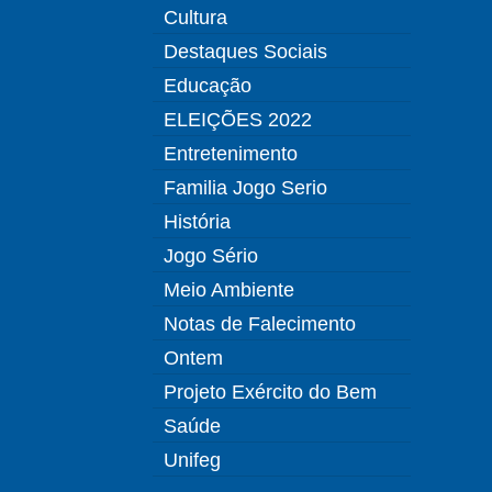
Cultura
Destaques Sociais
Educação
ELEIÇÕES 2022
Entretenimento
Familia Jogo Serio
História
Jogo Sério
Meio Ambiente
Notas de Falecimento
Ontem
Projeto Exército do Bem
Saúde
Unifeg