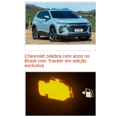
Chevrolet celebra cem anos no
Brasil com Tracker em edição
exclusiva