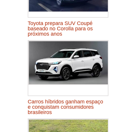
Toyota prepara SUV Coupé
baseado no Corolla para os
próximos anos
Carros híbridos ganham espaço
e conquistam consumidores
brasileiros