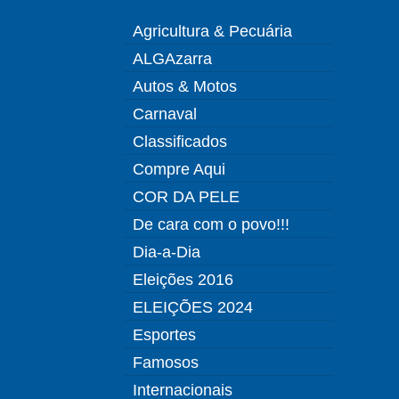
Agricultura & Pecuária
ALGAzarra
Autos & Motos
Carnaval
Classificados
Compre Aqui
COR DA PELE
De cara com o povo!!!
Dia-a-Dia
Eleições 2016
ELEIÇÕES 2024
Esportes
Famosos
Internacionais