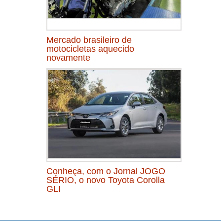
Mercado brasileiro de
motocicletas aquecido
novamente
Conheça, com o Jornal JOGO
SÉRIO, o novo Toyota Corolla
GLI