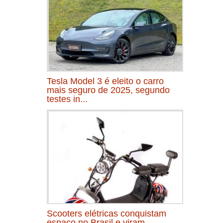
Tesla Model 3 é eleito o carro
mais seguro de 2025, segundo
testes in...
Scooters elétricas conquistam
espaço no Brasil e viram