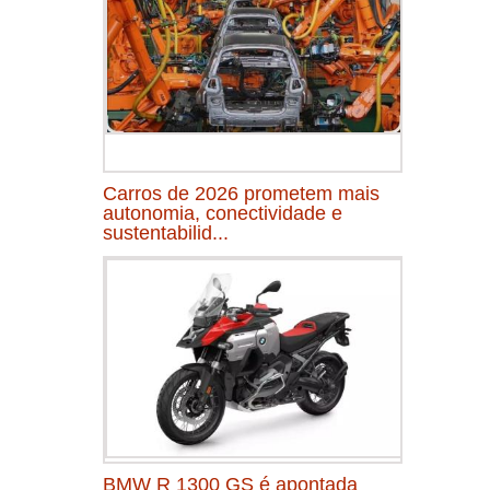
Carros de 2026 prometem mais
autonomia, conectividade e
sustentabilid...
BMW R 1300 GS é apontada