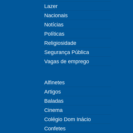
Lazer
Nacionais
Notícias
Políticas
Religiosidade
Segurança Pública
Vagas de emprego
Alfinetes
Artigos
Baladas
Cinema
Colégio Dom Inácio
Confetes