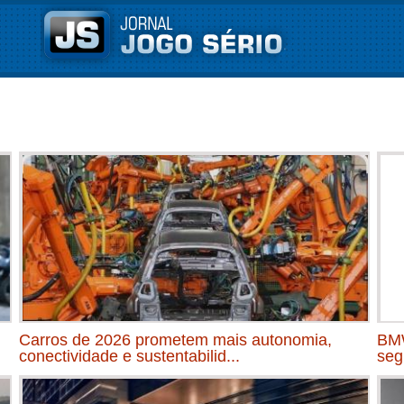
Carros de 2026 prometem mais autonomia,
BMW
conectividade e sustentabilid...
seg