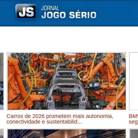
Carros de 2026 prometem mais autonomia,
BMW
conectividade e sustentabilid...
seg