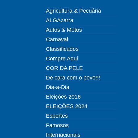
Agricultura & Pecuária
ALGAzarra
Autos & Motos
Carnaval
Classificados
Compre Aqui
COR DA PELE
De cara com o povo!!!
Dia-a-Dia
Eleições 2016
ELEIÇÕES 2024
Esportes
Famosos
Internacionais