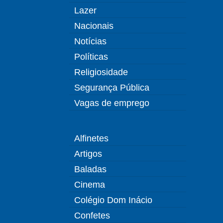
Lazer
Nacionais
Notícias
Políticas
Religiosidade
Segurança Pública
Vagas de emprego
Alfinetes
Artigos
Baladas
Cinema
Colégio Dom Inácio
Confetes