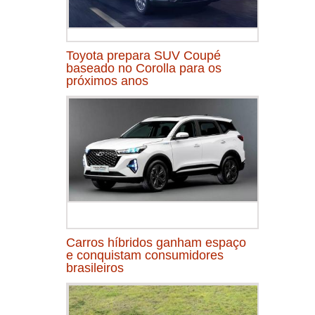
Toyota prepara SUV Coupé
baseado no Corolla para os
próximos anos
Carros híbridos ganham espaço
e conquistam consumidores
brasileiros