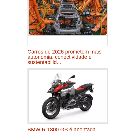
Carros de 2026 prometem mais
autonomia, conectividade e
sustentabilid...
BMW R 1300 GS é apontada