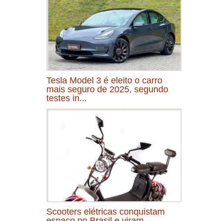
Tesla Model 3 é eleito o carro
mais seguro de 2025, segundo
testes in...
Scooters elétricas conquistam
espaço no Brasil e viram