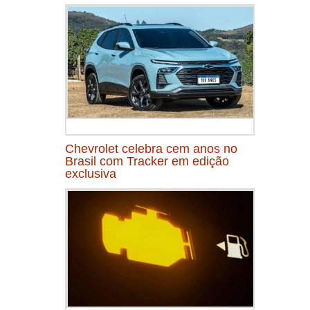
Chevrolet celebra cem anos no
Brasil com Tracker em edição
exclusiva