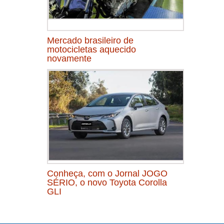
Mercado brasileiro de
motocicletas aquecido
novamente
Conheça, com o Jornal JOGO
SÉRIO, o novo Toyota Corolla
GLI