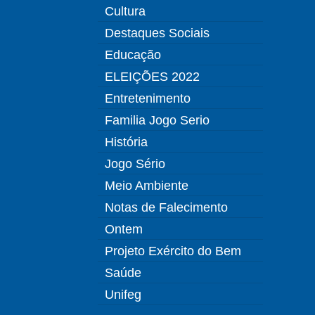
Cultura
Destaques Sociais
Educação
ELEIÇÕES 2022
Entretenimento
Familia Jogo Serio
História
Jogo Sério
Meio Ambiente
Notas de Falecimento
Ontem
Projeto Exército do Bem
Saúde
Unifeg