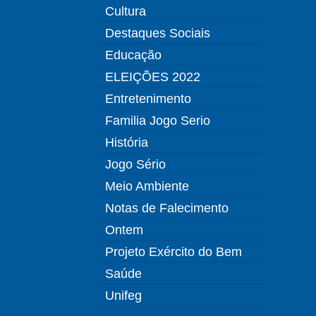
Cultura
Destaques Sociais
Educação
ELEIÇÕES 2022
Entretenimento
Familia Jogo Serio
História
Jogo Sério
Meio Ambiente
Notas de Falecimento
Ontem
Projeto Exército do Bem
Saúde
Unifeg