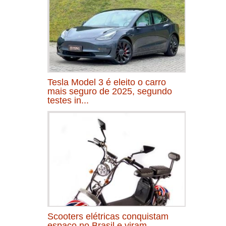
Tesla Model 3 é eleito o carro
mais seguro de 2025, segundo
testes in...
Scooters elétricas conquistam
espaço no Brasil e viram