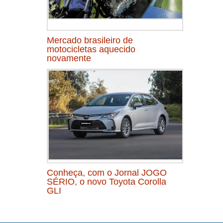
Mercado brasileiro de
motocicletas aquecido
novamente
Conheça, com o Jornal JOGO
SÉRIO, o novo Toyota Corolla
GLI