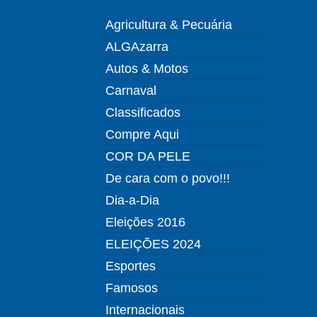
Agricultura & Pecuária
ALGAzarra
Autos & Motos
Carnaval
Classificados
Compre Aqui
COR DA PELE
De cara com o povo!!!
Dia-a-Dia
Eleições 2016
ELEIÇÕES 2024
Esportes
Famosos
Internacionais