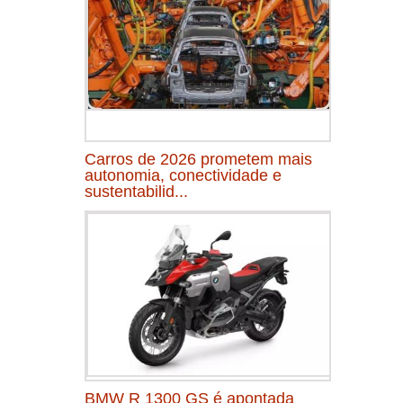
Carros de 2026 prometem mais
autonomia, conectividade e
sustentabilid...
BMW R 1300 GS é apontada