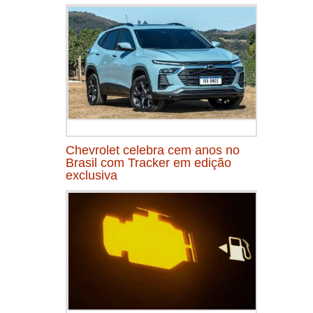
Chevrolet celebra cem anos no
Brasil com Tracker em edição
exclusiva