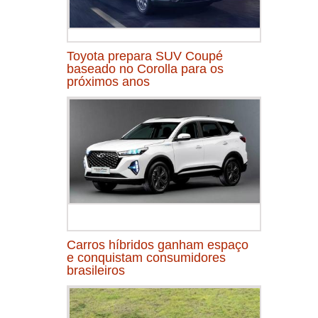
Toyota prepara SUV Coupé
baseado no Corolla para os
próximos anos
Carros híbridos ganham espaço
e conquistam consumidores
brasileiros