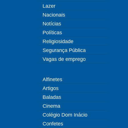
Lazer
Nacionais
Notícias
Políticas
Religiosidade
Segurança Pública
Vagas de emprego
Alfinetes
Artigos
Baladas
Cinema
Colégio Dom Inácio
Confetes