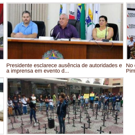
Presidente esclarece ausência de autoridades e
No 
a imprensa em evento d...
Pim