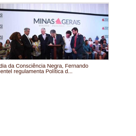
dia da Consciência Negra, Fernando
entel regulamenta Política d...