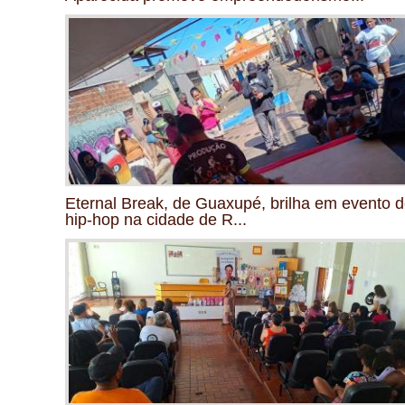
Eternal Break, de Guaxupé, brilha em evento 
hip-hop na cidade de R...