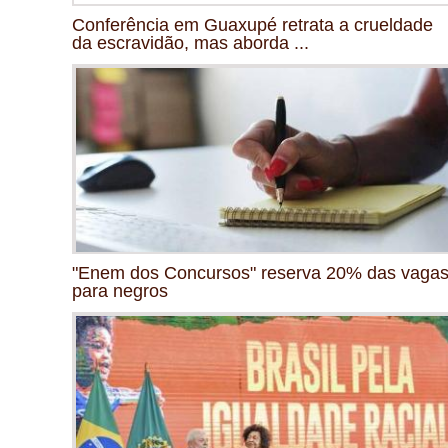
Conferência em Guaxupé retrata a crueldade
da escravidão, mas aborda ...
"Enem dos Concursos" reserva 20% das vaga
para negros