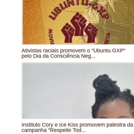
Ativistas raciais promovem o "Ubuntu GXP"
pelo Dia da Consciência Neg...
Instituto Cory e Ice Kiss promovem palestra da
campanha "Respeite Tod...