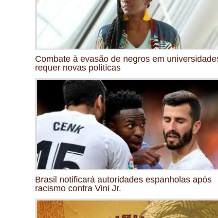
Combate à evasão de negros em universidade
requer novas políticas
Brasil notificará autoridades espanholas após
racismo contra Vini Jr.