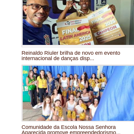
Reinaldo Riuler brilha de novo em evento
internacional de danças disp...
Comunidade da Escola Nossa Senhora
Aparecida promove empreendedorismo...