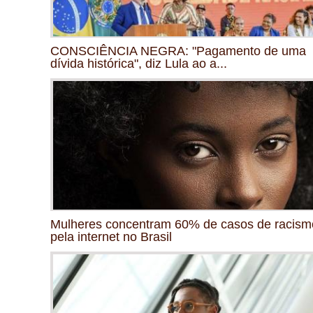
CONSCIÊNCIA NEGRA: "Pagamento de uma
dívida histórica", diz Lula ao a...
Mulheres concentram 60% de casos de racism
pela internet no Brasil