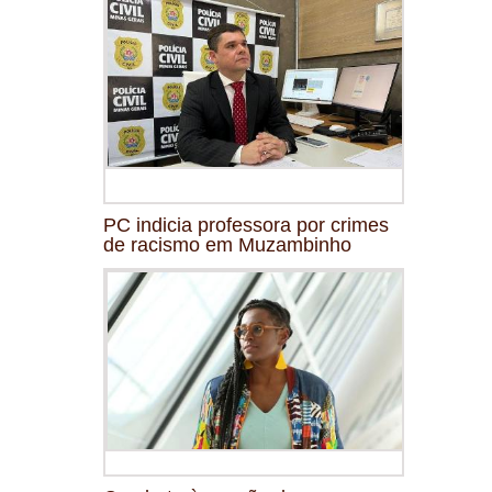
PC indicia professora por crimes
de racismo em Muzambinho