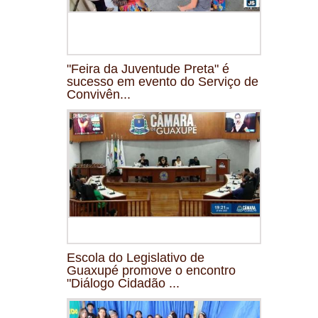
"Feira da Juventude Preta" é
sucesso em evento do Serviço de
Convivên...
Escola do Legislativo de
Guaxupé promove o encontro
"Diálogo Cidadão ...