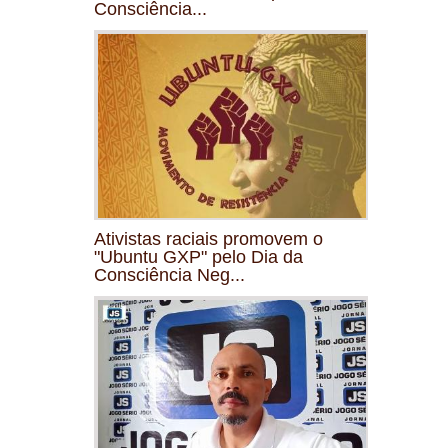
Consciência...
Ativistas raciais promovem o
"Ubuntu GXP" pelo Dia da
Consciência Neg...