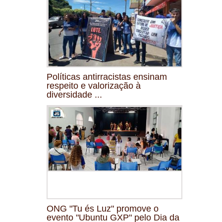
Políticas antirracistas ensinam
respeito e valorização à
diversidade ...
ONG "Tu és Luz" promove o
evento "Ubuntu GXP" pelo Dia da