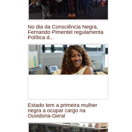
No dia da Consciência Negra,
Fernando Pimentel regulamenta
Política d...
Estado tem a primeira mulher
negra a ocupar cargo na
Ouvidoria-Geral