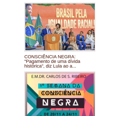
CONSCIÊNCIA NEGRA:
"Pagamento de uma dívida
histórica", diz Lula ao a...