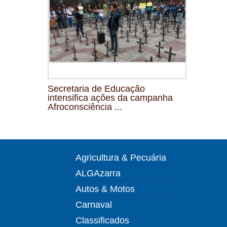
Secretaria de Educação
intensifica ações da campanha
Afroconsciência ...
Agricultura & Pecuária
ALGAzarra
Autos & Motos
Carnaval
Classificados