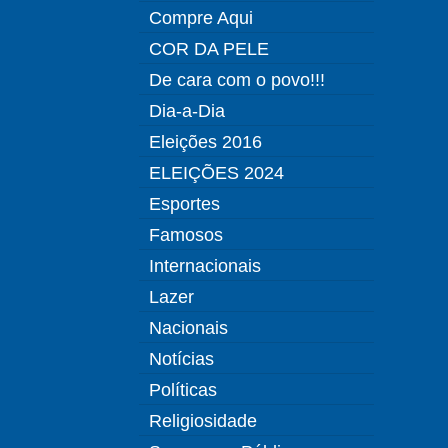
Compre Aqui
COR DA PELE
De cara com o povo!!!
Dia-a-Dia
Eleições 2016
ELEIÇÕES 2024
Esportes
Famosos
Internacionais
Lazer
Nacionais
Notícias
Políticas
Religiosidade