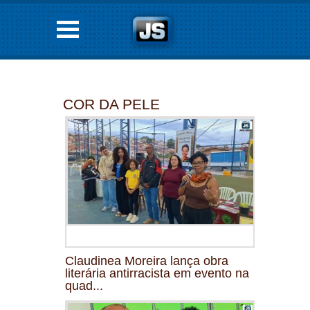
COR DA PELE
Claudinea Moreira lança obra
literária antirracista em evento na
quad...