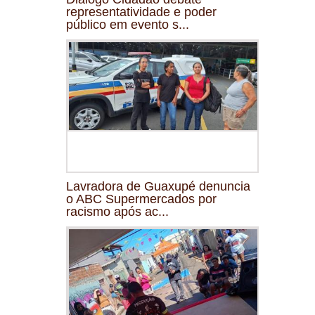
representatividade e poder
público em evento s...
Lavradora de Guaxupé denuncia
o ABC Supermercados por
racismo após ac...