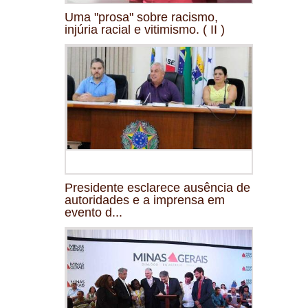
Uma "prosa" sobre racismo,
injúria racial e vitimismo. ( II )
Presidente esclarece ausência de
autoridades e a imprensa em
evento d...