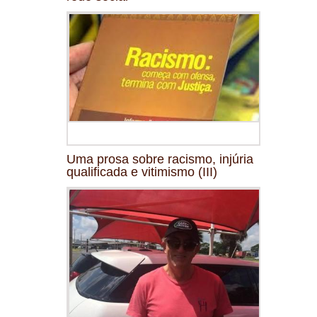
Uma prosa sobre racismo, injúria
qualificada e vitimismo (III)