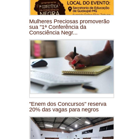
Mulheres Preciosas promoverão
sua "1ª Conferência da
Consciência Negr...
"Enem dos Concursos" reserva
20% das vagas para negros