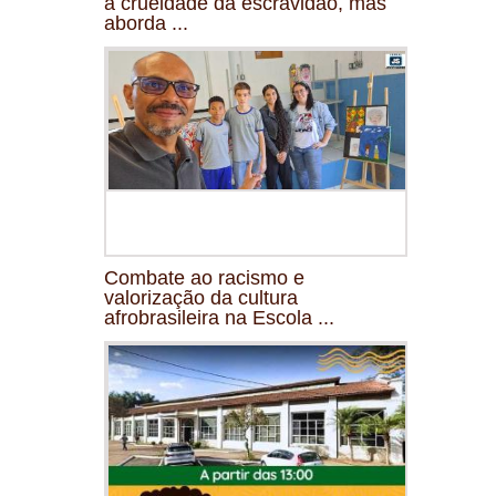
a crueldade da escravidão, mas
aborda ...
Combate ao racismo e
valorização da cultura
afrobrasileira na Escola ...