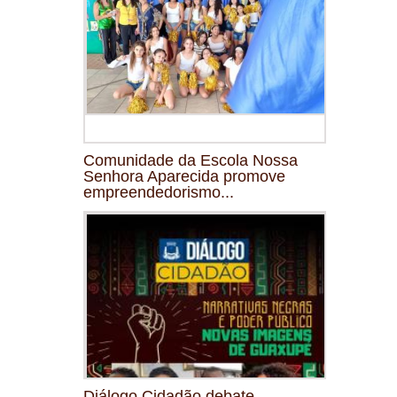
Comunidade da Escola Nossa
Senhora Aparecida promove
empreendedorismo...
Diálogo Cidadão debate