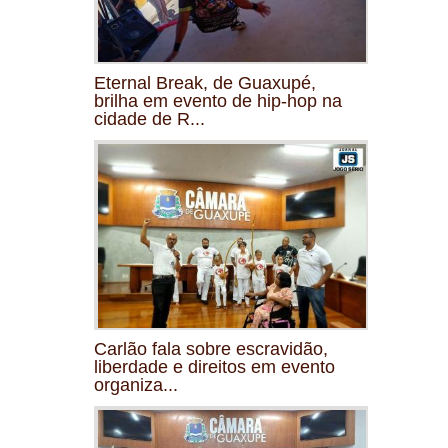
Eternal Break, de Guaxupé,
brilha em evento de hip-hop na
cidade de R...
Carlão fala sobre escravidão,
liberdade e direitos em evento
organiza...