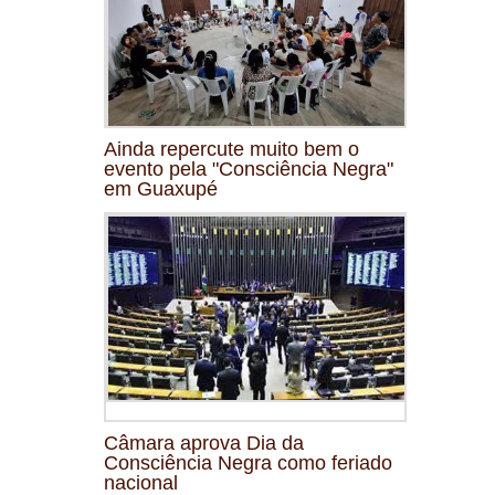
Ainda repercute muito bem o
evento pela "Consciência Negra"
em Guaxupé
Câmara aprova Dia da
Consciência Negra como feriado
nacional