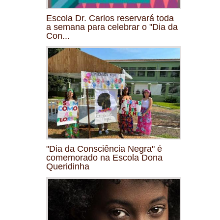
Escola Dr. Carlos reservará toda
a semana para celebrar o "Dia da
Con...
"Dia da Consciência Negra" é
comemorado na Escola Dona
Queridinha