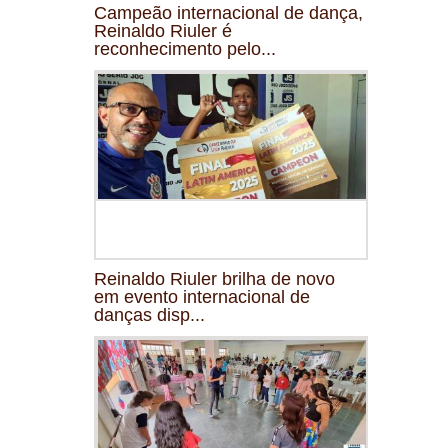
Campeão internacional de dança,
Reinaldo Riuler é
reconhecimento pelo...
Reinaldo Riuler brilha de novo
em evento internacional de
danças disp...