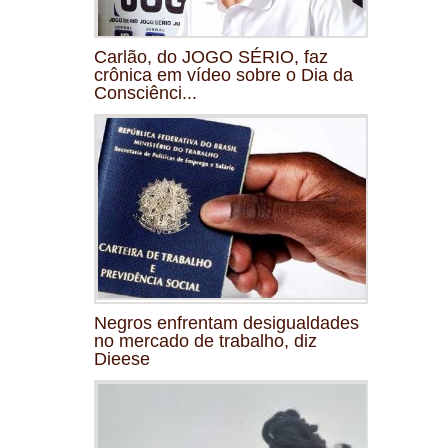
Carlão, do JOGO SÉRIO, faz
crônica em vídeo sobre o Dia da
Consciênci...
Negros enfrentam desigualdades
no mercado de trabalho, diz
Dieese