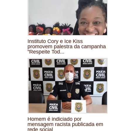
Instituto Cory e Ice Kiss
promovem palestra da campanha
"Respeite Tod...
Homem é indiciado por
mensagem racista publicada em
rede social