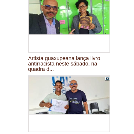
Artista guaxupeana lança livro
antirracista neste sábado, na
quadra d...