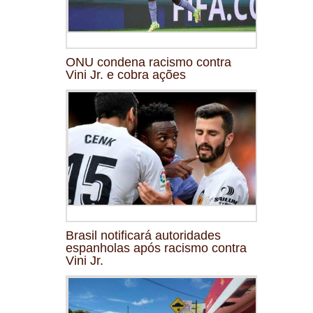
ONU condena racismo contra
Vini Jr. e cobra ações
Brasil notificará autoridades
espanholas após racismo contra
Vini Jr.