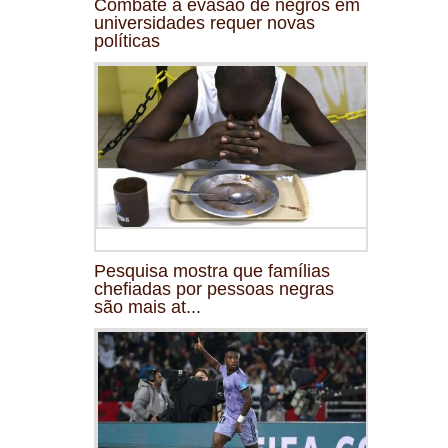
Combate à evasão de negros em
universidades requer novas
políticas
Pesquisa mostra que famílias
chefiadas por pessoas negras
são mais at...