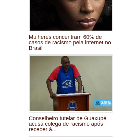
Mulheres concentram 60% de
casos de racismo pela internet no
Brasil
Conselheiro tutelar de Guaxupé
acusa colega de racismo após
receber á...