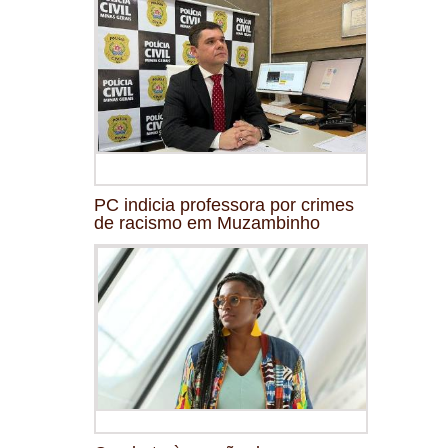
PC indicia professora por crimes
de racismo em Muzambinho