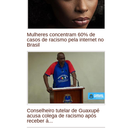
Mulheres concentram 60% de
casos de racismo pela internet no
Brasil
Conselheiro tutelar de Guaxupé
acusa colega de racismo após
receber á...