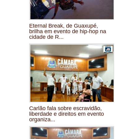
Eternal Break, de Guaxupé,
brilha em evento de hip-hop na
cidade de R...
Carlão fala sobre escravidão,
liberdade e direitos em evento
organiza...