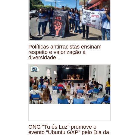
Políticas antirracistas ensinam
respeito e valorização à
diversidade ...
ONG "Tu és Luz" promove o
evento "Ubuntu GXP" pelo Dia da