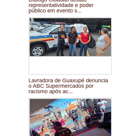
representatividade e poder
público em evento s...
Lavradora de Guaxupé denuncia
o ABC Supermercados por
racismo após ac...