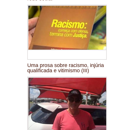
Uma prosa sobre racismo, injúria
qualificada e vitimismo (III)