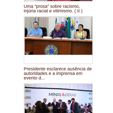
Uma "prosa" sobre racismo,
injúria racial e vitimismo. ( II )
Presidente esclarece ausência de
autoridades e a imprensa em
evento d...