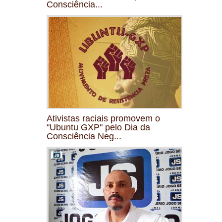
Consciência...
Ativistas raciais promovem o
"Ubuntu GXP" pelo Dia da
Consciência Neg...