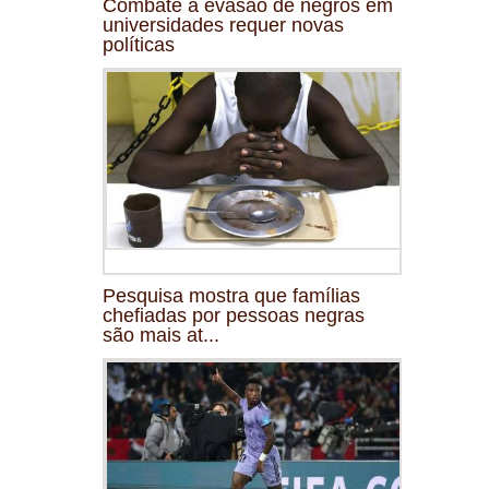
Combate à evasão de negros em
universidades requer novas
políticas
Pesquisa mostra que famílias
chefiadas por pessoas negras
são mais at...