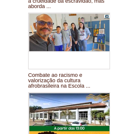
a crueldade da escravidão, mas
aborda ...
Combate ao racismo e
valorização da cultura
afrobrasileira na Escola ...