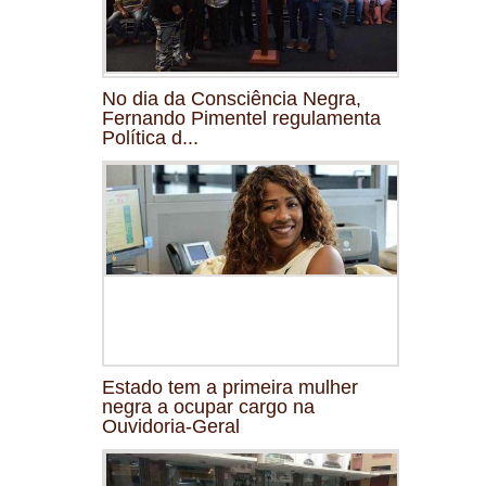
No dia da Consciência Negra,
Fernando Pimentel regulamenta
Política d...
Estado tem a primeira mulher
negra a ocupar cargo na
Ouvidoria-Geral