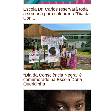
Escola Dr. Carlos reservará toda
a semana para celebrar o "Dia da
Con...
"Dia da Consciência Negra" é
comemorado na Escola Dona
Queridinha