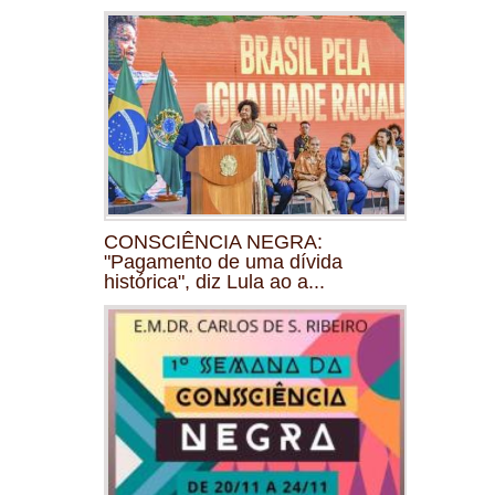
CONSCIÊNCIA NEGRA:
"Pagamento de uma dívida
histórica", diz Lula ao a...