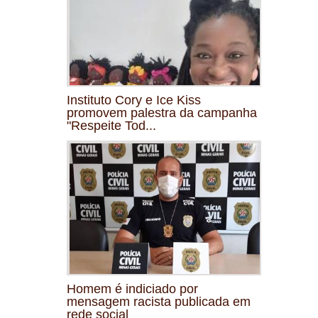
Instituto Cory e Ice Kiss
promovem palestra da campanha
"Respeite Tod...
Homem é indiciado por
mensagem racista publicada em
rede social