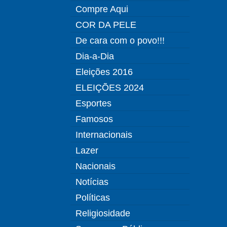
Compre Aqui
COR DA PELE
De cara com o povo!!!
Dia-a-Dia
Eleições 2016
ELEIÇÕES 2024
Esportes
Famosos
Internacionais
Lazer
Nacionais
Notícias
Políticas
Religiosidade