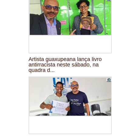
Artista guaxupeana lança livro
antirracista neste sábado, na
quadra d...