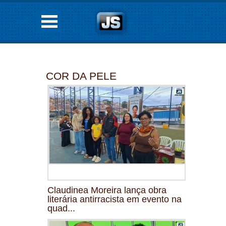
COR DA PELE
Claudinea Moreira lança obra
literária antirracista em evento na
quad...