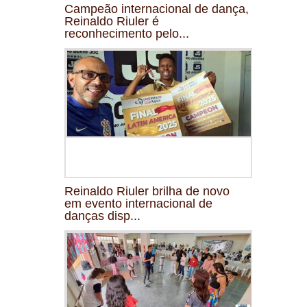
Campeão internacional de dança,
Reinaldo Riuler é
reconhecimento pelo...
Reinaldo Riuler brilha de novo
em evento internacional de
danças disp...