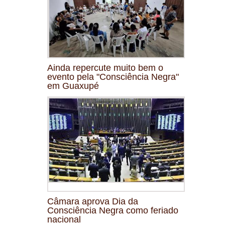
Ainda repercute muito bem o
evento pela "Consciência Negra"
em Guaxupé
Câmara aprova Dia da
Consciência Negra como feriado
nacional