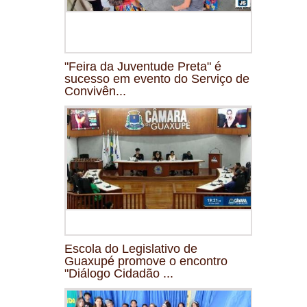
"Feira da Juventude Preta" é
sucesso em evento do Serviço de
Convivên...
Escola do Legislativo de
Guaxupé promove o encontro
"Diálogo Cidadão ...