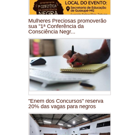
Mulheres Preciosas promoverão
sua "1ª Conferência da
Consciência Negr...
"Enem dos Concursos" reserva
20% das vagas para negros