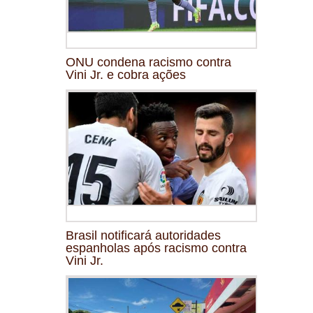
ONU condena racismo contra
Vini Jr. e cobra ações
Brasil notificará autoridades
espanholas após racismo contra
Vini Jr.