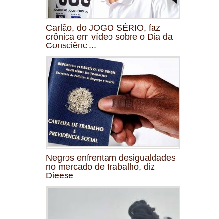
Carlão, do JOGO SÉRIO, faz
crônica em vídeo sobre o Dia da
Consciênci...
Negros enfrentam desigualdades
no mercado de trabalho, diz
Dieese