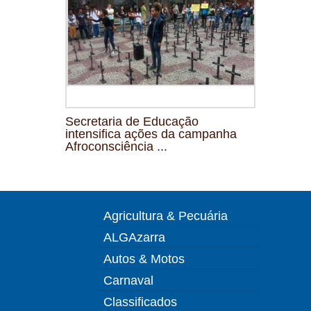
Secretaria de Educação
intensifica ações da campanha
Afroconsciência ...
Agricultura & Pecuária
ALGAzarra
Autos & Motos
Carnaval
Classificados