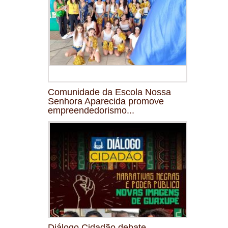
Comunidade da Escola Nossa
Senhora Aparecida promove
empreendedorismo...
Diálogo Cidadão debate