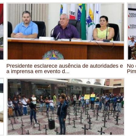
Presidente esclarece ausência de autoridades e
No 
a imprensa em evento d...
Pim