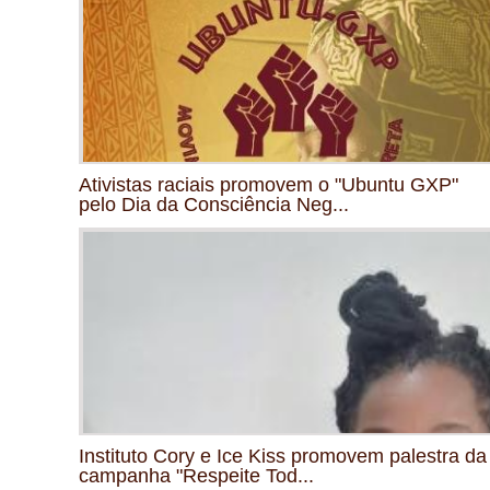
Ativistas raciais promovem o "Ubuntu GXP"
pelo Dia da Consciência Neg...
Instituto Cory e Ice Kiss promovem palestra da
campanha "Respeite Tod...