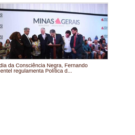
dia da Consciência Negra, Fernando
entel regulamenta Política d...