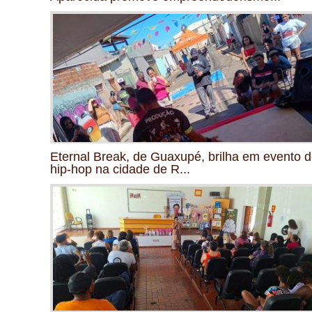
Eternal Break, de Guaxupé, brilha em evento 
hip-hop na cidade de R...