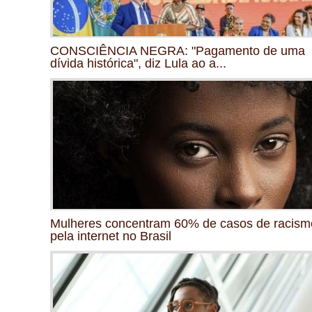
CONSCIÊNCIA NEGRA: "Pagamento de uma
dívida histórica", diz Lula ao a...
Mulheres concentram 60% de casos de racism
pela internet no Brasil