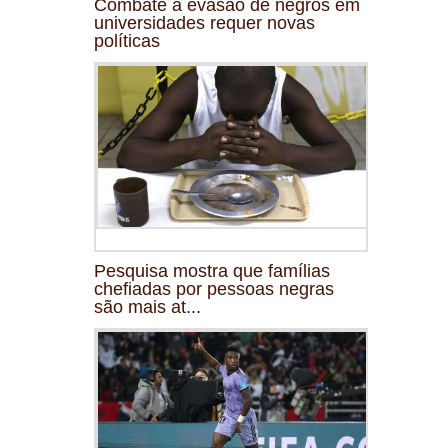
Combate à evasão de negros em
universidades requer novas
políticas
Pesquisa mostra que famílias
chefiadas por pessoas negras
são mais at...