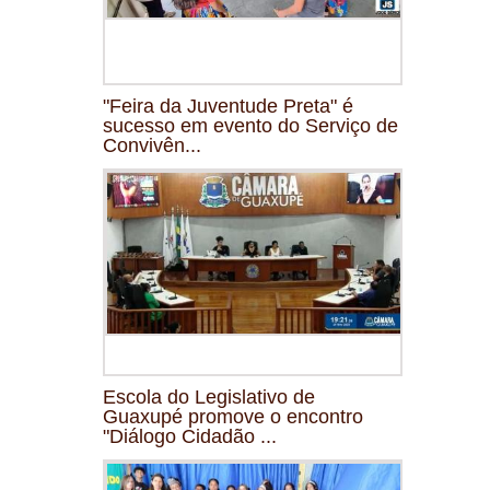
"Feira da Juventude Preta" é
sucesso em evento do Serviço de
Convivên...
Escola do Legislativo de
Guaxupé promove o encontro
"Diálogo Cidadão ...