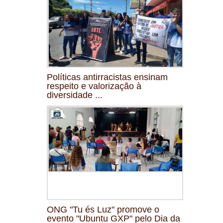
Políticas antirracistas ensinam
respeito e valorização à
diversidade ...
ONG "Tu és Luz" promove o
evento "Ubuntu GXP" pelo Dia da