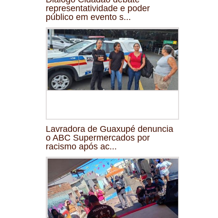
representatividade e poder
público em evento s...
Lavradora de Guaxupé denuncia
o ABC Supermercados por
racismo após ac...