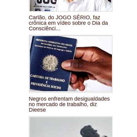
Carlão, do JOGO SÉRIO, faz
crônica em vídeo sobre o Dia da
Consciênci...
Negros enfrentam desigualdades
no mercado de trabalho, diz
Dieese