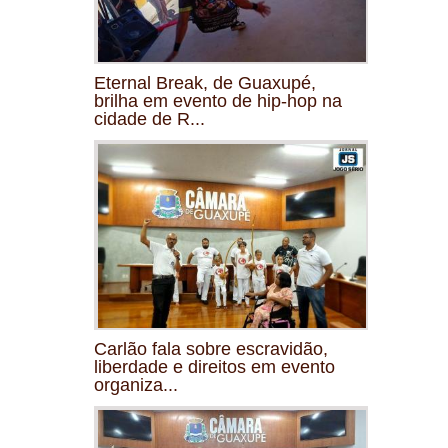
Eternal Break, de Guaxupé,
brilha em evento de hip-hop na
cidade de R...
Carlão fala sobre escravidão,
liberdade e direitos em evento
organiza...