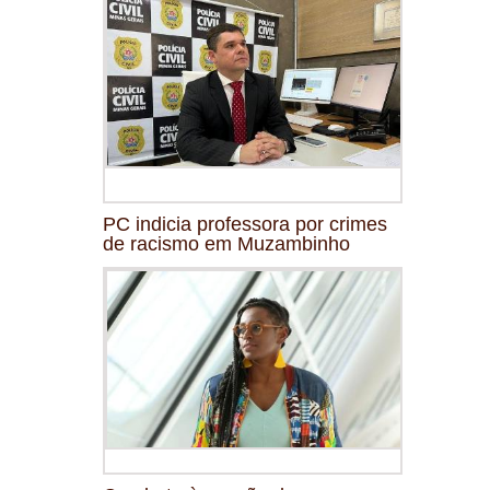
PC indicia professora por crimes
de racismo em Muzambinho