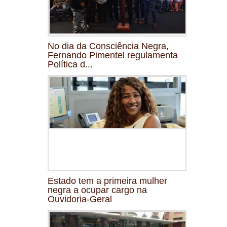
No dia da Consciência Negra,
Fernando Pimentel regulamenta
Política d...
Estado tem a primeira mulher
negra a ocupar cargo na
Ouvidoria-Geral