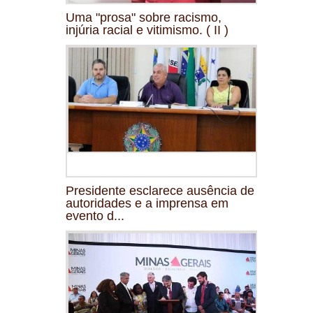
Uma "prosa" sobre racismo,
injúria racial e vitimismo. ( II )
Presidente esclarece ausência de
autoridades e a imprensa em
evento d...