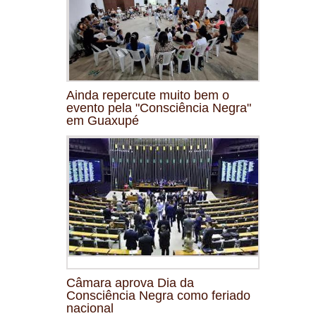
Ainda repercute muito bem o
evento pela "Consciência Negra"
em Guaxupé
Câmara aprova Dia da
Consciência Negra como feriado
nacional