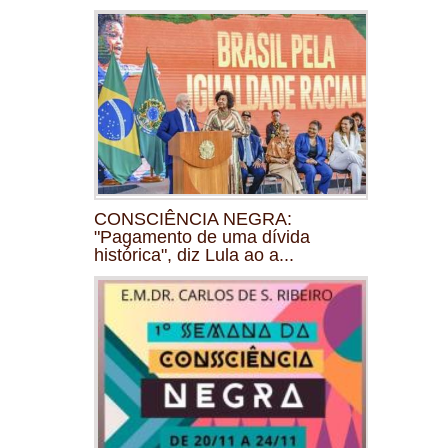
CONSCIÊNCIA NEGRA:
"Pagamento de uma dívida
histórica", diz Lula ao a...