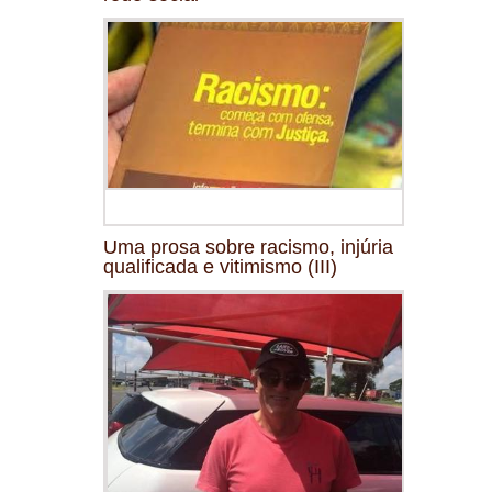
Uma prosa sobre racismo, injúria
qualificada e vitimismo (III)