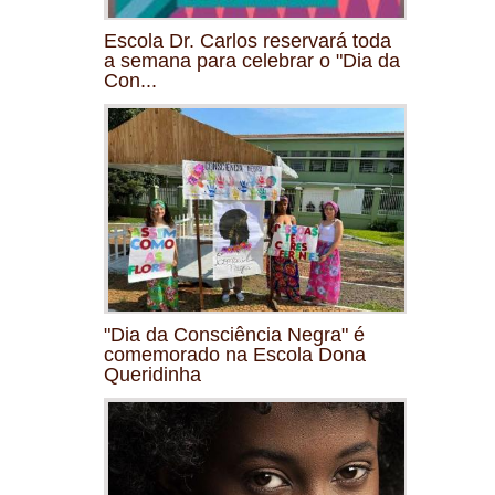
Escola Dr. Carlos reservará toda
a semana para celebrar o "Dia da
Con...
"Dia da Consciência Negra" é
comemorado na Escola Dona
Queridinha