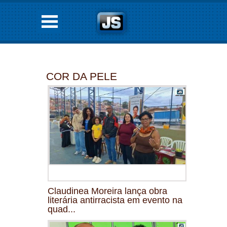
COR DA PELE
Claudinea Moreira lança obra
literária antirracista em evento na
quad...