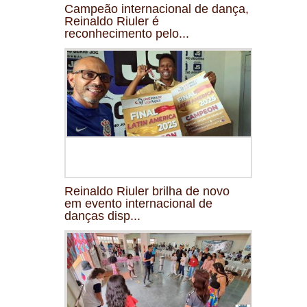
Campeão internacional de dança,
Reinaldo Riuler é
reconhecimento pelo...
Reinaldo Riuler brilha de novo
em evento internacional de
danças disp...