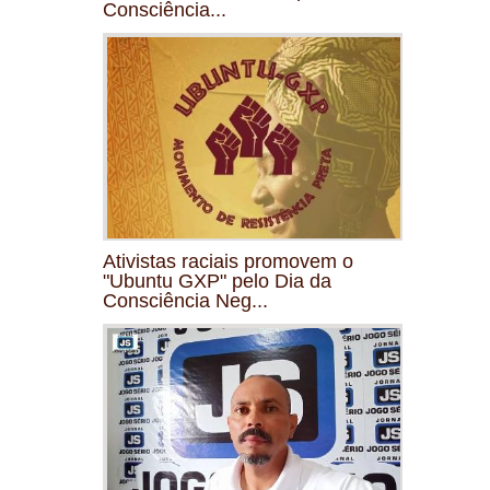
Consciência...
Ativistas raciais promovem o
"Ubuntu GXP" pelo Dia da
Consciência Neg...