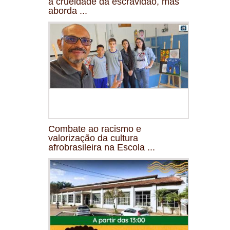
a crueldade da escravidão, mas
aborda ...
Combate ao racismo e
valorização da cultura
afrobrasileira na Escola ...