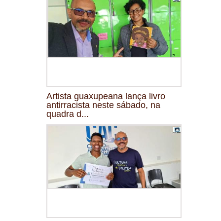
Artista guaxupeana lança livro
antirracista neste sábado, na
quadra d...