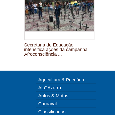
Secretaria de Educação
intensifica ações da campanha
Afroconsciência ...
Agricultura & Pecuária
ALGAzarra
Autos & Motos
Carnaval
Classificados