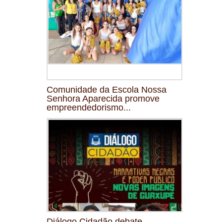
Comunidade da Escola Nossa
Senhora Aparecida promove
empreendedorismo...
Diálogo Cidadão debate