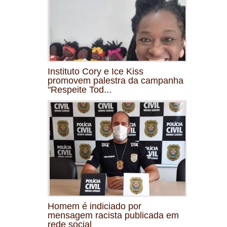
Instituto Cory e Ice Kiss
promovem palestra da campanha
"Respeite Tod...
Homem é indiciado por
mensagem racista publicada em
rede social