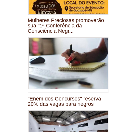
Mulheres Preciosas promoverão
sua "1ª Conferência da
Consciência Negr...
"Enem dos Concursos" reserva
20% das vagas para negros