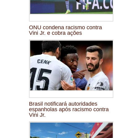
ONU condena racismo contra
Vini Jr. e cobra ações
Brasil notificará autoridades
espanholas após racismo contra
Vini Jr.