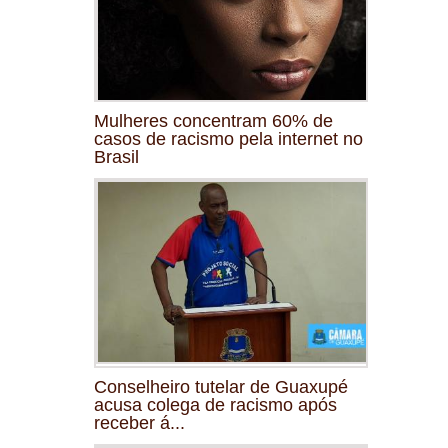
Mulheres concentram 60% de
casos de racismo pela internet no
Brasil
Conselheiro tutelar de Guaxupé
acusa colega de racismo após
receber á...