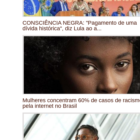
CONSCIÊNCIA NEGRA: "Pagamento de uma
dívida histórica", diz Lula ao a...
Mulheres concentram 60% de casos de racism
pela internet no Brasil