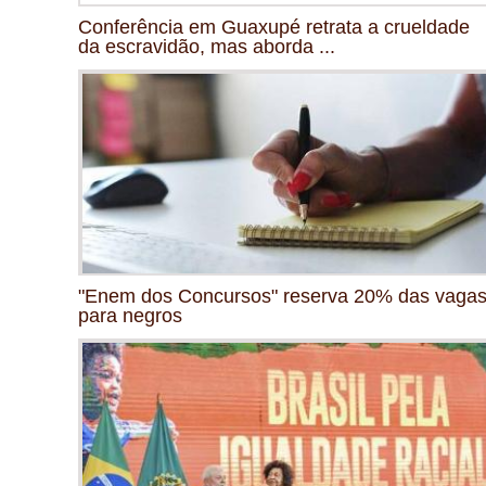
Conferência em Guaxupé retrata a crueldade
da escravidão, mas aborda ...
"Enem dos Concursos" reserva 20% das vaga
para negros