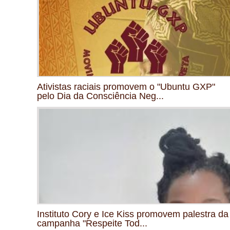
Ativistas raciais promovem o "Ubuntu GXP"
pelo Dia da Consciência Neg...
Instituto Cory e Ice Kiss promovem palestra da
campanha "Respeite Tod...