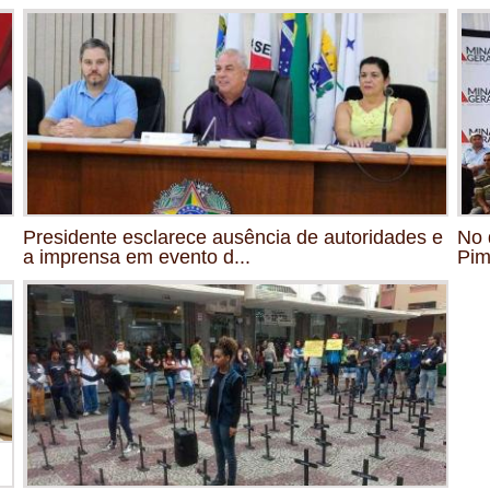
Presidente esclarece ausência de autoridades e
No 
a imprensa em evento d...
Pim