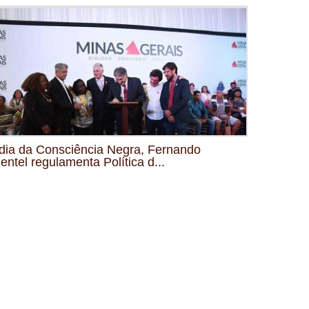
dia da Consciência Negra, Fernando
entel regulamenta Política d...