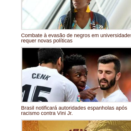
Combate à evasão de negros em universidade
requer novas políticas
Brasil notificará autoridades espanholas após
racismo contra Vini Jr.