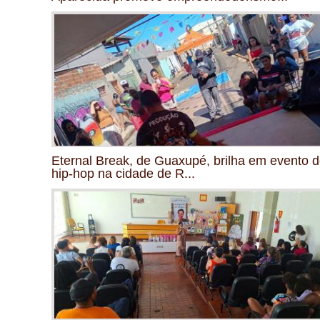
Eternal Break, de Guaxupé, brilha em evento 
hip-hop na cidade de R...