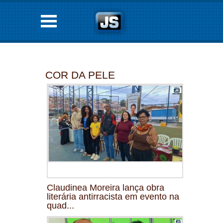
COR DA PELE
Claudinea Moreira lança obra
literária antirracista em evento na
quad...