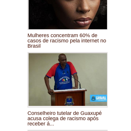
Mulheres concentram 60% de
casos de racismo pela internet no
Brasil
Conselheiro tutelar de Guaxupé
acusa colega de racismo após
receber á...