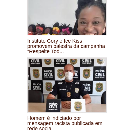
Instituto Cory e Ice Kiss
promovem palestra da campanha
"Respeite Tod...
Homem é indiciado por
mensagem racista publicada em
rede social