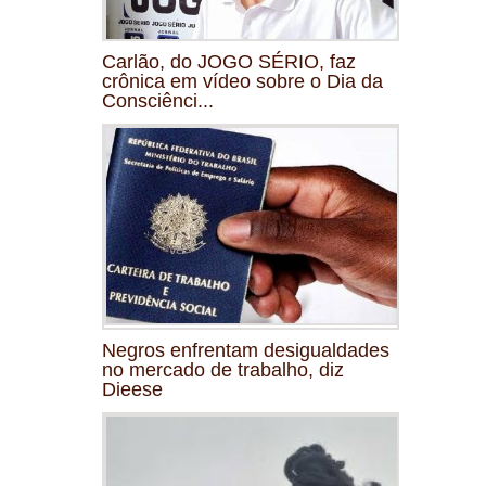
Carlão, do JOGO SÉRIO, faz
crônica em vídeo sobre o Dia da
Consciênci...
Negros enfrentam desigualdades
no mercado de trabalho, diz
Dieese