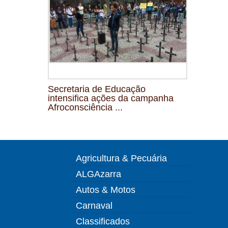
Secretaria de Educação
intensifica ações da campanha
Afroconsciência ...
Agricultura & Pecuária
ALGAzarra
Autos & Motos
Carnaval
Classificados