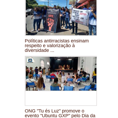
Políticas antirracistas ensinam
respeito e valorização à
diversidade ...
ONG "Tu és Luz" promove o
evento "Ubuntu GXP" pelo Dia da