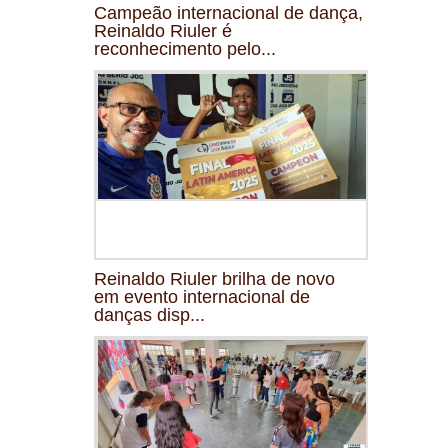
Campeão internacional de dança,
Reinaldo Riuler é
reconhecimento pelo...
Reinaldo Riuler brilha de novo
em evento internacional de
danças disp...