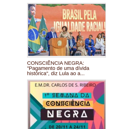
CONSCIÊNCIA NEGRA:
"Pagamento de uma dívida
histórica", diz Lula ao a...