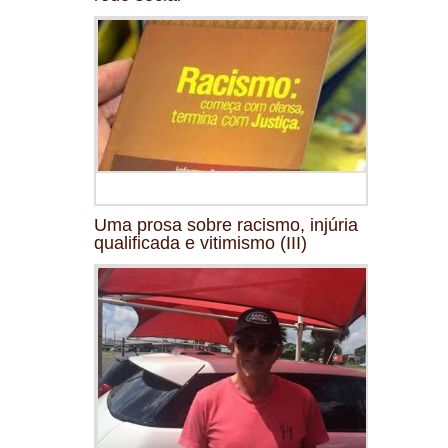
Uma prosa sobre racismo, injúria
qualificada e vitimismo (III)