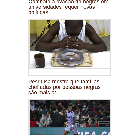
Combate à evasão de negros em
universidades requer novas
políticas
Pesquisa mostra que famílias
chefiadas por pessoas negras
são mais at...