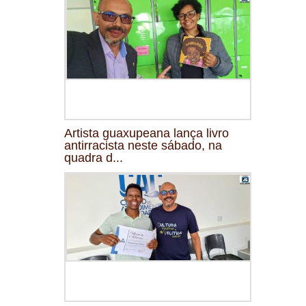
Artista guaxupeana lança livro
antirracista neste sábado, na
quadra d...