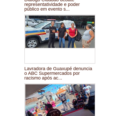
representatividade e poder
público em evento s...
Lavradora de Guaxupé denuncia
o ABC Supermercados por
racismo após ac...