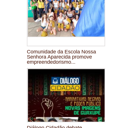
Comunidade da Escola Nossa
Senhora Aparecida promove
empreendedorismo...
Diálogo Cidadão debate