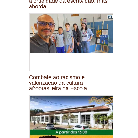
a crueldade da escravidão, mas
aborda ...
Combate ao racismo e
valorização da cultura
afrobrasileira na Escola ...