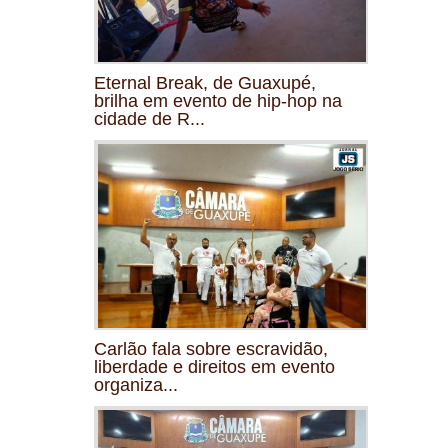
Eternal Break, de Guaxupé,
brilha em evento de hip-hop na
cidade de R...
Carlão fala sobre escravidão,
liberdade e direitos em evento
organiza...