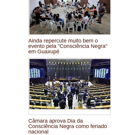
Ainda repercute muito bem o
evento pela "Consciência Negra"
em Guaxupé
Câmara aprova Dia da
Consciência Negra como feriado
nacional