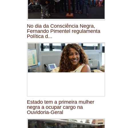
No dia da Consciência Negra,
Fernando Pimentel regulamenta
Política d...
Estado tem a primeira mulher
negra a ocupar cargo na
Ouvidoria-Geral