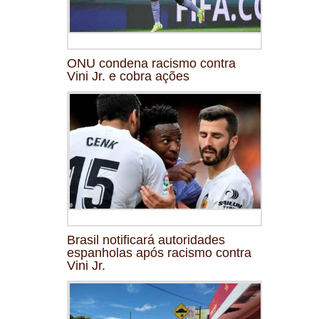
ONU condena racismo contra
Vini Jr. e cobra ações
Brasil notificará autoridades
espanholas após racismo contra
Vini Jr.