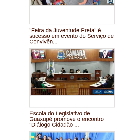
"Feira da Juventude Preta" é
sucesso em evento do Serviço de
Convivên...
Escola do Legislativo de
Guaxupé promove o encontro
"Diálogo Cidadão ...