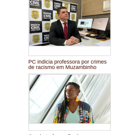
PC indicia professora por crimes
de racismo em Muzambinho