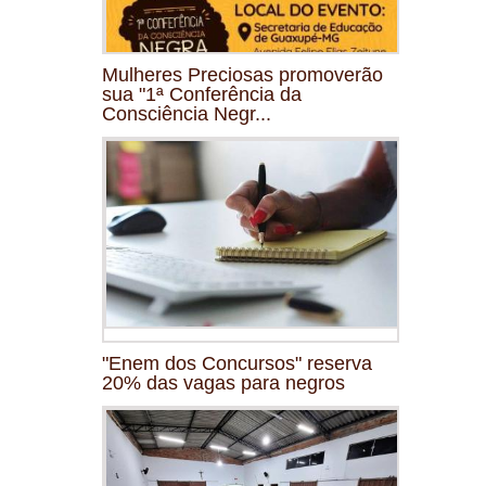
Mulheres Preciosas promoverão
sua "1ª Conferência da
Consciência Negr...
"Enem dos Concursos" reserva
20% das vagas para negros