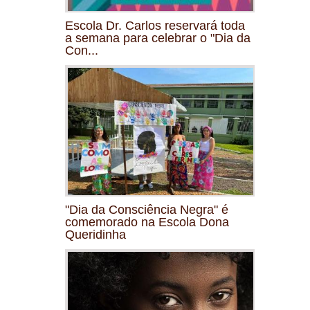
Escola Dr. Carlos reservará toda
a semana para celebrar o "Dia da
Con...
"Dia da Consciência Negra" é
comemorado na Escola Dona
Queridinha