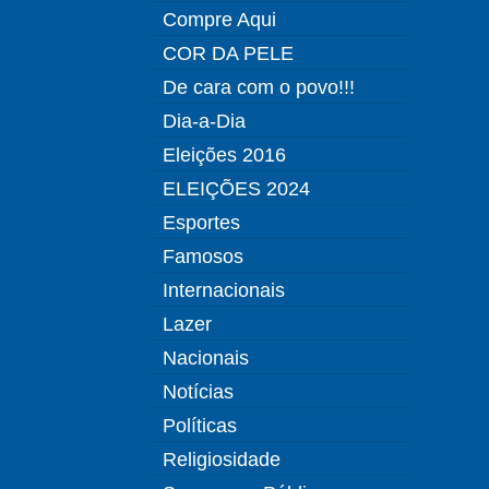
Compre Aqui
COR DA PELE
De cara com o povo!!!
Dia-a-Dia
Eleições 2016
ELEIÇÕES 2024
Esportes
Famosos
Internacionais
Lazer
Nacionais
Notícias
Políticas
Religiosidade