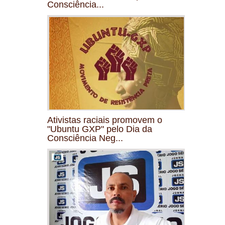
Consciência...
Ativistas raciais promovem o
"Ubuntu GXP" pelo Dia da
Consciência Neg...