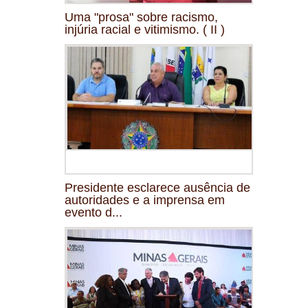
Uma "prosa" sobre racismo,
injúria racial e vitimismo. ( II )
Presidente esclarece ausência de
autoridades e a imprensa em
evento d...